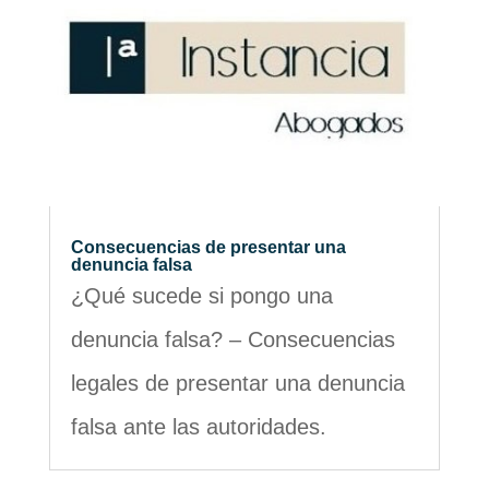
Consecuencias de presentar una
denuncia falsa
¿Qué sucede si pongo una
denuncia falsa? – Consecuencias
legales de presentar una denuncia
falsa ante las autoridades.