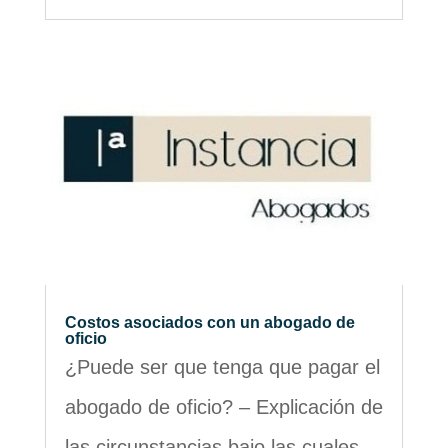
Costos asociados con un abogado de
oficio
¿Puede ser que tenga que pagar el
abogado de oficio? – Explicación de
las circunstancias bajo las cuales