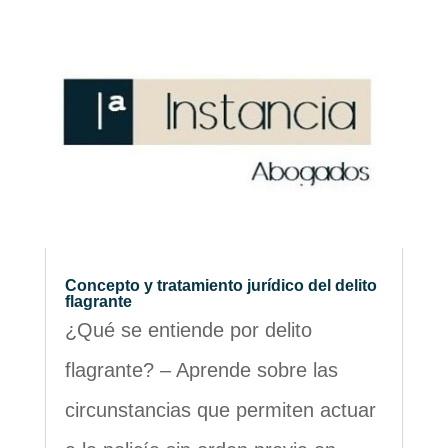
Concepto y tratamiento jurídico del delito
flagrante
¿Qué se entiende por delito
flagrante? – Aprende sobre las
circunstancias que permiten actuar