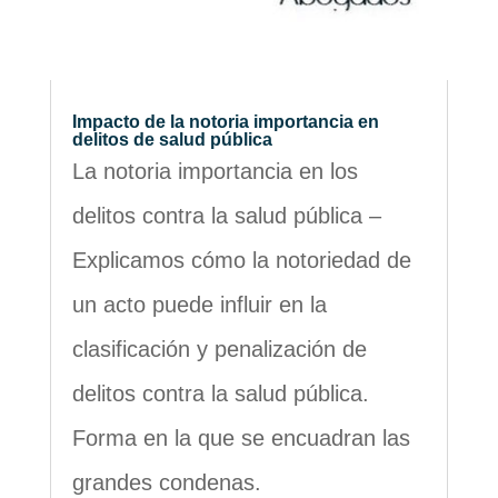
Impacto de la notoria importancia en
delitos de salud pública
La notoria importancia en los
delitos contra la salud pública –
Explicamos cómo la notoriedad de
un acto puede influir en la
clasificación y penalización de
delitos contra la salud pública.
Forma en la que se encuadran las
grandes condenas.