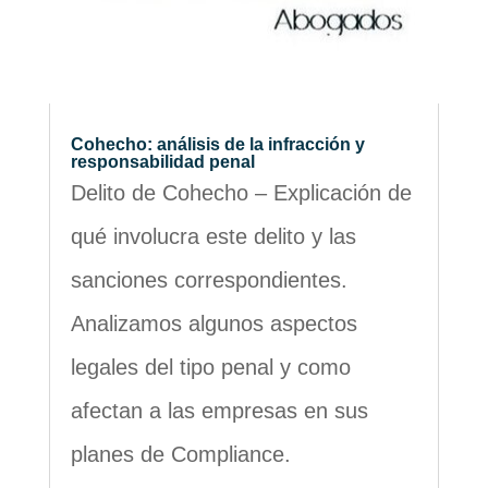
Cohecho: análisis de la infracción y
responsabilidad penal
Delito de Cohecho – Explicación de
qué involucra este delito y las
sanciones correspondientes.
Analizamos algunos aspectos
legales del tipo penal y como
afectan a las empresas en sus
planes de Compliance.