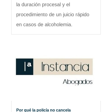
la duración procesal y el
procedimiento de un juicio rápido
en casos de alcoholemia.
Por qué la policía no cancela