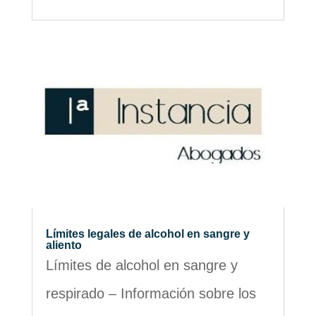
Límites legales de alcohol en sangre y
aliento
Límites de alcohol en sangre y
respirado – Información sobre los