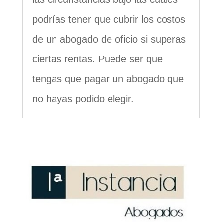
podrías tener que cubrir los costos
de un abogado de oficio si superas
ciertas rentas. Puede ser que
tengas que pagar un abogado que
no hayas podido elegir.