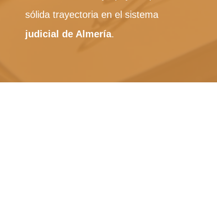
sólida trayectoria en el sistema
judicial de Almería
.