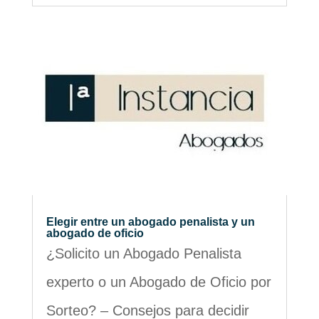
Elegir entre un abogado penalista y un
abogado de oficio
¿Solicito un Abogado Penalista
experto o un Abogado de Oficio por
Sorteo? – Consejos para decidir