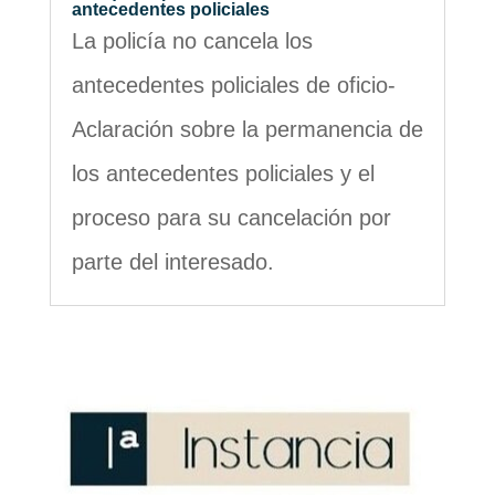
antecedentes policiales
La policía no cancela los
antecedentes policiales de oficio-
Aclaración sobre la permanencia de
los antecedentes policiales y el
proceso para su cancelación por
parte del interesado.