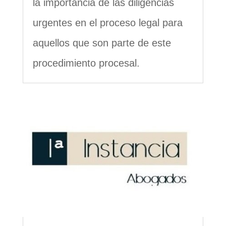
la importancia de las diligencias
urgentes en el proceso legal para
aquellos que son parte de este
procedimiento procesal.