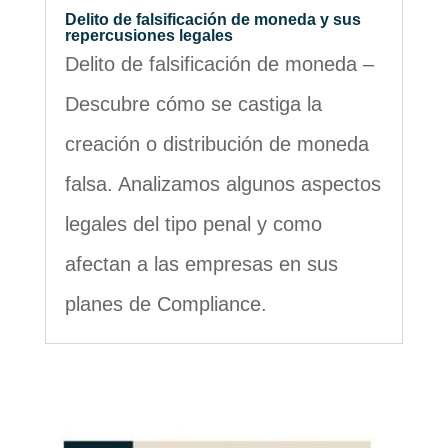
Delito de falsificación de moneda y sus
repercusiones legales
Delito de falsificación de moneda –
Descubre cómo se castiga la
creación o distribución de moneda
falsa. Analizamos algunos aspectos
legales del tipo penal y como
afectan a las empresas en sus
planes de Compliance.