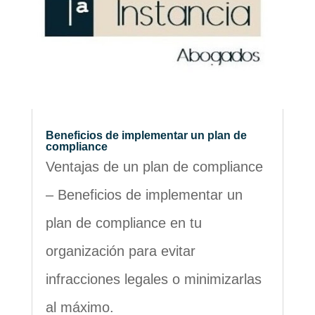
Beneficios de implementar un plan de
compliance
Ventajas de un plan de compliance
– Beneficios de implementar un
plan de compliance en tu
organización para evitar
infracciones legales o minimizarlas
al máximo.