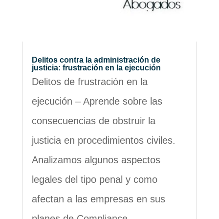
Delitos contra la administración de
justicia: frustración en la ejecución
Delitos de frustración en la
ejecución – Aprende sobre las
consecuencias de obstruir la
justicia en procedimientos civiles.
Analizamos algunos aspectos
legales del tipo penal y como
afectan a las empresas en sus
planes de Compliance.