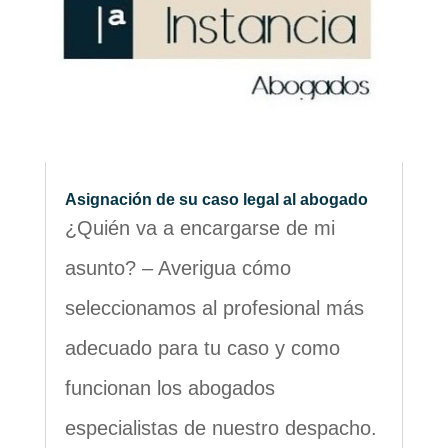
Asignación de su caso legal al abogado
¿Quién va a encargarse de mi
asunto? – Averigua cómo
seleccionamos al profesional más
adecuado para tu caso y como
funcionan los abogados
especialistas de nuestro despacho.