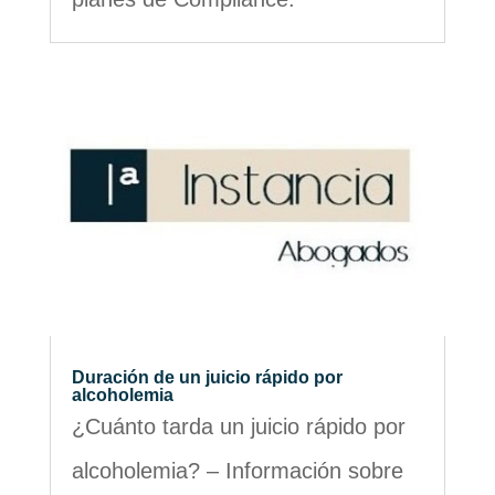
Duración de un juicio rápido por
alcoholemia
¿Cuánto tarda un juicio rápido por
alcoholemia? – Información sobre