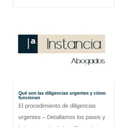
Qué son las diligencias urgentes y cómo
funcionan
El procedimiento de diligencias
urgentes – Detallamos los pasos y