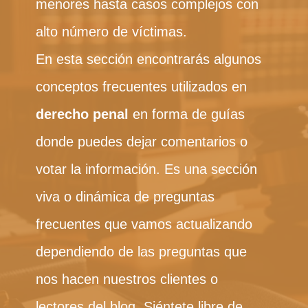
menores hasta casos complejos con
alto número de víctimas.
En esta sección encontrarás algunos
conceptos frecuentes utilizados en
derecho penal
en forma de guías
donde puedes dejar comentarios o
votar la información. Es una sección
viva o dinámica de preguntas
frecuentes que vamos actualizando
dependiendo de las preguntas que
nos hacen nuestros clientes o
lectores del blog. Siéntete libre de