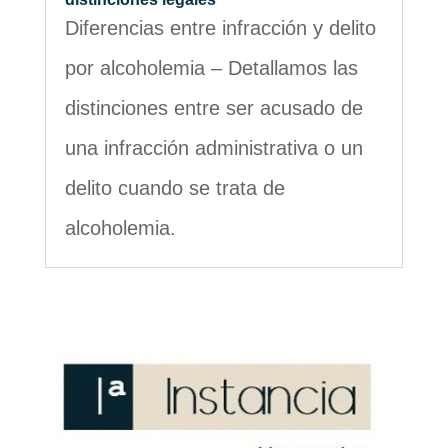
Diferencias entre infracción y delito
por alcoholemia – Detallamos las
distinciones entre ser acusado de
una infracción administrativa o un
delito cuando se trata de
alcoholemia.