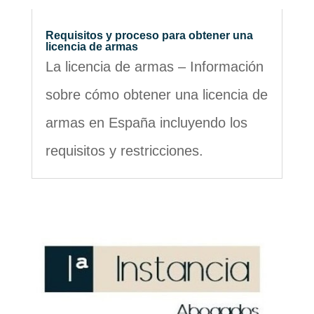
Requisitos y proceso para obtener una
licencia de armas
La licencia de armas – Información
sobre cómo obtener una licencia de
armas en España incluyendo los
requisitos y restricciones.