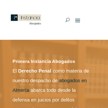
Primera Instancia Abogados
El
Derecho Penal
como materia de
nuestro despacho de
abogados en
Almería
abarca todo desde la
defensa en juicios por delitos