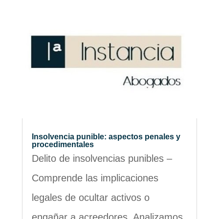
Insolvencia punible: aspectos penales y
procedimentales
Delito de insolvencias punibles –
Comprende las implicaciones
legales de ocultar activos o
engañar a acreedores. Analizamos