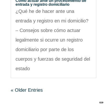
Cómo actuar ante un procedimiento de
entrada y registro domiciliario
¿Qué he de hacer ante una
entrada y registro en mi domicilio?
– Consejos sobre cómo actuar
legalmente si ocurre un registro
domiciliario por parte de los
cuerpos y fuerzas de seguridad del
estado
« Older Entries