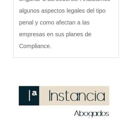
algunos aspectos legales del tipo
penal y como afectan a las
empresas en sus planes de
Compliance.