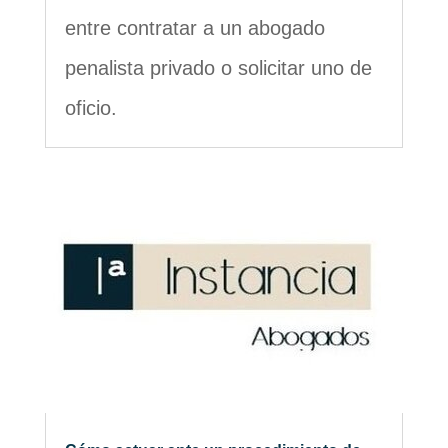
entre contratar a un abogado
penalista privado o solicitar uno de
oficio.