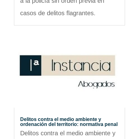
a la policía sin orden previa en
casos de delitos flagrantes.
Delitos contra el medio ambiente y
ordenación del territorio: normativa penal
Delitos contra el medio ambiente y