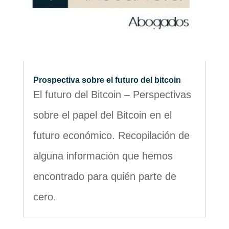
Prospectiva sobre el futuro del bitcoin
El futuro del Bitcoin – Perspectivas
sobre el papel del Bitcoin en el
futuro económico. Recopilación de
alguna información que hemos
encontrado para quién parte de
cero.