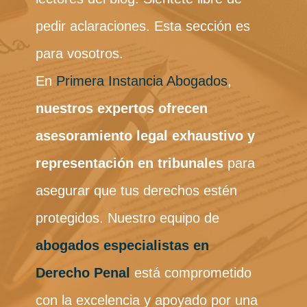
pedir aclaraciones. Esta sección es
para vosotros.
En
Primera Instancia Abogados
,
nuestros expertos ofrecen
asesoramiento legal exhaustivo y
representación en tribunales
para
asegurar que tus derechos estén
protegidos. Nuestro equipo de
abogados especialistas en
Derecho Penal
está comprometido
con la excelencia y apoyado por una