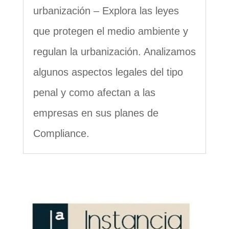
urbanización – Explora las leyes
que protegen el medio ambiente y
regulan la urbanización. Analizamos
algunos aspectos legales del tipo
penal y como afectan a las
empresas en sus planes de
Compliance.