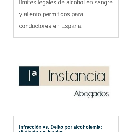
límites legales de alcohol en sangre
y aliento permitidos para
conductores en España.
Infracción vs. Delito por alcoholemia:
distinciones legales