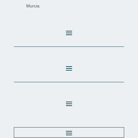
Murcia.