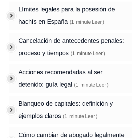
Límites legales para la posesión de
hachís en España
(
1
minute
Leer
)
Cancelación de antecedentes penales:
proceso y tiempos
(
1
minute
Leer
)
Acciones recomendadas al ser
detenido: guía legal
(
1
minute
Leer
)
Blanqueo de capitales: definición y
ejemplos claros
(
1
minute
Leer
)
Cómo cambiar de abogado legalmente