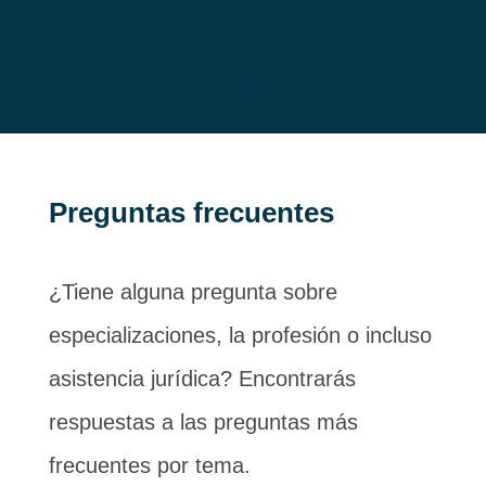
Preguntas frecuentes
¿Tiene alguna pregunta sobre
especializaciones, la profesión o incluso
asistencia jurídica? Encontrarás
respuestas a las preguntas más
frecuentes por tema.