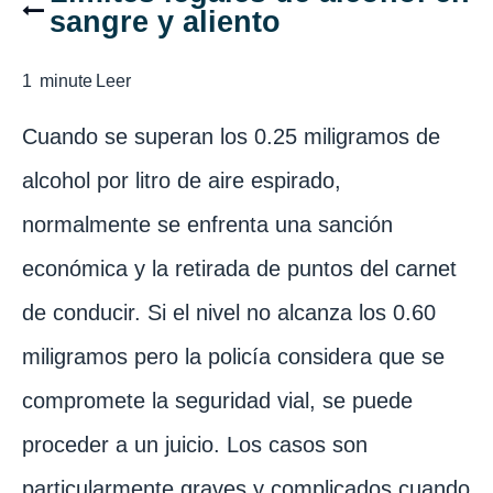
sangre y aliento
1
minute
Leer
Cuando se superan los 0.25 miligramos de
alcohol por litro de aire espirado,
normalmente se enfrenta una sanción
económica y la retirada de puntos del carnet
de conducir. Si el nivel no alcanza los 0.60
miligramos pero la policía considera que se
compromete la seguridad vial, se puede
proceder a un juicio. Los casos son
particularmente graves y complicados cuando