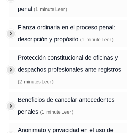
penal
(
1
minute
Leer
)
Fianza ordinaria en el proceso penal:
descripción y propósito
(
1
minute
Leer
)
Protección constitucional de oficinas y
despachos profesionales ante registros
(
2
minutes
Leer
)
Beneficios de cancelar antecedentes
penales
(
1
minute
Leer
)
Anonimato y privacidad en el uso de