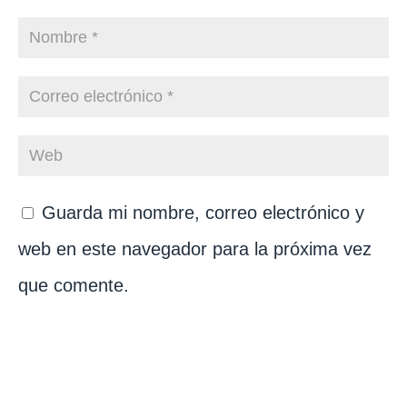
Guarda mi nombre, correo electrónico y
web en este navegador para la próxima vez
que comente.