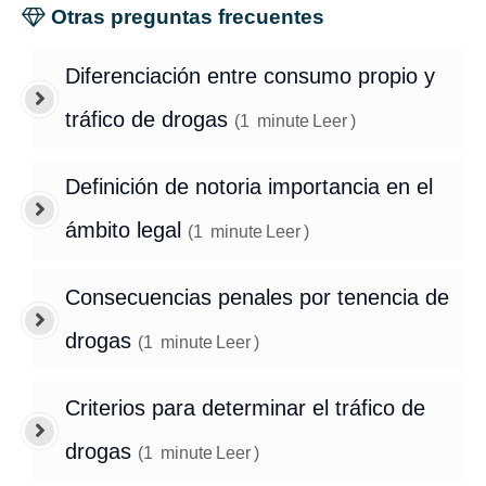
Otras preguntas frecuentes
Diferenciación entre consumo propio y
tráfico de drogas
(
1
minute
Leer
)
Definición de notoria importancia en el
ámbito legal
(
1
minute
Leer
)
Consecuencias penales por tenencia de
drogas
(
1
minute
Leer
)
Criterios para determinar el tráfico de
drogas
(
1
minute
Leer
)