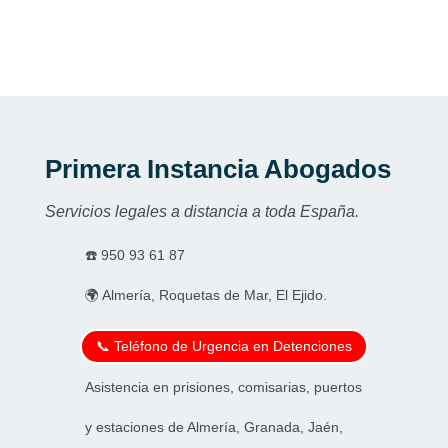
Primera Instancia Abogados
Servicios legales a distancia a toda España.
☎️
950 93 61 87
🌍 Almería, Roquetas de Mar, El Ejido.
📞 Teléfono de Urgencia en Detenciones
Asistencia en prisiones, comisarias, puertos
y estaciones de Almería, Granada, Jaén,