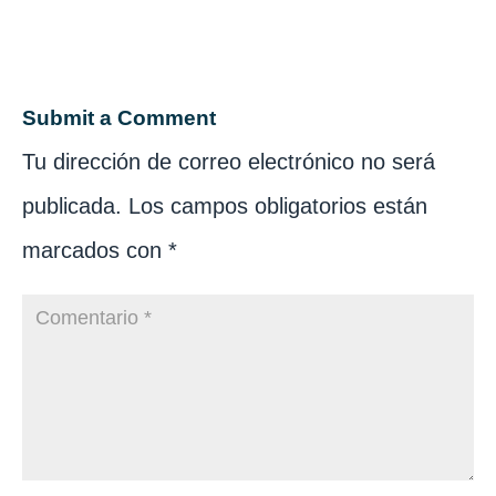
Submit a Comment
Tu dirección de correo electrónico no será
publicada.
Los campos obligatorios están
marcados con
*