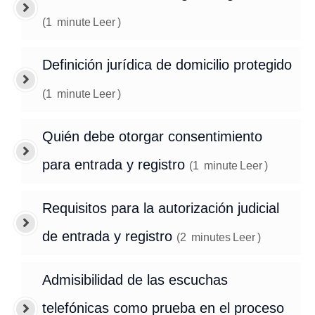
(
1
minute
Leer
)
Definición jurídica de domicilio protegido
(
1
minute
Leer
)
Quién debe otorgar consentimiento
para entrada y registro
(
1
minute
Leer
)
Requisitos para la autorización judicial
de entrada y registro
(
2
minutes
Leer
)
Admisibilidad de las escuchas
telefónicas como prueba en el proceso