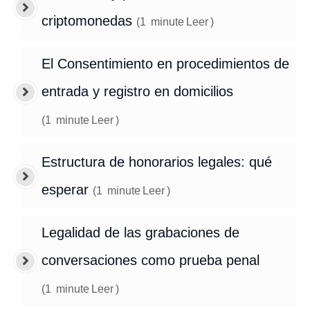
criptomonedas
(
1
minute
Leer
)
El Consentimiento en procedimientos de
entrada y registro en domicilios
(
1
minute
Leer
)
Estructura de honorarios legales: qué
esperar
(
1
minute
Leer
)
Legalidad de las grabaciones de
conversaciones como prueba penal
(
1
minute
Leer
)