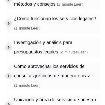
métodos y consejos
(
1
minute
Leer
)
¿Cómo funcionan los servicios legales?
(
1
minute
Leer
)
Investigación y análisis para
presupuestos legales
(
2
minutes
Leer
)
Cómo aprovechar los servicios de
consultas jurídicas de manera eficaz
(
1
minute
Leer
)
Ubicación y área de servicio de nuestro