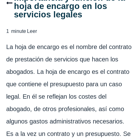
hoja de encargo en los
servicios legales
1
minute
Leer
La hoja de encargo es el nombre del contrato
de prestación de servicios que hacen los
abogados. La hoja de encargo es el contrato
que contiene el presupuesto para un caso
legal. En él se reflejan los costes del
abogado, de otros profesionales, así como
algunos gastos administrativos necesarios.
Es a la vez un contrato y un presupuesto. Se