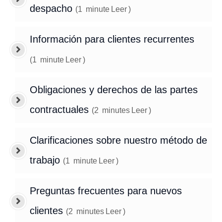
despacho
(
1
minute
Leer
)
Información para clientes recurrentes
(
1
minute
Leer
)
Obligaciones y derechos de las partes
contractuales
(
2
minutes
Leer
)
Clarificaciones sobre nuestro método de
trabajo
(
1
minute
Leer
)
Preguntas frecuentes para nuevos
clientes
(
2
minutes
Leer
)