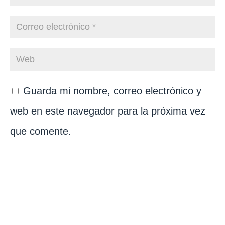
Guarda mi nombre, correo electrónico y
web en este navegador para la próxima vez
que comente.