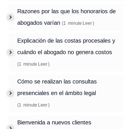
Razones por las que los honorarios de
abogados varían
(
1
minute
Leer
)
Explicación de las costas procesales y
cuándo el abogado no genera costos
(
1
minute
Leer
)
Cómo se realizan las consultas
presenciales en el ámbito legal
(
1
minute
Leer
)
Bienvenida a nuevos clientes