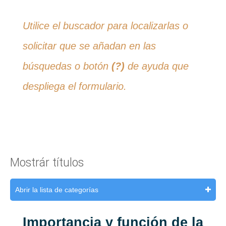
Utilice el buscador para localizarlas o
solicitar que se añadan en las
búsquedas o botón
(?)
de ayuda que
despliega el formulario.
Mostrár títulos
Abrir la lista de categorías
Importancia y función de la