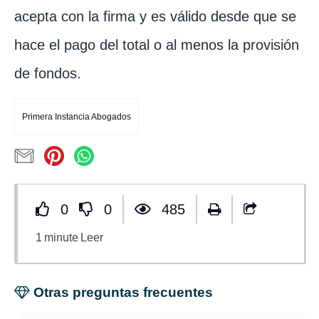
acepta con la firma y es válido desde que se
hace el pago del total o al menos la provisión
de fondos.
Primera Instancia Abogados
0
0
485
1
minute
Leer
Otras preguntas frecuentes