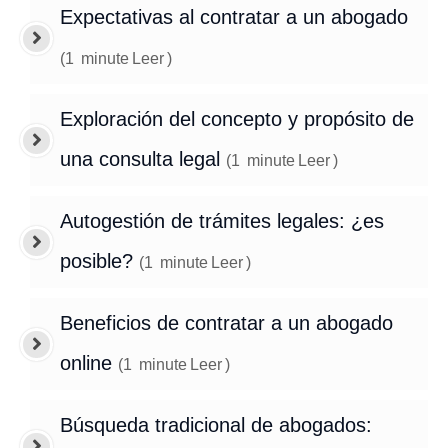
Expectativas al contratar a un abogado
(
1
minute
Leer
)
Exploración del concepto y propósito de
una consulta legal
(
1
minute
Leer
)
Autogestión de trámites legales: ¿es
posible?
(
1
minute
Leer
)
Beneficios de contratar a un abogado
online
(
1
minute
Leer
)
Búsqueda tradicional de abogados: