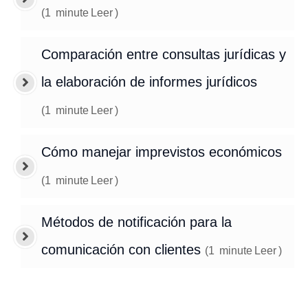
(
1
minute
Leer
)
Comparación entre consultas jurídicas y
la elaboración de informes jurídicos
(
1
minute
Leer
)
Cómo manejar imprevistos económicos
(
1
minute
Leer
)
Métodos de notificación para la
comunicación con clientes
(
1
minute
Leer
)