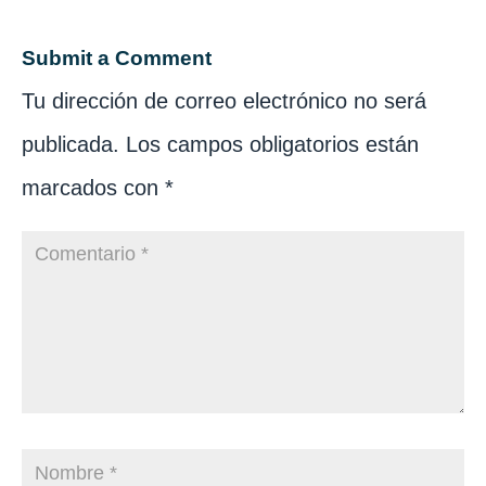
Submit a Comment
Tu dirección de correo electrónico no será
publicada.
Los campos obligatorios están
marcados con
*