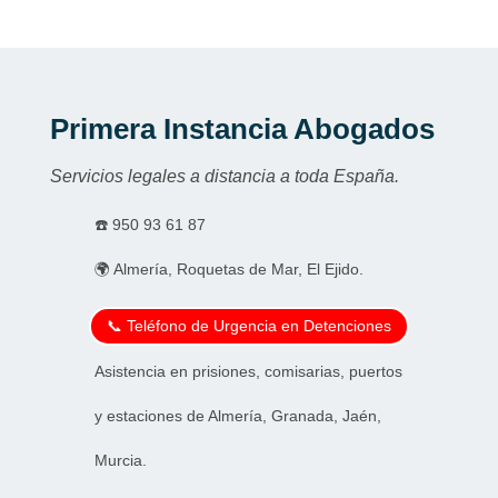
Primera Instancia Abogados
Servicios legales a distancia a toda España.
☎️
950 93 61 87
🌍 Almería, Roquetas de Mar, El Ejido.
📞 Teléfono de Urgencia en Detenciones
Asistencia en prisiones, comisarias, puertos
y estaciones de Almería, Granada, Jaén,
Murcia.