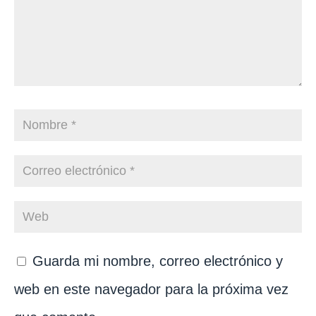
Guarda mi nombre, correo electrónico y
web en este navegador para la próxima vez