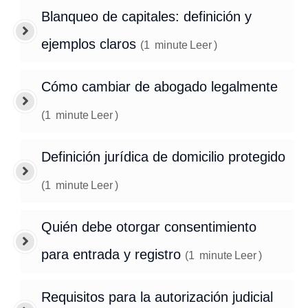
Blanqueo de capitales: definición y
ejemplos claros
(
1
minute
Leer
)
Cómo cambiar de abogado legalmente
(
1
minute
Leer
)
Definición jurídica de domicilio protegido
(
1
minute
Leer
)
Quién debe otorgar consentimiento
para entrada y registro
(
1
minute
Leer
)
Requisitos para la autorización judicial