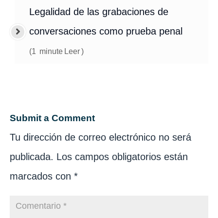
Legalidad de las grabaciones de
conversaciones como prueba penal
(
1
minute
Leer
)
Submit a Comment
Tu dirección de correo electrónico no será
publicada.
Los campos obligatorios están
marcados con
*