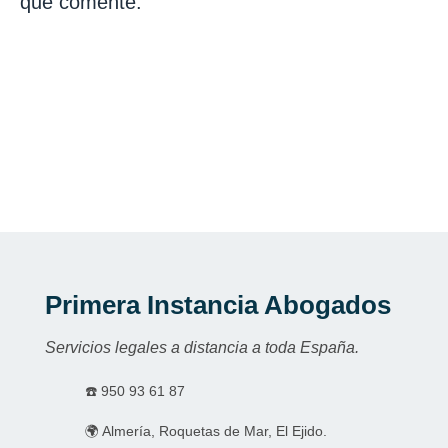
que comente.
Primera Instancia Abogados
Servicios legales a distancia a toda España.
☎️
950 93 61 87
🌍 Almería, Roquetas de Mar, El Ejido.