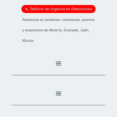
📞 Teléfono de Urgencia en Detenciones
Asistencia en prisiones, comisarias, puertos
y estaciones de Almería, Granada, Jaén,
Murcia.