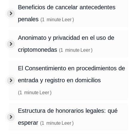
Beneficios de cancelar antecedentes
penales
(
1
minute
Leer
)
Anonimato y privacidad en el uso de
criptomonedas
(
1
minute
Leer
)
El Consentimiento en procedimientos de
entrada y registro en domicilios
(
1
minute
Leer
)
Estructura de honorarios legales: qué
esperar
(
1
minute
Leer
)