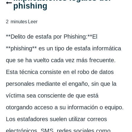
phishing
2
minutes
Leer
**Delito de estafa por Phishing:**El
**phishing** es un tipo de estafa informática
que se ha vuelto cada vez más frecuente.
Esta técnica consiste en el robo de datos
personales mediante el engaño, sin que la
víctima sea consciente de que está
otorgando acceso a su información o equipo.
Los estafadores suelen utilizar correos
electrónicos, SMS, redes sociales como