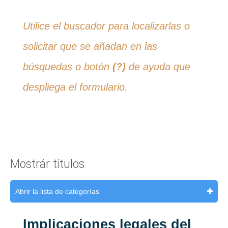
Utilice el buscador para localizarlas o
solicitar que se añadan en las
búsquedas o botón
(?)
de ayuda que
despliega el formulario.
Mostrár títulos
Abrir la lista de categorías
Implicaciones legales del