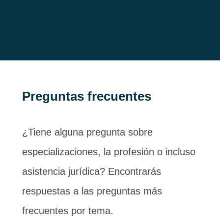
Preguntas frecuentes
¿Tiene alguna pregunta sobre
especializaciones, la profesión o incluso
asistencia jurídica? Encontrarás
respuestas a las preguntas más
frecuentes por tema.