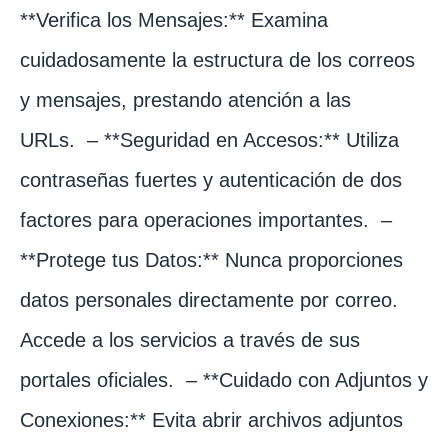
**Verifica los Mensajes:** Examina
cuidadosamente la estructura de los correos
y mensajes, prestando atención a las
URLs. – **Seguridad en Accesos:** Utiliza
contraseñas fuertes y autenticación de dos
factores para operaciones importantes. –
**Protege tus Datos:** Nunca proporciones
datos personales directamente por correo.
Accede a los servicios a través de sus
portales oficiales. – **Cuidado con Adjuntos y
Conexiones:** Evita abrir archivos adjuntos