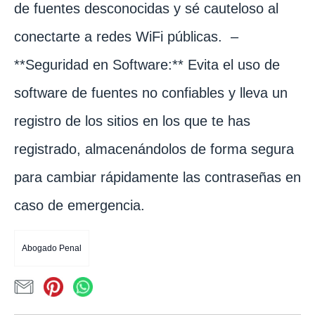
de fuentes desconocidas y sé cauteloso al
conectarte a redes WiFi públicas. –
**Seguridad en Software:** Evita el uso de
software de fuentes no confiables y lleva un
registro de los sitios en los que te has
registrado, almacenándolos de forma segura
para cambiar rápidamente las contraseñas en
caso de emergencia.
Abogado Penal