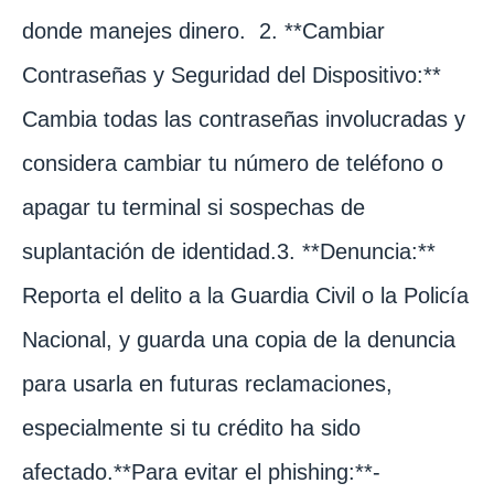
donde manejes dinero. 2. **Cambiar
Contraseñas y Seguridad del Dispositivo:**
Cambia todas las contraseñas involucradas y
considera cambiar tu número de teléfono o
apagar tu terminal si sospechas de
suplantación de identidad.3. **Denuncia:**
Reporta el delito a la Guardia Civil o la Policía
Nacional, y guarda una copia de la denuncia
para usarla en futuras reclamaciones,
especialmente si tu crédito ha sido
afectado.**Para evitar el phishing:**-