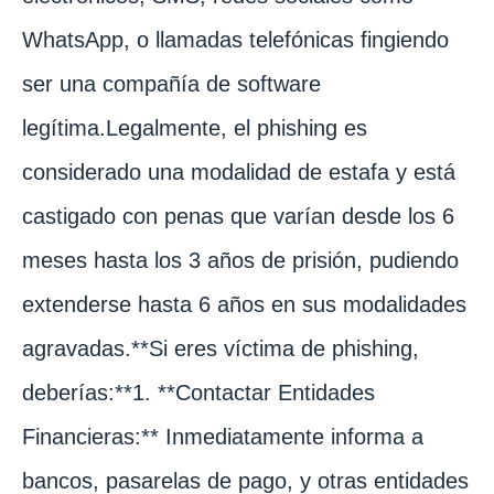
WhatsApp, o llamadas telefónicas fingiendo
ser una compañía de software
legítima.Legalmente, el phishing es
considerado una modalidad de estafa y está
castigado con penas que varían desde los 6
meses hasta los 3 años de prisión, pudiendo
extenderse hasta 6 años en sus modalidades
agravadas.**Si eres víctima de phishing,
deberías:**1. **Contactar Entidades
Financieras:** Inmediatamente informa a
bancos, pasarelas de pago, y otras entidades