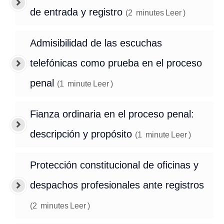
de entrada y registro
(
2
minutes
Leer
)
Admisibilidad de las escuchas
telefónicas como prueba en el proceso
penal
(
1
minute
Leer
)
Fianza ordinaria en el proceso penal:
descripción y propósito
(
1
minute
Leer
)
Protección constitucional de oficinas y
despachos profesionales ante registros
(
2
minutes
Leer
)