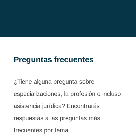
Preguntas frecuentes
¿Tiene alguna pregunta sobre
especializaciones, la profesión o incluso
asistencia jurídica? Encontrarás
respuestas a las preguntas más
frecuentes por tema.