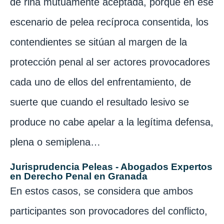
de riña mutuamente aceptada, porque en ese
escenario de pelea recíproca consentida, los
contendientes se sitúan al margen de la
protección penal al ser actores provocadores
cada uno de ellos del enfrentamiento, de
suerte que cuando el resultado lesivo se
produce no cabe apelar a la legítima defensa,
plena o semiplena…
Jurisprudencia Peleas - Abogados Expertos
en Derecho Penal en Granada
En estos casos, se considera que ambos
participantes son provocadores del conflicto,