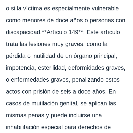
o si la víctima es especialmente vulnerable
como menores de doce años o personas con
discapacidad.**Artículo 149**: Este artículo
trata las lesiones muy graves, como la
pérdida o inutilidad de un órgano principal,
impotencia, esterilidad, deformidades graves,
o enfermedades graves, penalizando estos
actos con prisión de seis a doce años. En
casos de mutilación genital, se aplican las
mismas penas y puede incluirse una
inhabilitación especial para derechos de