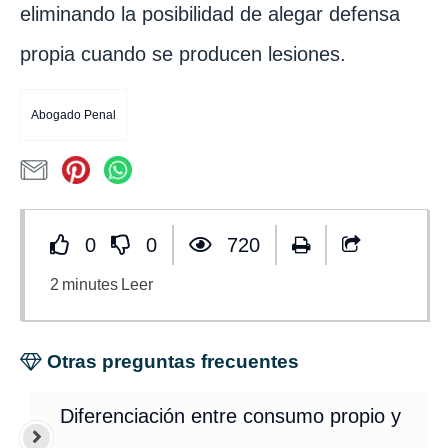
eliminando la posibilidad de alegar defensa
propia cuando se producen lesiones.
Abogado Penal
0
0
720
2
minutes
Leer
Otras preguntas frecuentes
Diferenciación entre consumo propio y