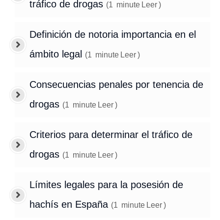
tráfico de drogas
(
1
minute
Leer
)
Definición de notoria importancia en el
ámbito legal
(
1
minute
Leer
)
Consecuencias penales por tenencia de
drogas
(
1
minute
Leer
)
Criterios para determinar el tráfico de
drogas
(
1
minute
Leer
)
Límites legales para la posesión de
hachís en España
(
1
minute
Leer
)