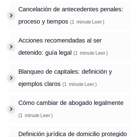
Cancelación de antecedentes penales:
proceso y tiempos
(
1
minute
Leer
)
Acciones recomendadas al ser
detenido: guía legal
(
1
minute
Leer
)
Blanqueo de capitales: definición y
ejemplos claros
(
1
minute
Leer
)
Cómo cambiar de abogado legalmente
(
1
minute
Leer
)
Definición jurídica de domicilio protegido