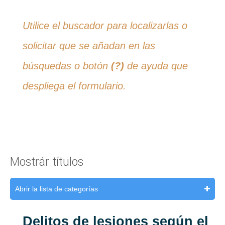
Utilice el buscador para localizarlas o
solicitar que se añadan en las
búsquedas o botón
(?)
de ayuda que
despliega el formulario.
Mostrár títulos
Abrir la lista de categorías
Delitos de lesiones según el