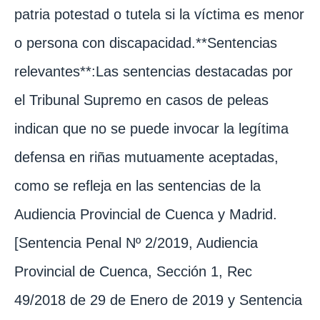
patria potestad o tutela si la víctima es menor
o persona con discapacidad.**Sentencias
relevantes**:Las sentencias destacadas por
el Tribunal Supremo en casos de peleas
indican que no se puede invocar la legítima
defensa en riñas mutuamente aceptadas,
como se refleja en las sentencias de la
Audiencia Provincial de Cuenca y Madrid.
[Sentencia Penal Nº 2/2019, Audiencia
Provincial de Cuenca, Sección 1, Rec
49/2018 de 29 de Enero de 2019 y Sentencia