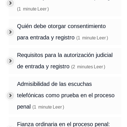
(
1
minute
Leer
)
Quién debe otorgar consentimiento
para entrada y registro
(
1
minute
Leer
)
Requisitos para la autorización judicial
de entrada y registro
(
2
minutes
Leer
)
Admisibilidad de las escuchas
telefónicas como prueba en el proceso
penal
(
1
minute
Leer
)
Fianza ordinaria en el proceso penal: