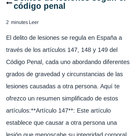
código penal
2
minutes
Leer
El delito de lesiones se regula en España a
través de los artículos 147, 148 y 149 del
Código Penal, cada uno abordando diferentes
grados de gravedad y circunstancias de las
lesiones causadas a otra persona. Aquí te
ofrezco un resumen simplificado de estos
artículos:**Artículo 147**: Este artículo
establece que causar a otra persona una
lesión que menoscabe su integridad corporal