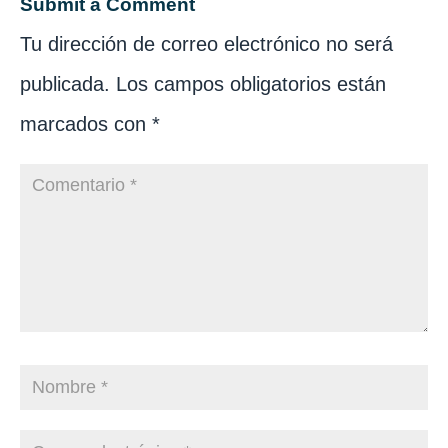
Submit a Comment
Tu dirección de correo electrónico no será
publicada.
Los campos obligatorios están
marcados con
*