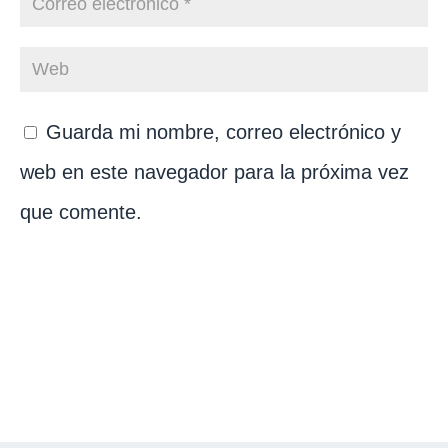
Guarda mi nombre, correo electrónico y
web en este navegador para la próxima vez
que comente.