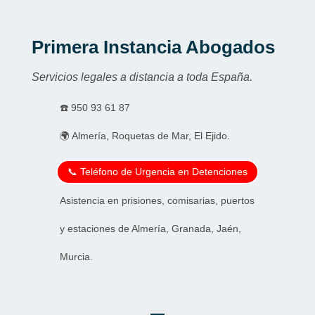
Primera Instancia Abogados
Servicios legales a distancia a toda España.
☎️
950 93 61 87
🌍 Almería, Roquetas de Mar, El Ejido.
📞 Teléfono de Urgencia en Detenciones
Asistencia en prisiones, comisarias, puertos
y estaciones de Almería, Granada, Jaén,
Murcia.