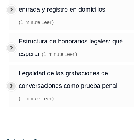
entrada y registro en domicilios
(
1
minute
Leer
)
Estructura de honorarios legales: qué
esperar
(
1
minute
Leer
)
Legalidad de las grabaciones de
conversaciones como prueba penal
(
1
minute
Leer
)