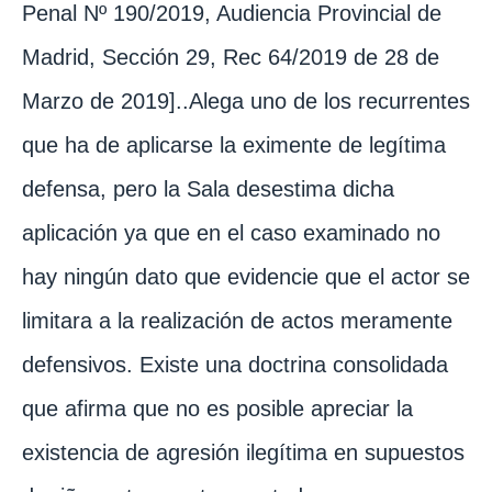
Penal Nº 190/2019, Audiencia Provincial de
Madrid, Sección 29, Rec 64/2019 de 28 de
Marzo de 2019]..Alega uno de los recurrentes
que ha de aplicarse la eximente de legítima
defensa, pero la Sala desestima dicha
aplicación ya que en el caso examinado no
hay ningún dato que evidencie que el actor se
limitara a la realización de actos meramente
defensivos. Existe una doctrina consolidada
que afirma que no es posible apreciar la
existencia de agresión ilegítima en supuestos