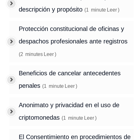
descripción y propósito
(
1
minute
Leer
)
Protección constitucional de oficinas y
despachos profesionales ante registros
(
2
minutes
Leer
)
Beneficios de cancelar antecedentes
penales
(
1
minute
Leer
)
Anonimato y privacidad en el uso de
criptomonedas
(
1
minute
Leer
)
El Consentimiento en procedimientos de