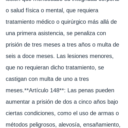
o salud física o mental, que requiera
tratamiento médico o quirúrgico más allá de
una primera asistencia, se penaliza con
prisión de tres meses a tres años o multa de
seis a doce meses. Las lesiones menores,
que no requieran dicho tratamiento, se
castigan con multa de uno a tres
meses.**Artículo 148**: Las penas pueden
aumentar a prisión de dos a cinco años bajo
ciertas condiciones, como el uso de armas o
métodos peligrosos, alevosía, ensañamiento,