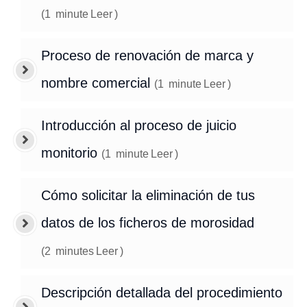
(
1
minute
Leer
)
Proceso de renovación de marca y
nombre comercial
(
1
minute
Leer
)
Introducción al proceso de juicio
monitorio
(
1
minute
Leer
)
Cómo solicitar la eliminación de tus
datos de los ficheros de morosidad
(
2
minutes
Leer
)
Descripción detallada del procedimiento