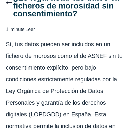
ficheros de morosidad sin
consentimiento?
1
minute
Leer
Sí, tus datos pueden ser incluidos en un
fichero de morosos como el de ASNEF sin tu
consentimiento explícito, pero bajo
condiciones estrictamente reguladas por la
Ley Orgánica de Protección de Datos
Personales y garantía de los derechos
digitales (LOPDGDD) en España. Esta
normativa permite la inclusión de datos en