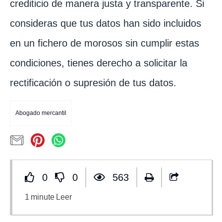
crediticio de manera justa y transparente. Si
consideras que tus datos han sido incluidos
en un fichero de morosos sin cumplir estas
condiciones, tienes derecho a solicitar la
rectificación o supresión de tus datos.
Abogado mercantil
0
0
563
1
minute
Leer