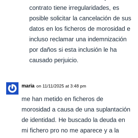
contrato tiene irregularidades, es
posible solicitar la cancelación de sus
datos en los ficheros de morosidad e
incluso reclamar una indemnización
por daños si esta inclusión le ha
causado perjuicio.
maria
on 11/11/2025 at 3:48 pm
me han metido en ficheros de
morosidad a causa de una suplantación
de identidad. He buscado la deuda en
mi fichero pro no me aparece y a la