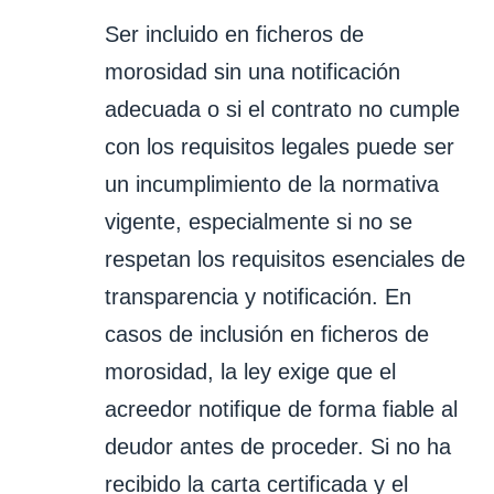
Ser incluido en ficheros de
morosidad sin una notificación
adecuada o si el contrato no cumple
con los requisitos legales puede ser
un incumplimiento de la normativa
vigente, especialmente si no se
respetan los requisitos esenciales de
transparencia y notificación. En
casos de inclusión en ficheros de
morosidad, la ley exige que el
acreedor notifique de forma fiable al
deudor antes de proceder. Si no ha
recibido la carta certificada y el