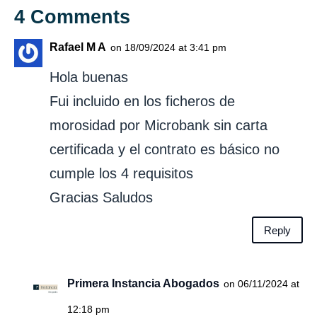
4 Comments
Rafael M A
on 18/09/2024 at 3:41 pm
Hola buenas
Fui incluido en los ficheros de
morosidad por Microbank sin carta
certificada y el contrato es básico no
cumple los 4 requisitos
Gracias Saludos
Reply
Primera Instancia Abogados
on 06/11/2024 at
12:18 pm