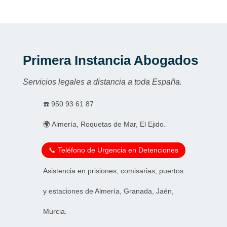
Primera Instancia Abogados
Servicios legales a distancia a toda España.
☎️
950 93 61 87
🌍 Almería, Roquetas de Mar, El Ejido.
📞 Teléfono de Urgencia en Detenciones
Asistencia en prisiones, comisarias, puertos
y estaciones de Almería, Granada, Jaén,
Murcia.