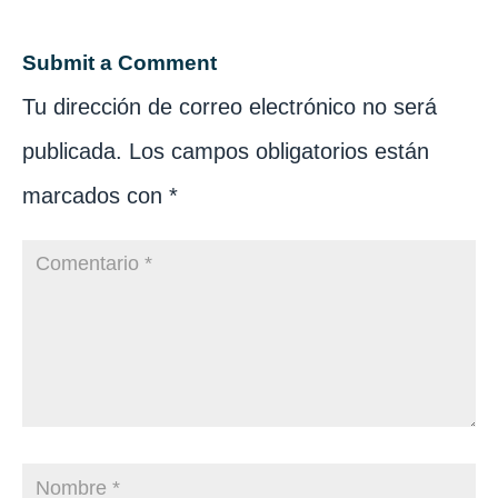
Submit a Comment
Tu dirección de correo electrónico no será
publicada.
Los campos obligatorios están
marcados con
*