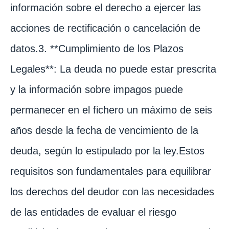
información sobre el derecho a ejercer las
acciones de rectificación o cancelación de
datos.3. **Cumplimiento de los Plazos
Legales**: La deuda no puede estar prescrita
y la información sobre impagos puede
permanecer en el fichero un máximo de seis
años desde la fecha de vencimiento de la
deuda, según lo estipulado por la ley.Estos
requisitos son fundamentales para equilibrar
los derechos del deudor con las necesidades
de las entidades de evaluar el riesgo