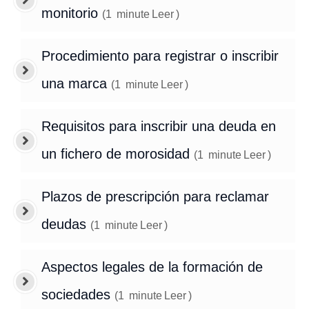
monitorio
(
1
minute
Leer
)
Procedimiento para registrar o inscribir
una marca
(
1
minute
Leer
)
Requisitos para inscribir una deuda en
un fichero de morosidad
(
1
minute
Leer
)
Plazos de prescripción para reclamar
deudas
(
1
minute
Leer
)
Aspectos legales de la formación de
sociedades
(
1
minute
Leer
)