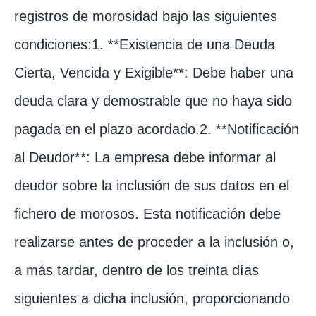
registros de morosidad bajo las siguientes
condiciones:1. **Existencia de una Deuda
Cierta, Vencida y Exigible**: Debe haber una
deuda clara y demostrable que no haya sido
pagada en el plazo acordado.2. **Notificación
al Deudor**: La empresa debe informar al
deudor sobre la inclusión de sus datos en el
fichero de morosos. Esta notificación debe
realizarse antes de proceder a la inclusión o,
a más tardar, dentro de los treinta días
siguientes a dicha inclusión, proporcionando