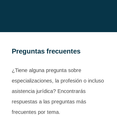
Preguntas frecuentes
¿Tiene alguna pregunta sobre
especializaciones, la profesión o incluso
asistencia jurídica? Encontrarás
respuestas a las preguntas más
frecuentes por tema.