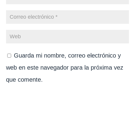
Guarda mi nombre, correo electrónico y
web en este navegador para la próxima vez
que comente.