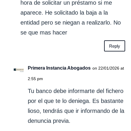
hora de solicitar un préstamo si me
aparece. He solicitado la baja a la
entidad pero se niegan a realizarlo. No
se que mas hacer
Reply
Primera Instancia Abogados
on 22/01/2026 at
2:55 pm
Tu banco debe informarte del fichero
por el que te lo deniega. Es bastante
lioso, tendrás que ir informando de la
denuncia previa.