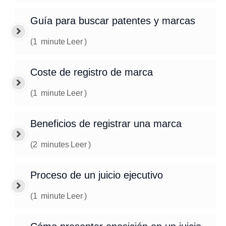
Guía para buscar patentes y marcas
(
1
minute
Leer
)
Coste de registro de marca
(
1
minute
Leer
)
Beneficios de registrar una marca
(
2
minutes
Leer
)
Proceso de un juicio ejecutivo
(
1
minute
Leer
)