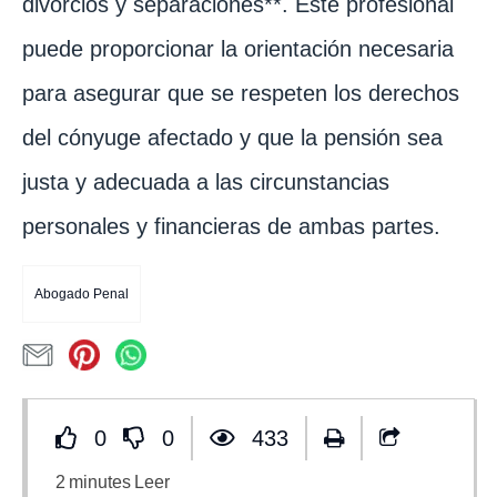
divorcios y separaciones**. Este profesional
puede proporcionar la orientación necesaria
para asegurar que se respeten los derechos
del cónyuge afectado y que la pensión sea
justa y adecuada a las circunstancias
personales y financieras de ambas partes.
Abogado Penal
0
0
433
2
minutes
Leer