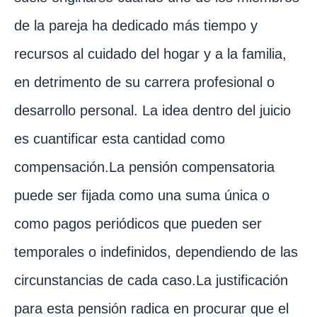
de la pareja ha dedicado más tiempo y
recursos al cuidado del hogar y a la familia,
en detrimento de su carrera profesional o
desarrollo personal. La idea dentro del juicio
es cuantificar esta cantidad como
compensación.La pensión compensatoria
puede ser fijada como una suma única o
como pagos periódicos que pueden ser
temporales o indefinidos, dependiendo de las
circunstancias de cada caso.La justificación
para esta pensión radica en procurar que el