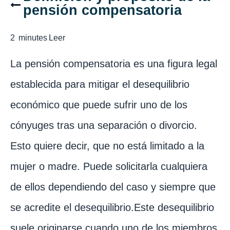
pensión compensatoria
2
minutes
Leer
La pensión compensatoria es una figura legal
establecida para mitigar el desequilibrio
económico que puede sufrir uno de los
cónyuges tras una separación o divorcio.
Esto quiere decir, que no está limitado a la
mujer o madre. Puede solicitarla cualquiera
de ellos dependiendo del caso y siempre que
se acredite el desequilibrio.Este desequilibrio
suele originarse cuando uno de los miembros