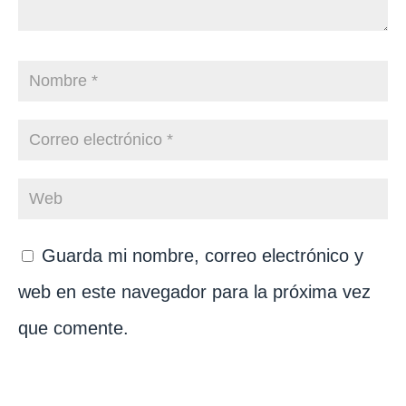
Guarda mi nombre, correo electrónico y
web en este navegador para la próxima vez
que comente.