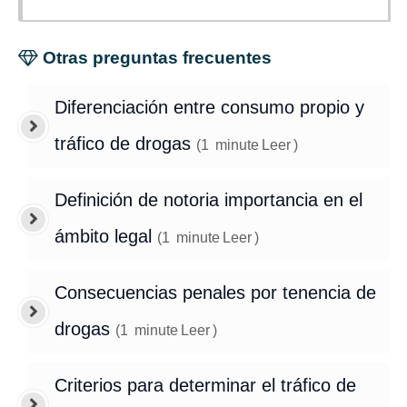
Otras preguntas frecuentes
Diferenciación entre consumo propio y
tráfico de drogas
(
1
minute
Leer
)
Definición de notoria importancia en el
ámbito legal
(
1
minute
Leer
)
Consecuencias penales por tenencia de
drogas
(
1
minute
Leer
)
Criterios para determinar el tráfico de