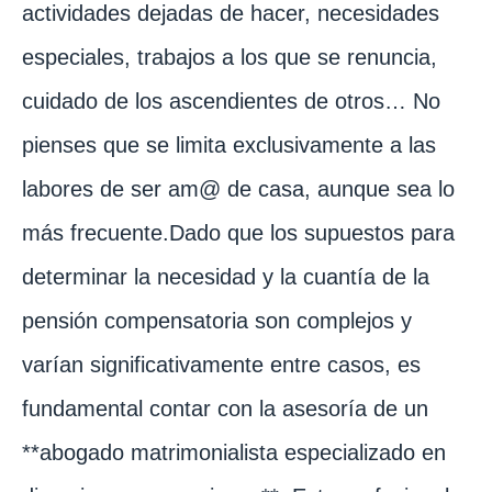
actividades dejadas de hacer, necesidades
especiales, trabajos a los que se renuncia,
cuidado de los ascendientes de otros… No
pienses que se limita exclusivamente a las
labores de ser am@ de casa, aunque sea lo
más frecuente.Dado que los supuestos para
determinar la necesidad y la cuantía de la
pensión compensatoria son complejos y
varían significativamente entre casos, es
fundamental contar con la asesoría de un
**abogado matrimonialista especializado en