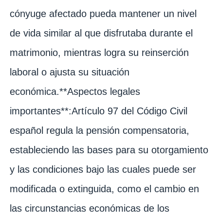
cónyuge afectado pueda mantener un nivel
de vida similar al que disfrutaba durante el
matrimonio, mientras logra su reinserción
laboral o ajusta su situación
económica.**Aspectos legales
importantes**:Artículo 97 del Código Civil
español regula la pensión compensatoria,
estableciendo las bases para su otorgamiento
y las condiciones bajo las cuales puede ser
modificada o extinguida, como el cambio en
las circunstancias económicas de los