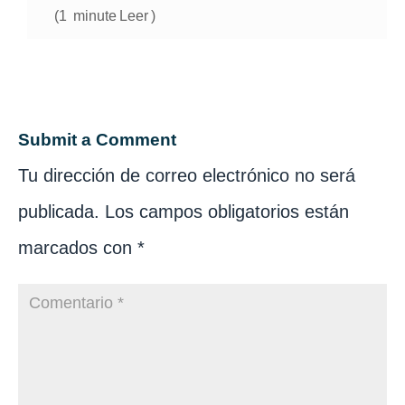
(
1
minute
Leer
)
Submit a Comment
Tu dirección de correo electrónico no será
publicada.
Los campos obligatorios están
marcados con
*