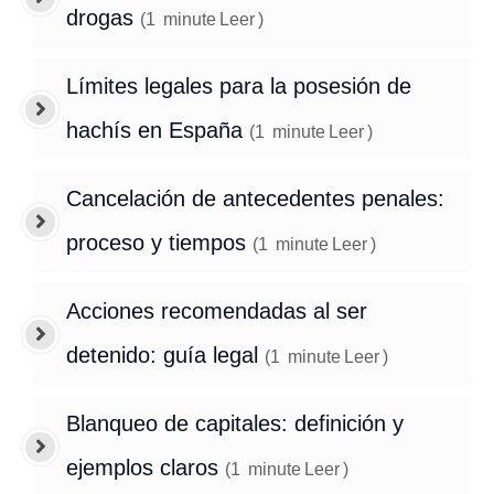
drogas
(
1
minute
Leer
)
Límites legales para la posesión de
hachís en España
(
1
minute
Leer
)
Cancelación de antecedentes penales:
proceso y tiempos
(
1
minute
Leer
)
Acciones recomendadas al ser
detenido: guía legal
(
1
minute
Leer
)
Blanqueo de capitales: definición y
ejemplos claros
(
1
minute
Leer
)