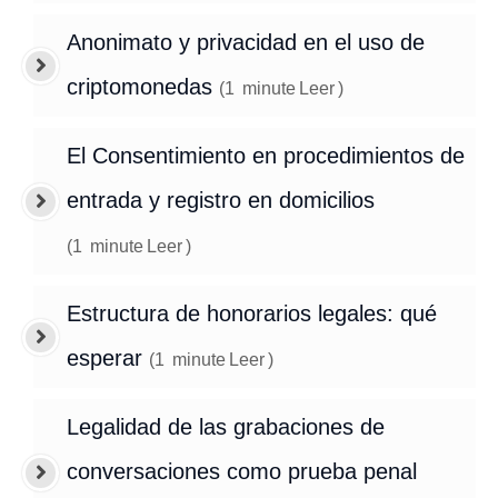
Anonimato y privacidad en el uso de
criptomonedas
(
1
minute
Leer
)
El Consentimiento en procedimientos de
entrada y registro en domicilios
(
1
minute
Leer
)
Estructura de honorarios legales: qué
esperar
(
1
minute
Leer
)
Legalidad de las grabaciones de
conversaciones como prueba penal