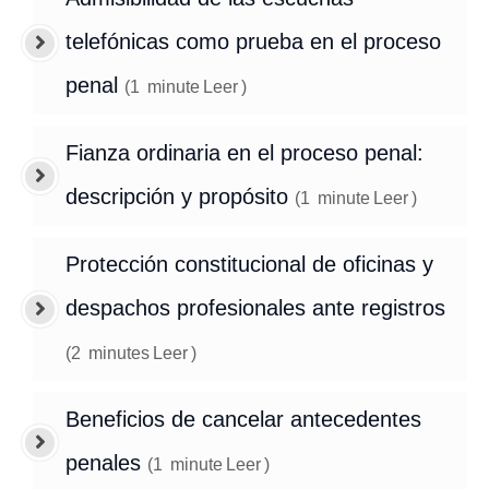
telefónicas como prueba en el proceso
penal
(
1
minute
Leer
)
Fianza ordinaria en el proceso penal:
descripción y propósito
(
1
minute
Leer
)
Protección constitucional de oficinas y
despachos profesionales ante registros
(
2
minutes
Leer
)
Beneficios de cancelar antecedentes
penales
(
1
minute
Leer
)