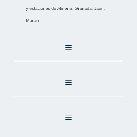
y estaciones de Almería, Granada, Jaén,
Murcia.