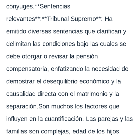
cónyuges.**Sentencias
relevantes**:**Tribunal Supremo**: Ha
emitido diversas sentencias que clarifican y
delimitan las condiciones bajo las cuales se
debe otorgar o revisar la pensión
compensatoria, enfatizando la necesidad de
demostrar el desequilibrio económico y la
causalidad directa con el matrimonio y la
separación.Son muchos los factores que
influyen en la cuantificación. Las parejas y las
familias son complejas, edad de los hijos,