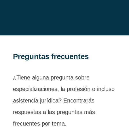
Preguntas frecuentes
¿Tiene alguna pregunta sobre
especializaciones, la profesión o incluso
asistencia jurídica? Encontrarás
respuestas a las preguntas más
frecuentes por tema.