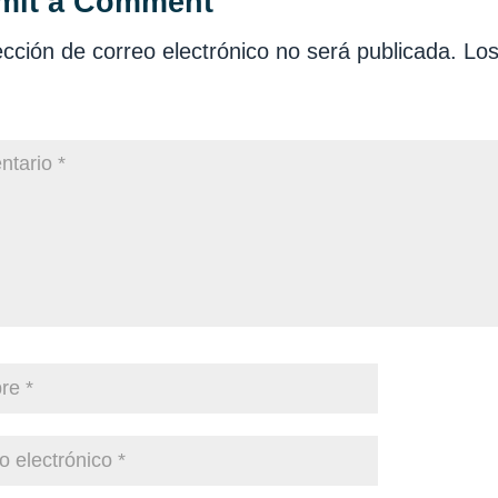
mit a Comment
ección de correo electrónico no será publicada.
Los