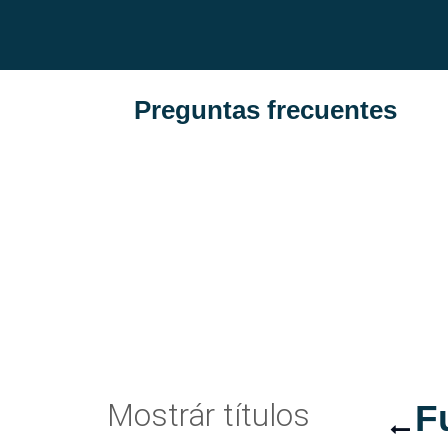
Preguntas frecuentes
Mostrár títulos
F