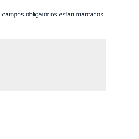
 campos obligatorios están marcados