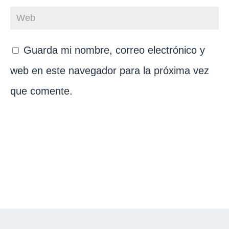
Guarda mi nombre, correo electrónico y
web en este navegador para la próxima vez
que comente.