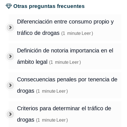
Otras preguntas frecuentes
Diferenciación entre consumo propio y
tráfico de drogas
(
1
minute
Leer
)
Definición de notoria importancia en el
ámbito legal
(
1
minute
Leer
)
Consecuencias penales por tenencia de
drogas
(
1
minute
Leer
)
Criterios para determinar el tráfico de
drogas
(
1
minute
Leer
)