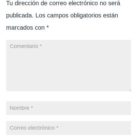
Tu dirección de correo electrónico no será
publicada.
Los campos obligatorios están
marcados con
*