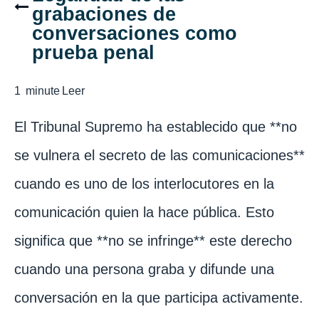
grabaciones de
conversaciones como
prueba penal
1
minute
Leer
El Tribunal Supremo ha establecido que **no
se vulnera el secreto de las comunicaciones**
cuando es uno de los interlocutores en la
comunicación quien la hace pública. Esto
significa que **no se infringe** este derecho
cuando una persona graba y difunde una
conversación en la que participa activamente.