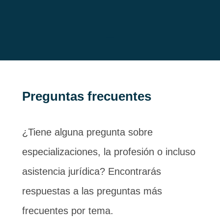
Preguntas frecuentes
¿Tiene alguna pregunta sobre
especializaciones, la profesión o incluso
asistencia jurídica? Encontrarás
respuestas a las preguntas más
frecuentes por tema.