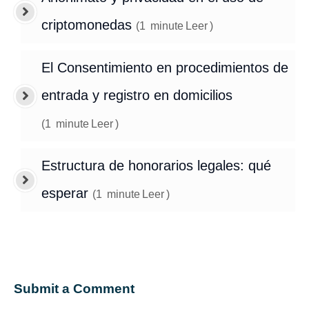
criptomonedas
(
1
minute
Leer
)
El Consentimiento en procedimientos de
entrada y registro en domicilios
(
1
minute
Leer
)
Estructura de honorarios legales: qué
esperar
(
1
minute
Leer
)
Submit a Comment