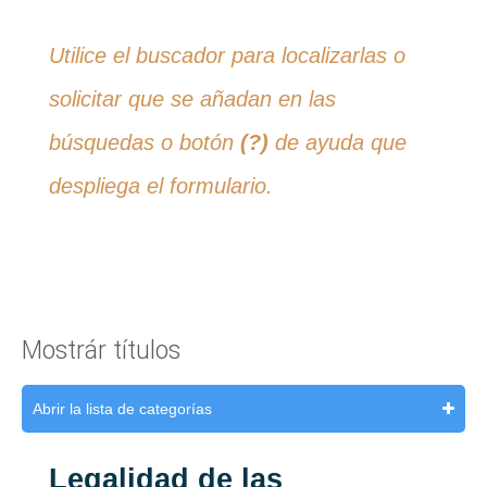
Utilice el buscador para localizarlas o
solicitar que se añadan en las
búsquedas o botón
(?)
de ayuda que
despliega el formulario.
Mostrár títulos
Abrir la lista de categorías
Legalidad de las