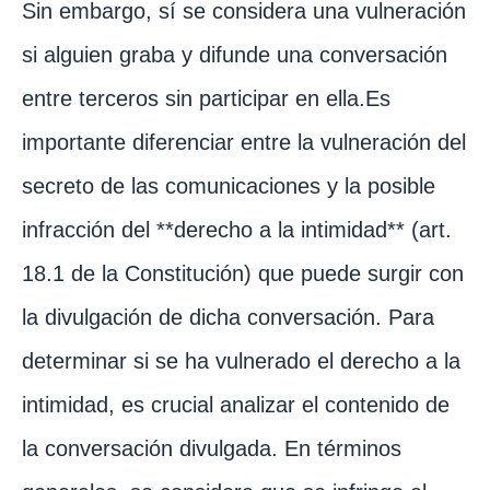
Sin embargo, sí se considera una vulneración
si alguien graba y difunde una conversación
entre terceros sin participar en ella.Es
importante diferenciar entre la vulneración del
secreto de las comunicaciones y la posible
infracción del **derecho a la intimidad** (art.
18.1 de la Constitución) que puede surgir con
la divulgación de dicha conversación. Para
determinar si se ha vulnerado el derecho a la
intimidad, es crucial analizar el contenido de
la conversación divulgada. En términos