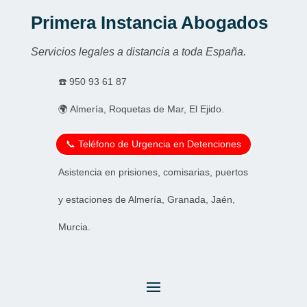
Primera Instancia Abogados
Servicios legales a distancia a toda España.
☎️
950 93 61 87
🌍 Almería, Roquetas de Mar, El Ejido.
📞 Teléfono de Urgencia en Detenciones
Asistencia en prisiones, comisarias, puertos
y estaciones de Almería, Granada, Jaén,
Murcia.