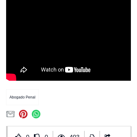
Abogado Penal