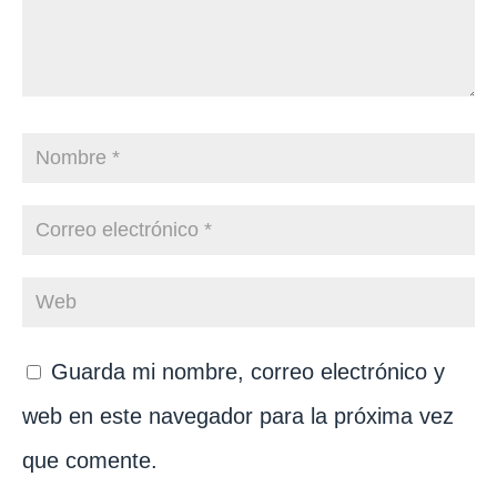
Guarda mi nombre, correo electrónico y
web en este navegador para la próxima vez
que comente.