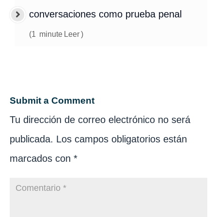
conversaciones como prueba penal
(
1
minute
Leer
)
Submit a Comment
Tu dirección de correo electrónico no será
publicada.
Los campos obligatorios están
marcados con
*