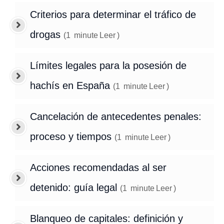
Criterios para determinar el tráfico de
drogas
(
1
minute
Leer
)
Límites legales para la posesión de
hachís en España
(
1
minute
Leer
)
Cancelación de antecedentes penales:
proceso y tiempos
(
1
minute
Leer
)
Acciones recomendadas al ser
detenido: guía legal
(
1
minute
Leer
)
Blanqueo de capitales: definición y