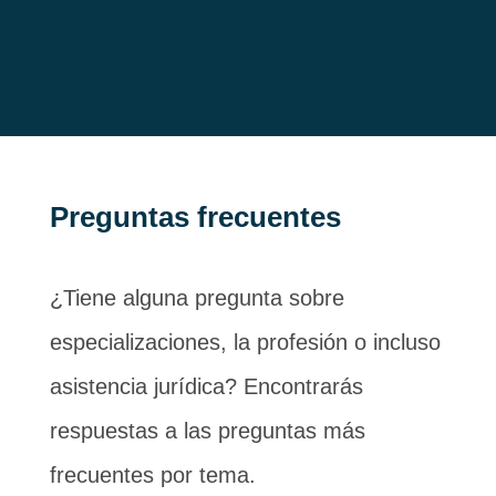
Preguntas frecuentes
¿Tiene alguna pregunta sobre
especializaciones, la profesión o incluso
asistencia jurídica? Encontrarás
respuestas a las preguntas más
frecuentes por tema.