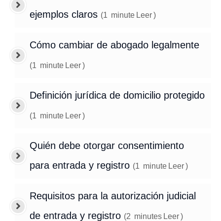
ejemplos claros
(
1
minute
Leer
)
Cómo cambiar de abogado legalmente
(
1
minute
Leer
)
Definición jurídica de domicilio protegido
(
1
minute
Leer
)
Quién debe otorgar consentimiento
para entrada y registro
(
1
minute
Leer
)
Requisitos para la autorización judicial
de entrada y registro
(
2
minutes
Leer
)