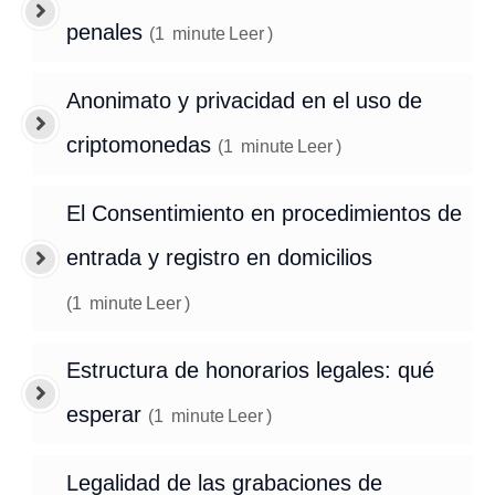
penales
(
1
minute
Leer
)
Anonimato y privacidad en el uso de
criptomonedas
(
1
minute
Leer
)
El Consentimiento en procedimientos de
entrada y registro en domicilios
(
1
minute
Leer
)
Estructura de honorarios legales: qué
esperar
(
1
minute
Leer
)
Legalidad de las grabaciones de