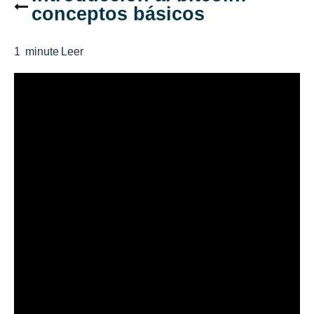
conceptos básicos
1
minute
Leer