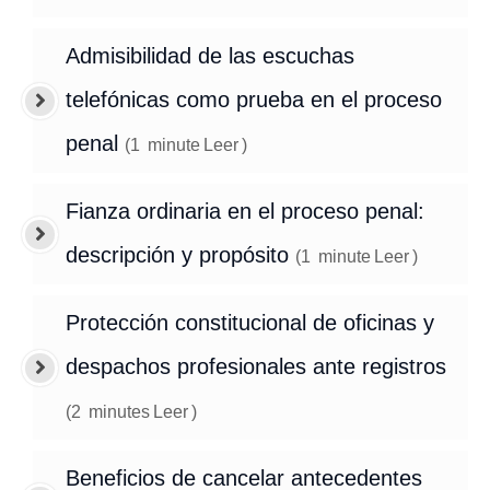
Admisibilidad de las escuchas
telefónicas como prueba en el proceso
penal
(
1
minute
Leer
)
Fianza ordinaria en el proceso penal:
descripción y propósito
(
1
minute
Leer
)
Protección constitucional de oficinas y
despachos profesionales ante registros
(
2
minutes
Leer
)
Beneficios de cancelar antecedentes