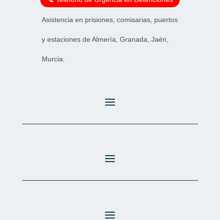
Asistencia en prisiones, comisarias, puertos
y estaciones de Almería, Granada, Jaén,
Murcia.