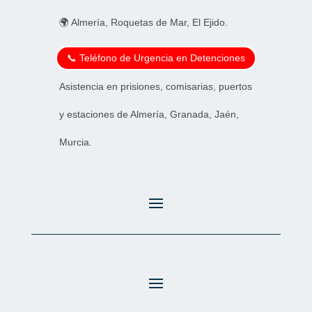
🌍 Almería, Roquetas de Mar, El Ejido.
📞 Teléfono de Urgencia en Detenciones
Asistencia en prisiones, comisarias, puertos
y estaciones de Almería, Granada, Jaén,
Murcia.