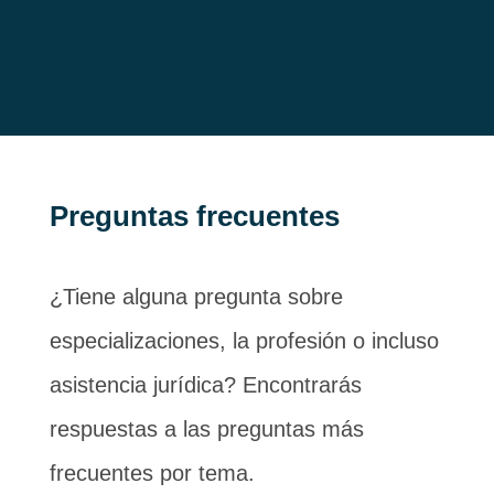
Preguntas frecuentes
¿Tiene alguna pregunta sobre
especializaciones, la profesión o incluso
asistencia jurídica? Encontrarás
respuestas a las preguntas más
frecuentes por tema.