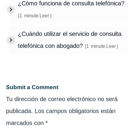
¿Cómo funciona de consulta telefónica?
(
1
minute
Leer
)
¿Cuándo utilizar el servicio de consulta
telefónica con abogado?
(
1
minute
Leer
)
Submit a Comment
Tu dirección de correo electrónico no será
publicada.
Los campos obligatorios están
marcados con
*