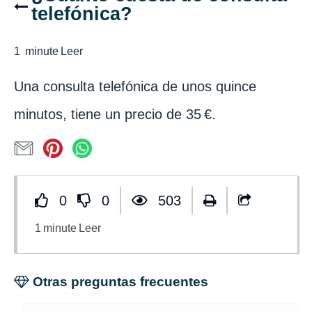
telefónica?
1
minute
Leer
Una consulta telefónica de unos quince
minutos, tiene un precio de 35 €.
0
0
503
1
minute
Leer
Otras preguntas frecuentes