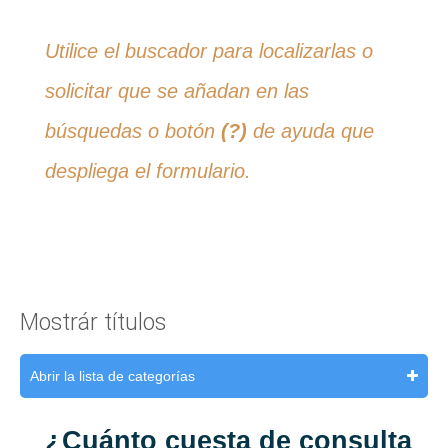
Utilice el buscador para localizarlas o
solicitar que se añadan en las
búsquedas o botón
(?)
de ayuda que
despliega el formulario.
Mostrár títulos
Abrir la lista de categorías
¿Cuánto cuesta de consulta