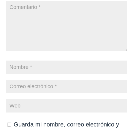
Guarda mi nombre, correo electrónico y