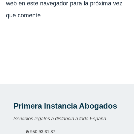
web en este navegador para la próxima vez
que comente.
Primera Instancia Abogados
Servicios legales a distancia a toda España.
☎️
950 93 61 87