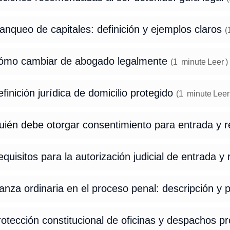
anqueo de capitales: definición y ejemplos claros
(
ómo cambiar de abogado legalmente
(
1
minute
Leer
)
finición jurídica de domicilio protegido
(
1
minute
Leer
uién debe otorgar consentimiento para entrada y r
quisitos para la autorización judicial de entrada y 
anza ordinaria en el proceso penal: descripción y 
otección constitucional de oficinas y despachos pr