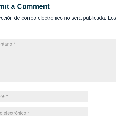
mit a Comment
ección de correo electrónico no será publicada.
Los