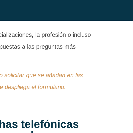
alizaciones, la profesión o incluso
espuestas a las preguntas más
 o solicitar que se añadan en las
 despliega el formulario.
has telefónicas