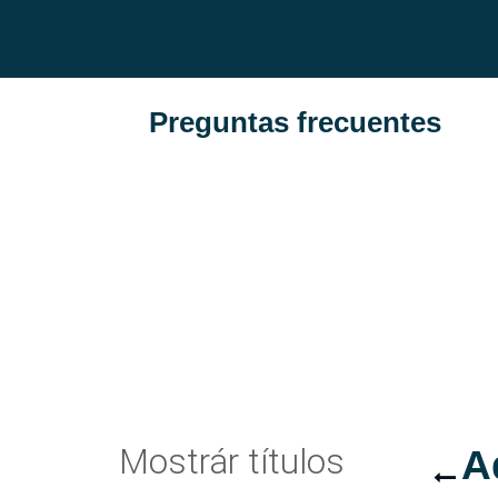
Preguntas frecuentes
Mostrár títulos
A