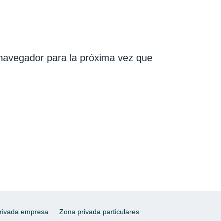
navegador para la próxima vez que
rivada empresa
Zona privada particulares