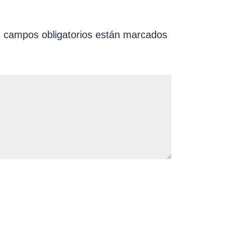
 campos obligatorios están marcados