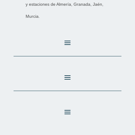
y estaciones de Almería, Granada, Jaén,
Murcia.