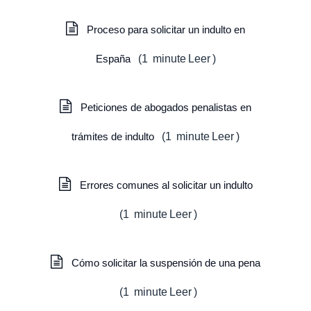
Proceso para solicitar un indulto en
España
(
1
minute
Leer
)
Peticiones de abogados penalistas en
trámites de indulto
(
1
minute
Leer
)
Errores comunes al solicitar un indulto
(
1
minute
Leer
)
Cómo solicitar la suspensión de una pena
(
1
minute
Leer
)