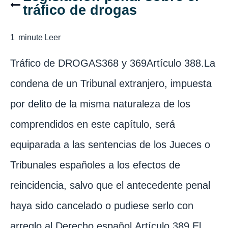
tráfico de drogas
1
minute
Leer
Tráfico de DROGAS368 y 369Artículo 388.La
condena de un Tribunal extranjero, impuesta
por delito de la misma naturaleza de los
comprendidos en este capítulo, será
equiparada a las sentencias de los Jueces o
Tribunales españoles a los efectos de
reincidencia, salvo que el antecedente penal
haya sido cancelado o pudiese serlo con
arreglo al Derecho español.Artículo 389.El