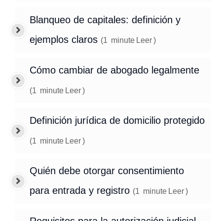
Blanqueo de capitales: definición y
ejemplos claros
(
1
minute
Leer
)
Cómo cambiar de abogado legalmente
(
1
minute
Leer
)
Definición jurídica de domicilio protegido
(
1
minute
Leer
)
Quién debe otorgar consentimiento
para entrada y registro
(
1
minute
Leer
)