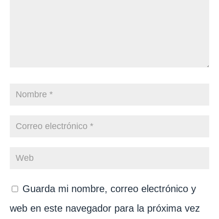
Guarda mi nombre, correo electrónico y
web en este navegador para la próxima vez