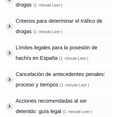
drogas
(
1
minute
Leer
)
Criterios para determinar el tráfico de
drogas
(
1
minute
Leer
)
Límites legales para la posesión de
hachís en España
(
1
minute
Leer
)
Cancelación de antecedentes penales:
proceso y tiempos
(
1
minute
Leer
)
Acciones recomendadas al ser
detenido: guía legal
(
1
minute
Leer
)