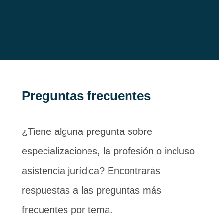
Preguntas frecuentes
¿Tiene alguna pregunta sobre
especializaciones, la profesión o incluso
asistencia jurídica? Encontrarás
respuestas a las preguntas más
frecuentes por tema.