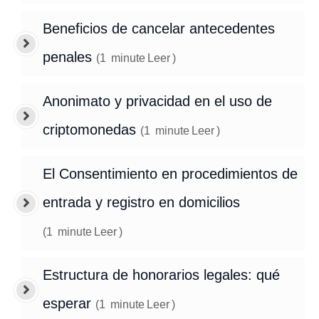
Beneficios de cancelar antecedentes
penales
(
1
minute
Leer
)
Anonimato y privacidad en el uso de
criptomonedas
(
1
minute
Leer
)
El Consentimiento en procedimientos de
entrada y registro en domicilios
(
1
minute
Leer
)
Estructura de honorarios legales: qué
esperar
(
1
minute
Leer
)