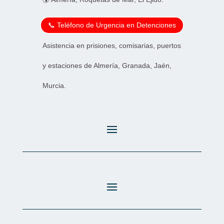
📞 Teléfono de Urgencia en Detenciones
Asistencia en prisiones, comisarias, puertos
y estaciones de Almería, Granada, Jaén,
Murcia.