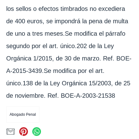
los sellos o efectos timbrados no excediera
de 400 euros, se impondrá la pena de multa
de uno a tres meses.Se modifica el párrafo
segundo por el art. único.202 de la Ley
Orgánica 1/2015, de 30 de marzo. Ref. BOE-
A-2015-3439.Se modifica por el art.
único.138 de la Ley Orgánica 15/2003, de 25
de noviembre. Ref. BOE-A-2003-21538
Abogado Penal