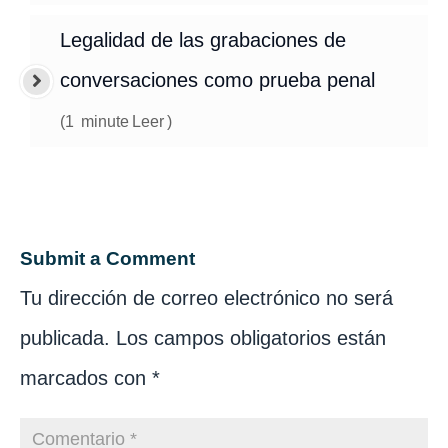
Legalidad de las grabaciones de
conversaciones como prueba penal
(
1
minute
Leer
)
Submit a Comment
Tu dirección de correo electrónico no será
publicada.
Los campos obligatorios están
marcados con
*