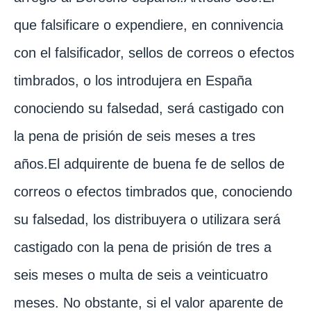
que falsificare o expendiere, en connivencia
con el falsificador, sellos de correos o efectos
timbrados, o los introdujera en España
conociendo su falsedad, será castigado con
la pena de prisión de seis meses a tres
años.El adquirente de buena fe de sellos de
correos o efectos timbrados que, conociendo
su falsedad, los distribuyera o utilizara será
castigado con la pena de prisión de tres a
seis meses o multa de seis a veinticuatro
meses. No obstante, si el valor aparente de