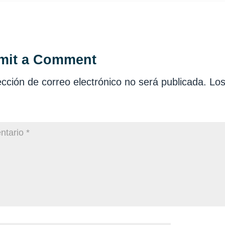
mit a Comment
ección de correo electrónico no será publicada.
Los