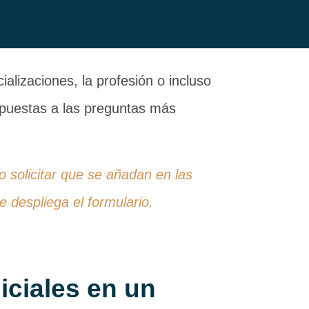
alizaciones, la profesión o incluso
espuestas a las preguntas más
 o solicitar que se añadan en las
 despliega el formulario.
iciales en un