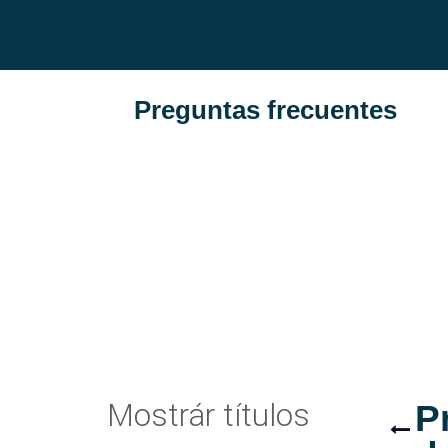
Preguntas frecuentes
Mostrár títulos
P