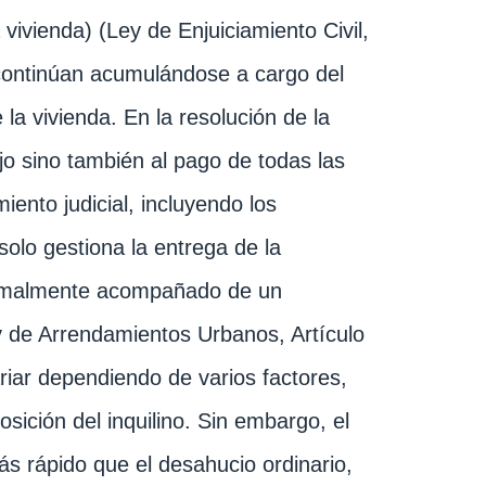
 vivienda) (Ley de Enjuiciamiento Civil,
continúan acumulándose a cargo del
la vivienda. En la resolución de la
jo sino también al pago de todas las
ento judicial, incluyendo los
solo gestiona la entrega de la
normalmente acompañado de un
Ley de Arrendamientos Urbanos, Artículo
iar dependiendo de varios factores,
osición del inquilino. Sin embargo, el
s rápido que el desahucio ordinario,