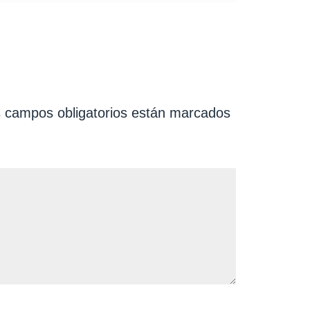
 campos obligatorios están marcados