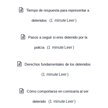
Tiempo de respuesta para representar a
detenidos
(
1
minute
Leer
)
Pasos a seguir si eres detenido por la
policía
(
1
minute
Leer
)
Derechos fundamentales de los detenidos
(
1
minute
Leer
)
Cómo comportarse en comisaría al ser
detenido
(
1
minute
Leer
)