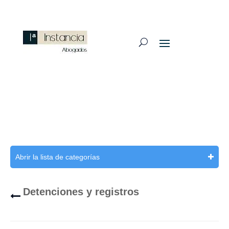
Abrir la lista de categorías
Detenciones y registros