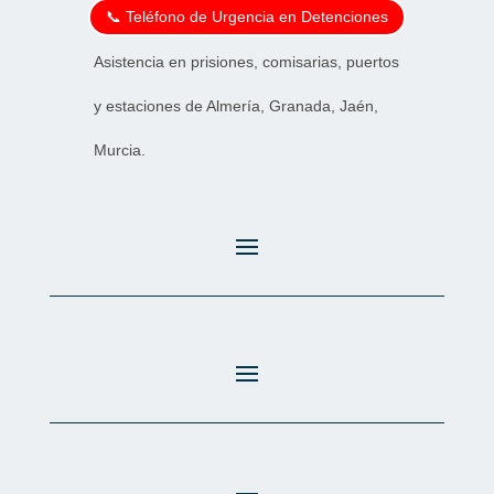
📞 Teléfono de Urgencia en Detenciones
Asistencia en prisiones, comisarias, puertos
y estaciones de Almería, Granada, Jaén,
Murcia.