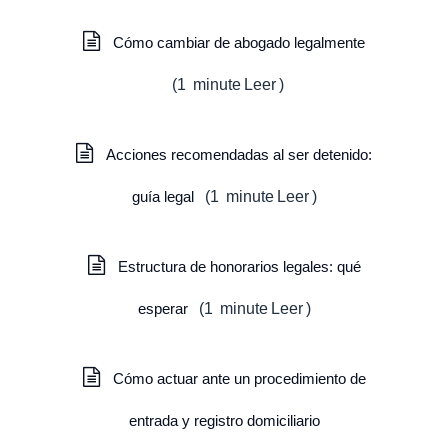
Cómo cambiar de abogado legalmente
(
1
minute
Leer
)
Acciones recomendadas al ser detenido:
guía legal
(
1
minute
Leer
)
Estructura de honorarios legales: qué
esperar
(
1
minute
Leer
)
Cómo actuar ante un procedimiento de
entrada y registro domiciliario