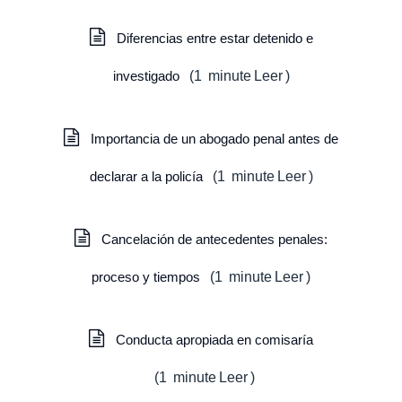
Diferencias entre estar detenido e
investigado
(
1
minute
Leer
)
Importancia de un abogado penal antes de
declarar a la policía
(
1
minute
Leer
)
Cancelación de antecedentes penales:
proceso y tiempos
(
1
minute
Leer
)
Conducta apropiada en comisaría
(
1
minute
Leer
)