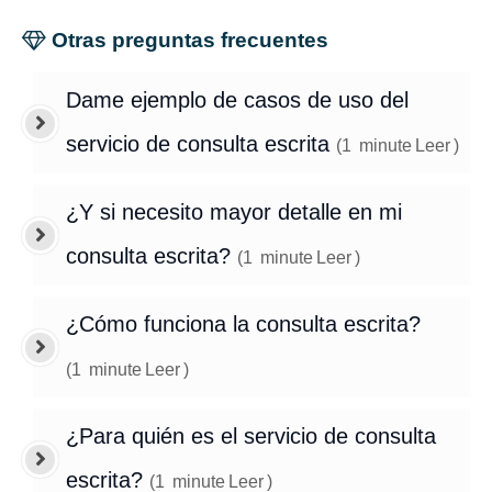
Otras preguntas frecuentes
Dame ejemplo de casos de uso del
servicio de consulta escrita
(
1
minute
Leer
)
¿Y si necesito mayor detalle en mi
consulta escrita?
(
1
minute
Leer
)
¿Cómo funciona la consulta escrita?
(
1
minute
Leer
)
¿Para quién es el servicio de consulta
escrita?
(
1
minute
Leer
)