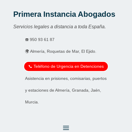
Primera Instancia Abogados
Servicios legales a distancia a toda España.
☎️
950 93 61 87
🌍 Almería, Roquetas de Mar, El Ejido.
📞 Teléfono de Urgencia en Detenciones
Asistencia en prisiones, comisarias, puertos
y estaciones de Almería, Granada, Jaén,
Murcia.