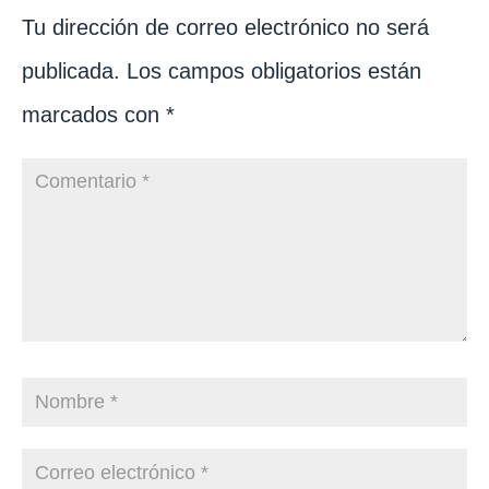
Tu dirección de correo electrónico no será
publicada.
Los campos obligatorios están
marcados con
*