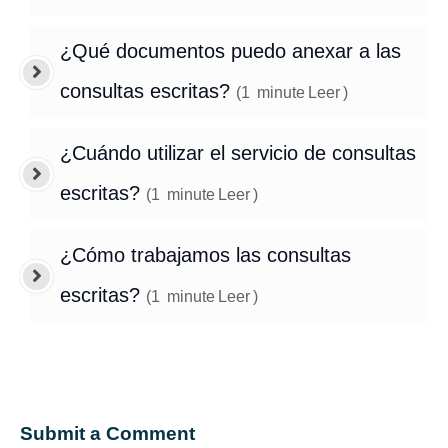
¿Qué documentos puedo anexar a las
consultas escritas?
(
1
minute
Leer
)
¿Cuándo utilizar el servicio de consultas
escritas?
(
1
minute
Leer
)
¿Cómo trabajamos las consultas
escritas?
(
1
minute
Leer
)
Submit a Comment