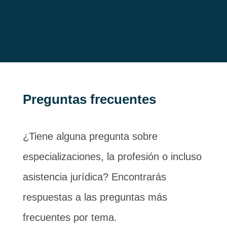
Preguntas frecuentes
¿Tiene alguna pregunta sobre
especializaciones, la profesión o incluso
asistencia jurídica? Encontrarás
respuestas a las preguntas más
frecuentes por tema.