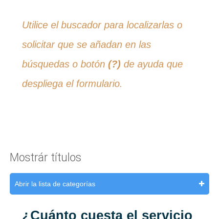
Utilice el buscador para localizarlas o
solicitar que se añadan en las
búsquedas o botón
(?)
de ayuda que
despliega el formulario.
Mostrár títulos
Abrir la lista de categorías
¿Cuánto cuesta el servicio