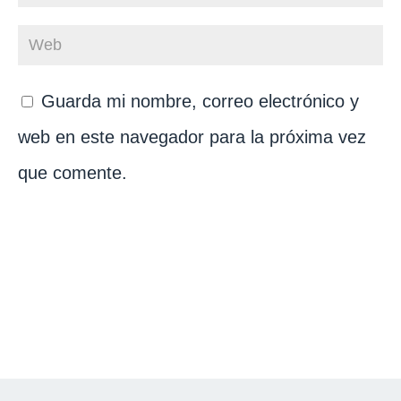
Guarda mi nombre, correo electrónico y
web en este navegador para la próxima vez
que comente.