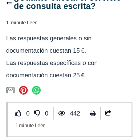
de consulta escrita?
1
minute
Leer
Las respuestas generales o sin
documentación cuestan 15 €.
Las respuestas específicas o con
documentación cuestan 25 €.
0
0
442
1
minute
Leer