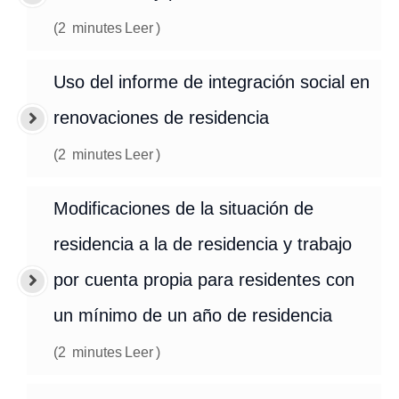
(
2
minutes
Leer
)
Uso del informe de integración social en
renovaciones de residencia
(
2
minutes
Leer
)
Modificaciones de la situación de
residencia a la de residencia y trabajo
por cuenta propia para residentes con
un mínimo de un año de residencia
(
2
minutes
Leer
)