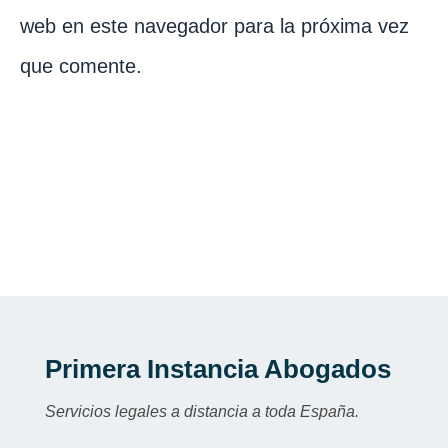
web en este navegador para la próxima vez
que comente.
Primera Instancia Abogados
Servicios legales a distancia a toda España.