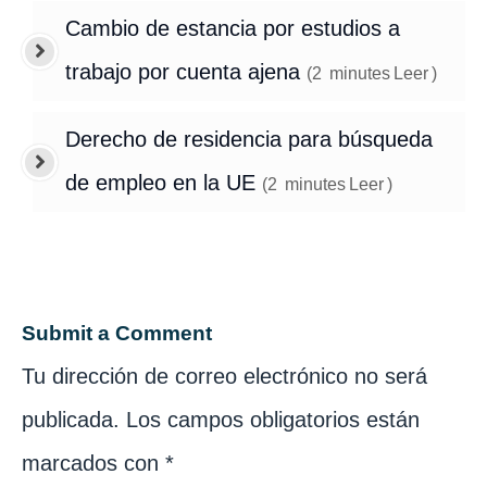
Cambio de estancia por estudios a
trabajo por cuenta ajena
(
2
minutes
Leer
)
Derecho de residencia para búsqueda
de empleo en la UE
(
2
minutes
Leer
)
Submit a Comment
Tu dirección de correo electrónico no será
publicada.
Los campos obligatorios están
marcados con
*