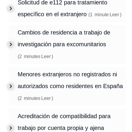
Solicitud de e112 para tratamiento
específico en el extranjero
(
1
minute
Leer
)
Cambios de residencia a trabajo de
investigación para excomunitarios
(
2
minutes
Leer
)
Menores extranjeros no registrados ni
autorizados como residentes en España
(
2
minutes
Leer
)
Acreditación de compatibilidad para
trabajo por cuenta propia y ajena