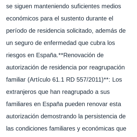
se siguen manteniendo suficientes medios
económicos para el sustento durante el
período de residencia solicitado, además de
un seguro de enfermedad que cubra los
riesgos en España.**Renovación de
autorización de residencia por reagrupación
familiar (Artículo 61.1 RD 557/2011)**: Los
extranjeros que han reagrupado a sus
familiares en España pueden renovar esta
autorización demostrando la persistencia de
las condiciones familiares y económicas que