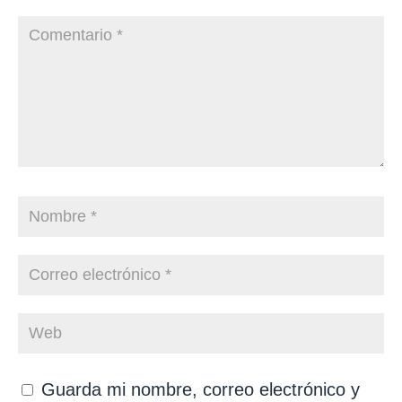
Guarda mi nombre, correo electrónico y