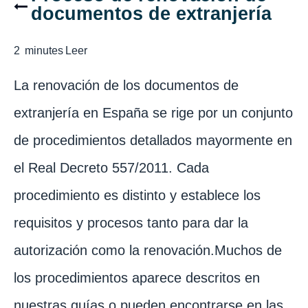
documentos de extranjería
2
minutes
Leer
La renovación de los documentos de
extranjería en España se rige por un conjunto
de procedimientos detallados mayormente en
el Real Decreto 557/2011. Cada
procedimiento es distinto y establece los
requisitos y procesos tanto para dar la
autorización como la renovación.Muchos de
los procedimientos aparece descritos en
nuestras guías o pueden encontrarse en las