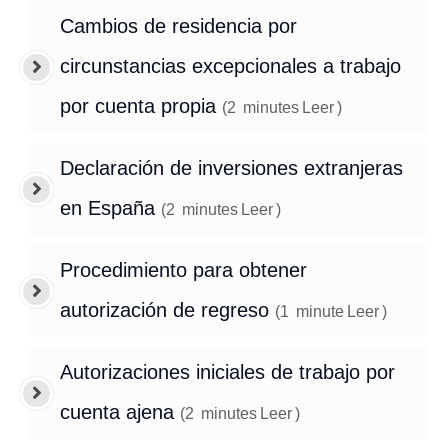
Cambios de residencia por
circunstancias excepcionales a trabajo
por cuenta propia
(
2
minutes
Leer
)
Declaración de inversiones extranjeras
en España
(
2
minutes
Leer
)
Procedimiento para obtener
autorización de regreso
(
1
minute
Leer
)
Autorizaciones iniciales de trabajo por
cuenta ajena
(
2
minutes
Leer
)