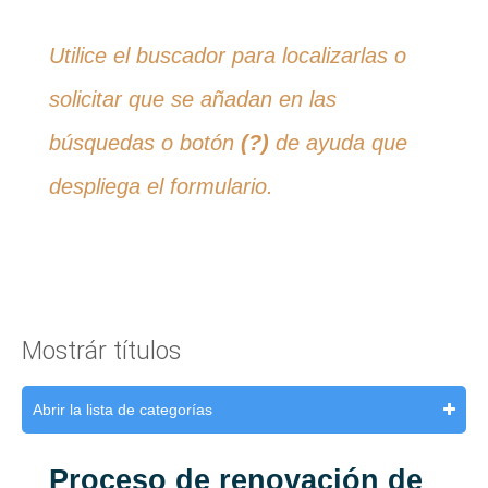
Utilice el buscador para localizarlas o
solicitar que se añadan en las
búsquedas o botón
(?)
de ayuda que
despliega el formulario.
Mostrár títulos
Abrir la lista de categorías
Proceso de renovación de