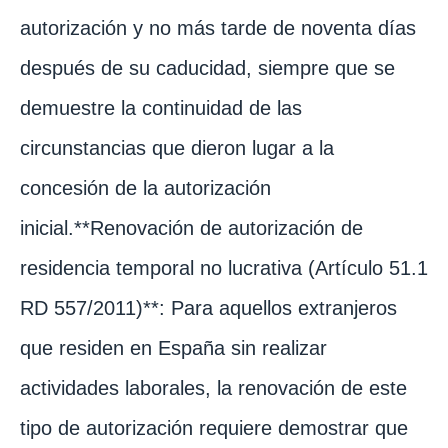
autorización y no más tarde de noventa días
después de su caducidad, siempre que se
demuestre la continuidad de las
circunstancias que dieron lugar a la
concesión de la autorización
inicial.**Renovación de autorización de
residencia temporal no lucrativa (Artículo 51.1
RD 557/2011)**: Para aquellos extranjeros
que residen en España sin realizar
actividades laborales, la renovación de este
tipo de autorización requiere demostrar que