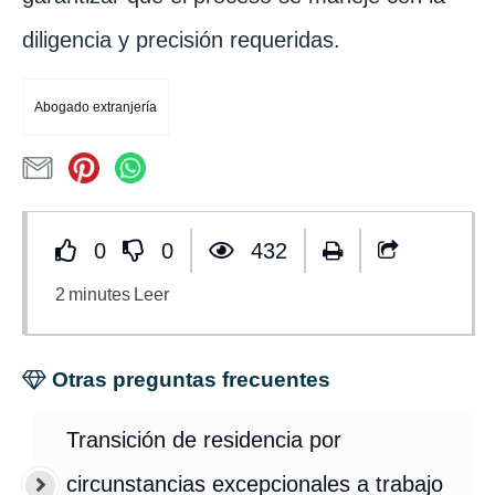
diligencia y precisión requeridas.
Abogado extranjería
0
0
432
2
minutes
Leer
Otras preguntas frecuentes
Transición de residencia por
circunstancias excepcionales a trabajo