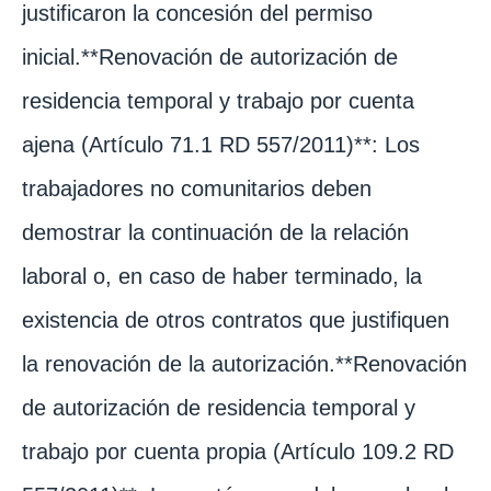
justificaron la concesión del permiso
inicial.**Renovación de autorización de
residencia temporal y trabajo por cuenta
ajena (Artículo 71.1 RD 557/2011)**: Los
trabajadores no comunitarios deben
demostrar la continuación de la relación
laboral o, en caso de haber terminado, la
existencia de otros contratos que justifiquen
la renovación de la autorización.**Renovación
de autorización de residencia temporal y
trabajo por cuenta propia (Artículo 109.2 RD