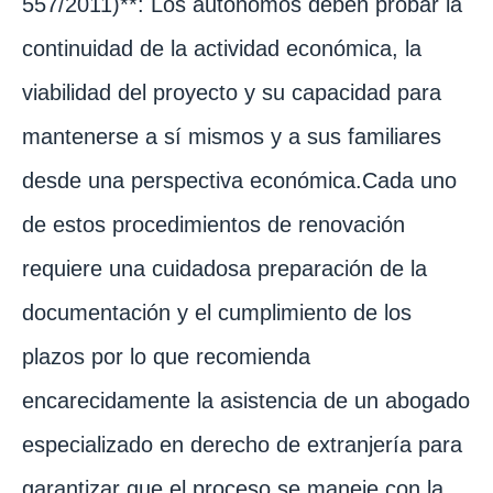
557/2011)**: Los autónomos deben probar la
continuidad de la actividad económica, la
viabilidad del proyecto y su capacidad para
mantenerse a sí mismos y a sus familiares
desde una perspectiva económica.Cada uno
de estos procedimientos de renovación
requiere una cuidadosa preparación de la
documentación y el cumplimiento de los
plazos por lo que recomienda
encarecidamente la asistencia de un abogado
especializado en derecho de extranjería para
garantizar que el proceso se maneje con la