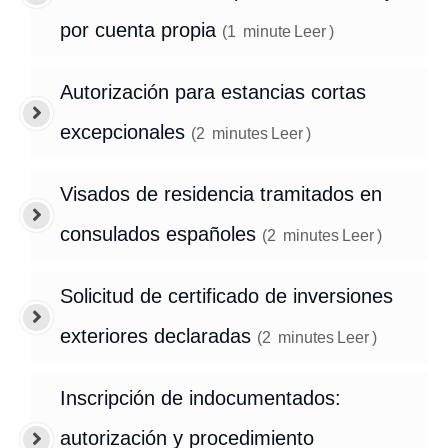
por cuenta propia
(
1
minute
Leer
)
Autorización para estancias cortas
excepcionales
(
2
minutes
Leer
)
Visados de residencia tramitados en
consulados españoles
(
2
minutes
Leer
)
Solicitud de certificado de inversiones
exteriores declaradas
(
2
minutes
Leer
)
Inscripción de indocumentados:
autorización y procedimiento