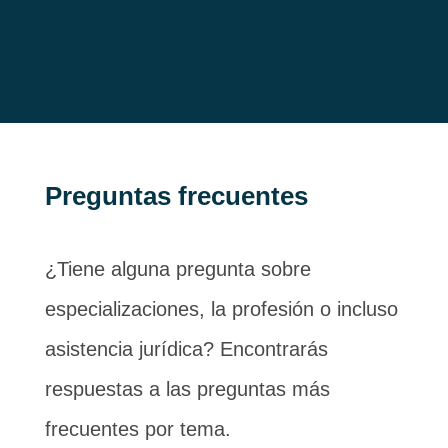
Preguntas frecuentes
¿Tiene alguna pregunta sobre
especializaciones, la profesión o incluso
asistencia jurídica? Encontrarás
respuestas a las preguntas más
frecuentes por tema.