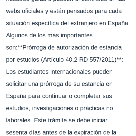
webs oficiales y están pensados para cada
situación específica del extranjero en España.
Algunos de los más importantes
son:**Prórroga de autorización de estancia
por estudios (Artículo 40,2 RD 557/2011)**:
Los estudiantes internacionales pueden
solicitar una prórroga de su estancia en
España para continuar o completar sus
estudios, investigaciones o prácticas no
laborales. Este trámite se debe iniciar
sesenta días antes de la expiración de la