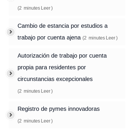
(
2
minutes
Leer
)
Cambio de estancia por estudios a
trabajo por cuenta ajena
(
2
minutes
Leer
)
Autorización de trabajo por cuenta
propia para residentes por
circunstancias excepcionales
(
2
minutes
Leer
)
Registro de pymes innovadoras
(
2
minutes
Leer
)