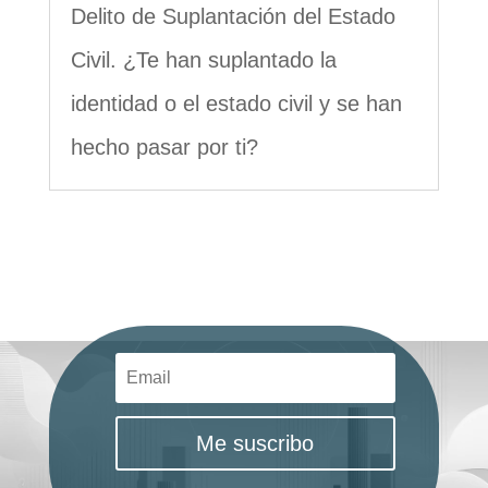
Delito de Suplantación del Estado
Civil. ¿Te han suplantado la
identidad o el estado civil y se han
hecho pasar por ti?
Me suscribo