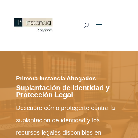
Primera Instancia Abogados
Suplantación de Identidad y
Protección Legal
Descubre cómo protegerte contra la
suplantación de identidad y los
recursos legales disponibles en