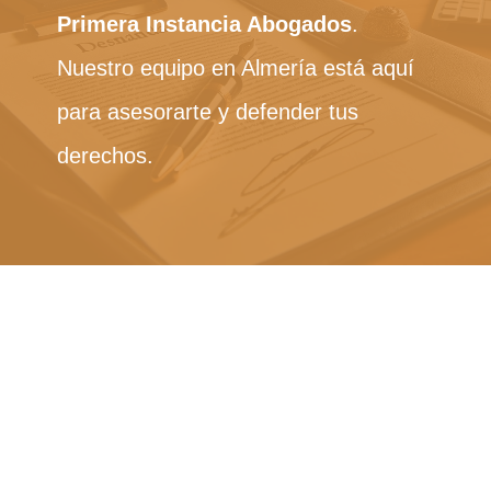
Primera Instancia Abogados
.
Nuestro equipo en Almería está aquí
para asesorarte y defender tus
derechos.