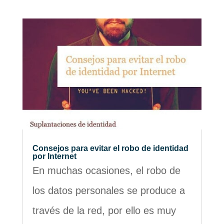
Consejos para evitar el robo de identidad
por Internet
En muchas ocasiones, el robo de
los datos personales se produce a
través de la red, por ello es muy