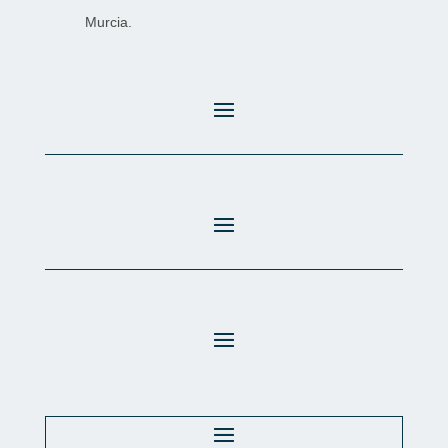
Murcia.