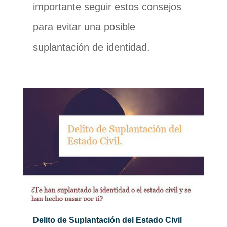
importante seguir estos consejos
para evitar una posible
suplantación de identidad.
Delito de Suplantación del Estado Civil