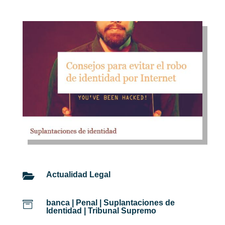
Actualidad Legal

banca
|
Penal
|
Suplantaciones de

Identidad
|
Tribunal Supremo