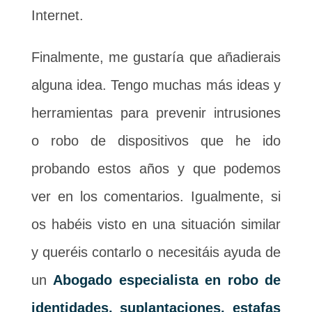
Internet.
Finalmente, me gustaría que añadierais
alguna idea. Tengo muchas más ideas y
herramientas para prevenir intrusiones
o robo de dispositivos que he ido
probando estos años y que podemos
ver en los comentarios. Igualmente, si
os habéis visto en una situación similar
y queréis contarlo o necesitáis ayuda de
un
Abogado especialista en robo de
identidades, suplantaciones, estafas