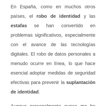
En España, como en muchos otros
países, el
robo de identidad
y las
estafas
se han convertido en
problemas significativos, especialmente
con el avance de las tecnologías
digitales. El robo de datos personales a
menudo ocurre en línea, lo que hace
esencial adoptar medidas de seguridad
efectivas para prevenir la
suplantación
de identidad
.