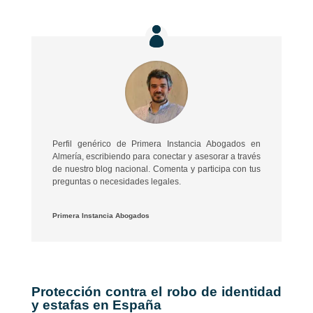
Perfil genérico de Primera Instancia Abogados en
Almería, escribiendo para conectar y asesorar a través
de nuestro blog nacional. Comenta y participa con tus
preguntas o necesidades legales.
Primera Instancia Abogados
Protección contra el robo de identidad
y estafas en España