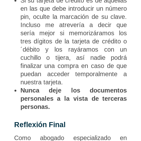
Si su tarjeta de crédito es de aquellas
en las que debe introducir un número
pin, oculte la marcación de su clave.
Incluso me atrevería a decir que
sería mejor si memorizáramos los
tres dígitos de la tarjeta de crédito o
´débito y los rayáramos con un
cuchillo o tijera, así nadie podrá
finalizar una compra en caso de que
puedan acceder temporalmente a
nuestra tarjeta.
Nunca deje los documentos
personales a la vista de terceras
personas.
Reflexión Final
Como abogado especializado en