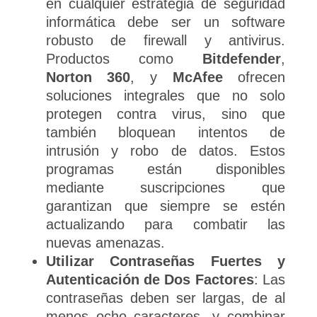
en cualquier estrategia de seguridad
informática debe ser un software
robusto de firewall y antivirus.
Productos como
Bitdefender
,
Norton 360
, y
McAfee
ofrecen
soluciones integrales que no solo
protegen contra virus, sino que
también bloquean intentos de
intrusión y robo de datos. Estos
programas están disponibles
mediante suscripciones que
garantizan que siempre se estén
actualizando para combatir las
nuevas amenazas.
Utilizar Contraseñas Fuertes y
Autenticación de Dos Factores
: Las
contraseñas deben ser largas, de al
menos ocho caracteres, y combinar