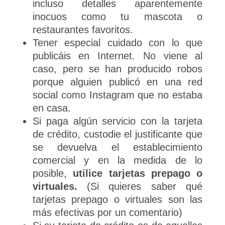
incluso detalles aparentemente
inocuos como tu mascota o
restaurantes favoritos.
Tener especial cuidado con lo que
publicáis en Internet. No viene al
caso, pero se han producido robos
porque alguien publicó en una red
social como Instagram que no estaba
en casa.
Si paga algún servicio con la tarjeta
de crédito, custodie el justificante que
se devuelva el establecimiento
comercial y en la medida de lo
posible,
utilice tarjetas prepago o
virtuales.
(Si quieres saber qué
tarjetas prepago o virtuales son las
más efectivas por un comentario)