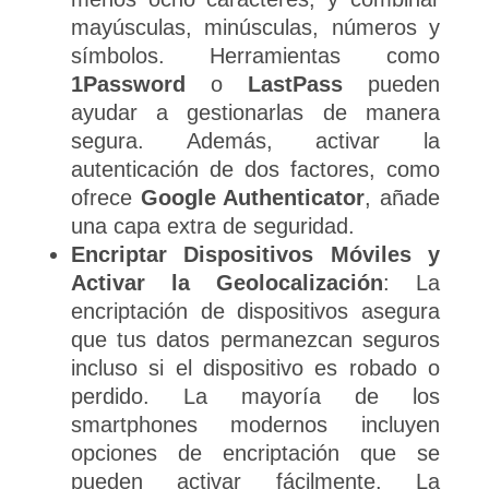
mayúsculas, minúsculas, números y
símbolos. Herramientas como
1Password
o
LastPass
pueden
ayudar a gestionarlas de manera
segura. Además, activar la
autenticación de dos factores, como
ofrece
Google Authenticator
, añade
una capa extra de seguridad.
Encriptar Dispositivos Móviles y
Activar la Geolocalización
: La
encriptación de dispositivos asegura
que tus datos permanezcan seguros
incluso si el dispositivo es robado o
perdido. La mayoría de los
smartphones modernos incluyen
opciones de encriptación que se
pueden activar fácilmente. La