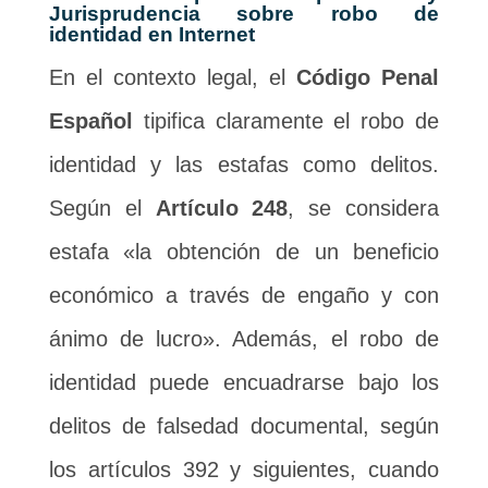
Jurisprudencia sobre robo de
identidad en Internet
En el contexto legal, el
Código Penal
Español
tipifica claramente el robo de
identidad y las estafas como delitos.
Según el
Artículo 248
, se considera
estafa «la obtención de un beneficio
económico a través de engaño y con
ánimo de lucro». Además, el robo de
identidad puede encuadrarse bajo los
delitos de falsedad documental, según
los artículos 392 y siguientes, cuando