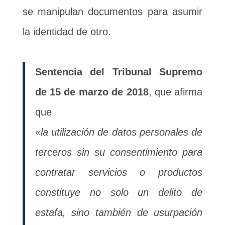
se manipulan documentos para asumir
la identidad de otro.
Sentencia del Tribunal Supremo
de 15 de marzo de 2018
, que afirma
que
«la utilización de datos personales de
terceros sin su consentimiento para
contratar servicios o productos
constituye no solo un delito de
estafa, sino también de usurpación