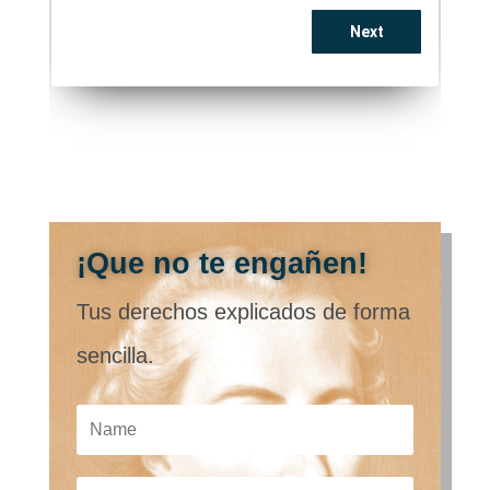
¡Que no te engañen!
Tus derechos explicados de forma
sencilla.