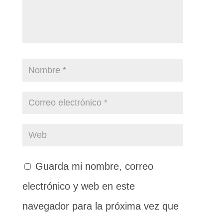
Guarda mi nombre, correo
electrónico y web en este
navegador para la próxima vez que