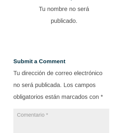
Tu nombre no será
publicado.
Submit a Comment
Tu dirección de correo electrónico
no será publicada.
Los campos
obligatorios están marcados con
*