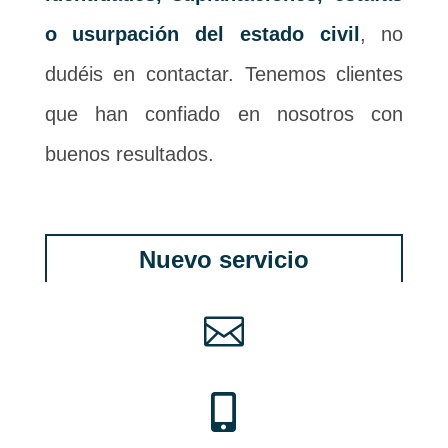
o usurpación del estado civil
, no
dudéis en contactar. Tenemos clientes
que han confiado en nosotros con
buenos resultados.
Nuevo servicio

