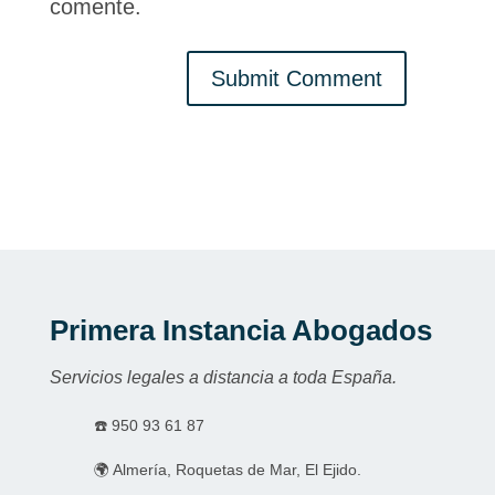
comente.
Submit Comment
Primera Instancia Abogados
Servicios legales a distancia a toda España.
☎️
950 93 61 87
🌍 Almería, Roquetas de Mar, El Ejido.