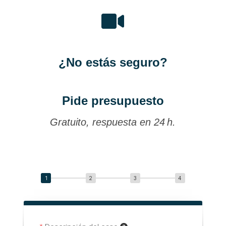

¿No estás seguro?
Pide presupuesto
Gratuito, respuesta en 24 h.