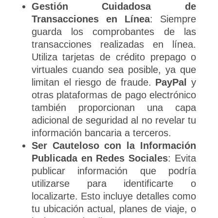
Gestión Cuidadosa de
Transacciones en Línea
: Siempre
guarda los comprobantes de las
transacciones realizadas en línea.
Utiliza tarjetas de crédito prepago o
virtuales cuando sea posible, ya que
limitan el riesgo de fraude.
PayPal
y
otras plataformas de pago electrónico
también proporcionan una capa
adicional de seguridad al no revelar tu
información bancaria a terceros.
Ser Cauteloso con la Información
Publicada en Redes Sociales
: Evita
publicar información que podría
utilizarse para identificarte o
localizarte. Esto incluye detalles como
tu ubicación actual, planes de viaje, o