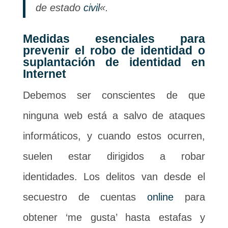
de estado
civil
«.
Medidas esenciales para
prevenir el robo de identidad o
suplantación de identidad en
Internet
Debemos ser conscientes de que
ninguna web está a salvo de ataques
informáticos, y cuando estos ocurren,
suelen estar dirigidos a robar
identidades. Los delitos van desde el
secuestro de cuentas
online
para
obtener ‘me gusta’ hasta estafas y