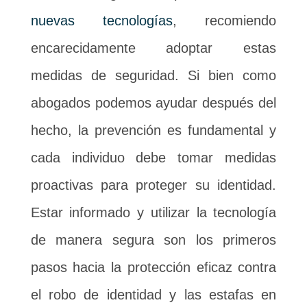
nuevas tecnologías
, recomiendo
encarecidamente adoptar estas
medidas de seguridad. Si bien como
abogados podemos ayudar después del
hecho, la prevención es fundamental y
cada individuo debe tomar medidas
proactivas para proteger su identidad.
Estar informado y utilizar la tecnología
de manera segura son los primeros
pasos hacia la protección eficaz contra
el robo de identidad y las estafas en