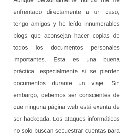
Aunque personalmente nunca me he
enfrentado directamente a un caso,
tengo amigos y he leído innumerables
blogs que aconsejan hacer copias de
todos los documentos personales
importantes. Esta es una buena
práctica, especialmente si se pierden
documentos durante un viaje. Sin
embargo, debemos ser conscientes de
que ninguna página web está exenta de
ser hackeada. Los ataques informáticos
no solo buscan secuestrar cuentas para