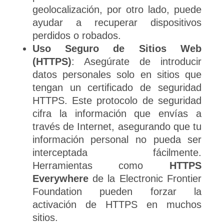
geolocalización, por otro lado, puede
ayudar a recuperar dispositivos
perdidos o robados.
Uso Seguro de Sitios Web
(HTTPS)
: Asegúrate de introducir
datos personales solo en sitios que
tengan un certificado de seguridad
HTTPS. Este protocolo de seguridad
cifra la información que envías a
través de Internet, asegurando que tu
información personal no pueda ser
interceptada fácilmente.
Herramientas como
HTTPS
Everywhere
de la Electronic Frontier
Foundation pueden forzar la
activación de HTTPS en muchos
sitios.