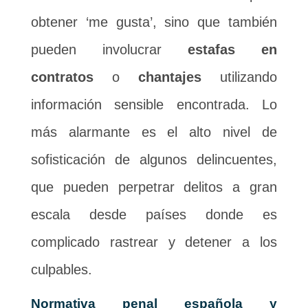
obtener ‘me gusta’, sino que también
pueden involucrar
estafas en
contratos
o
chantajes
utilizando
información sensible encontrada. Lo
más alarmante es el alto nivel de
sofisticación de algunos delincuentes,
que pueden perpetrar delitos a gran
escala desde países donde es
complicado rastrear y detener a los
culpables.
Normativa penal española y