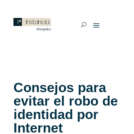
Consejos para
evitar el robo de
identidad por
Internet