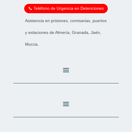
📞 Teléfono de Urgencia en Detenciones
Asistencia en prisiones, comisarias, puertos
y estaciones de Almería, Granada, Jaén,
Murcia.