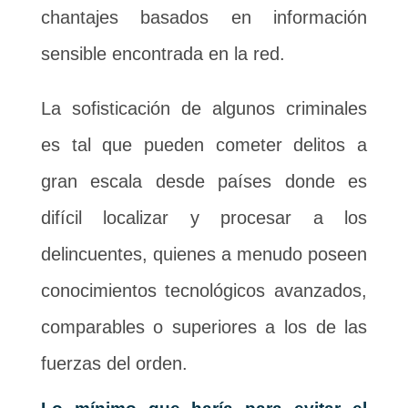
chantajes basados en información
sensible encontrada en la red.
La sofisticación de algunos criminales
es tal que pueden cometer delitos a
gran escala desde países donde es
difícil localizar y procesar a los
delincuentes, quienes a menudo poseen
conocimientos tecnológicos avanzados,
comparables o superiores a los de las
fuerzas del orden.