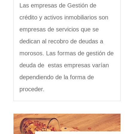
Las empresas de Gestión de
crédito y activos inmobiliarios son
empresas de servicios que se
dedican al recobro de deudas a
morosos. Las formas de gestión de
deuda de estas empresas varían
dependiendo de la forma de
proceder.