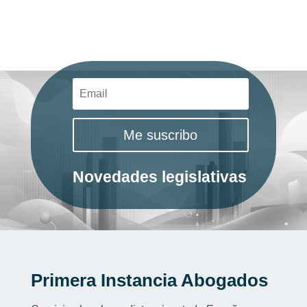
Me suscribo
Novedades legislativas
Primera Instancia Abogados