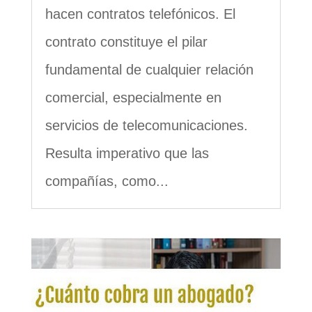
hacen contratos telefónicos. El
contrato constituye el pilar
fundamental de cualquier relación
comercial, especialmente en
servicios de telecomunicaciones.
Resulta imperativo que las
compañías, como...