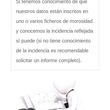
Si tenemos conocimiento de que
nuestros datos están inscritos en
uno o varios ficheros de morosidad
y conocemos la incidencia reflejada
sí puede (si no tiene conocimiento
de la incidencia es recomendable
solicitar un informe completo).