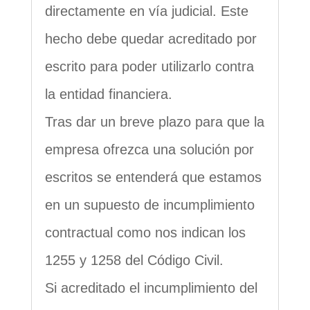
directamente en vía judicial. Este
hecho debe quedar acreditado por
escrito para poder utilizarlo contra
la entidad financiera.
Tras dar un breve plazo para que la
empresa ofrezca una solución por
escritos se entenderá que estamos
en un supuesto de incumplimiento
contractual como nos indican los
1255 y 1258 del Código Civil.
Si acreditado el incumplimiento del