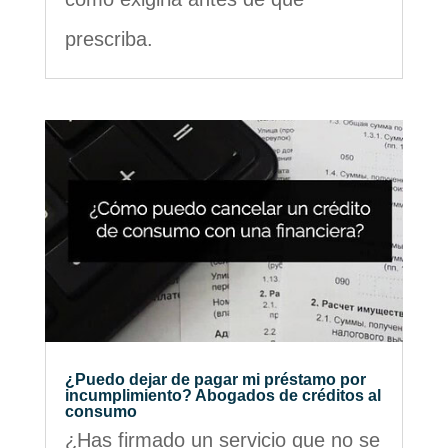
prescriba.
¿Puedo dejar de pagar mi préstamo por
incumplimiento? Abogados de créditos al
consumo
¿Has firmado un servicio que no se