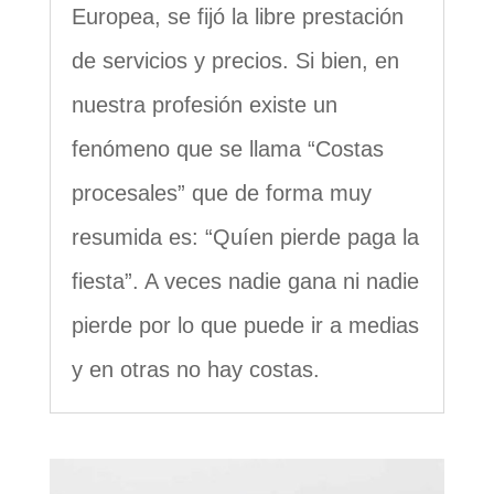
Europea, se fijó la libre prestación
de servicios y precios. Si bien, en
nuestra profesión existe un
fenómeno que se llama “Costas
procesales” que de forma muy
resumida es: “Quíen pierde paga la
fiesta”. A veces nadie gana ni nadie
pierde por lo que puede ir a medias
y en otras no hay costas.