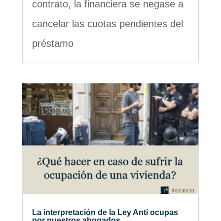
contrato, la financiera se negase a
cancelar las cuotas pendientes del
préstamo
La interpretación de la Ley Anti ocupas
por nuestros abogados