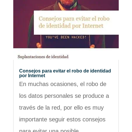
Consejos para evitar el robo de identidad
por Internet
En muchas ocasiones, el robo de
los datos personales se produce a
través de la red, por ello es muy
importante seguir estos consejos
para evitar una posible