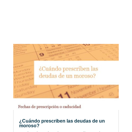
¿Cuándo prescriben las deudas de un
moroso?