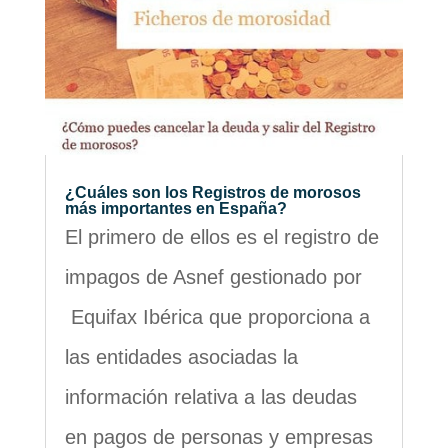
¿Cuáles son los Registros de morosos
más importantes en España?
El primero de ellos es el registro de
impagos de Asnef gestionado por
Equifax Ibérica que proporciona a
las entidades asociadas la
información relativa a las deudas
en pagos de personas y empresas