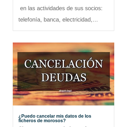
en las actividades de sus socios:
telefonía, banca, electricidad,…
¿Puedo cancelar mis datos de los
ficheros de morosos?