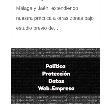
Málaga y Jaén, extendiendo
nuestra práctica a otras zonas bajo
estudio previo de...