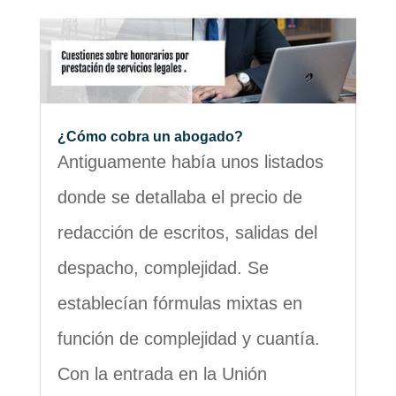
¿Cómo cobra un abogado?
Antiguamente había unos listados
donde se detallaba el precio de
redacción de escritos, salidas del
despacho, complejidad. Se
establecían fórmulas mixtas en
función de complejidad y cuantía.
Con la entrada en la Unión