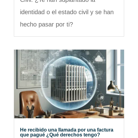
identidad o el estado civil y se han
hecho pasar por ti?
He recibido una llamada por una factura
que pagué ¿Qué derechos tengo?