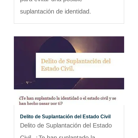
suplantación de identidad.
Delito de Suplantación del Estado Civil
Delito de Suplantación del Estado
Civil. ¿Te han suplantado la