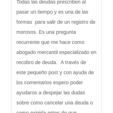
Todas las deudas prescriben al
pasar un tiempo y es una de las
formas para salir de un registro de
morosos. Es una pregunta
recurrente que me hace como
abogado mercantil especializado en
recobro de deuda. A través de
este pequeño post y con ayuda de
los comentarios espero poder
ayudaros a despejar las dudas
sobre como cancelar una deuda o
como exigirla antes de que