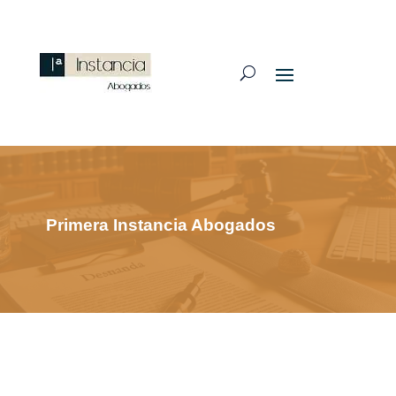
Primera Instancia Abogados