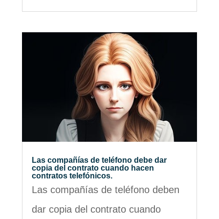
Las compañías de teléfono debe dar
copia del contrato cuando hacen
contratos telefónicos.
Las compañías de teléfono deben
dar copia del contrato cuando