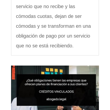
servicio que no recibe y las
cómodas cuotas, dejan de ser
cómodas y se transforman en una
obligación de pago por un servicio
que no se está recibiendo.