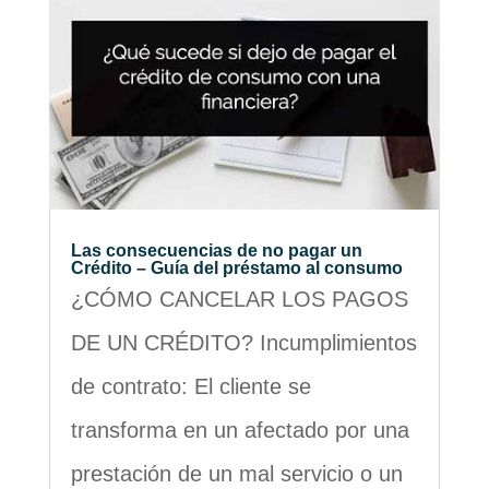
Las consecuencias de no pagar un
Crédito – Guía del préstamo al consumo
¿CÓMO CANCELAR LOS PAGOS
DE UN CRÉDITO? Incumplimientos
de contrato: El cliente se
transforma en un afectado por una
prestación de un mal servicio o un