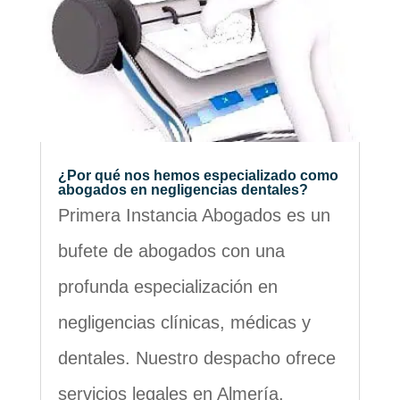
¿Por qué nos hemos especializado como
abogados en negligencias dentales?
Primera Instancia Abogados es un
bufete de abogados con una
profunda especialización en
negligencias clínicas, médicas y
dentales. Nuestro despacho ofrece
servicios legales en Almería,