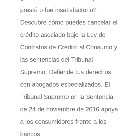
prestó o fue insatisfactorio?
Descubre cómo puedes cancelar el
crédito asociado bajo la Ley de
Contratos de Crédito al Consumo y
las sentencias del Tribunal
Supremo. Defiende tus derechos
con abogados especializados. El
Tribunal Supremo en la Sentencia
de 24 de noviembre de 2016 apoya
a los consumidores frente a los
bancos.