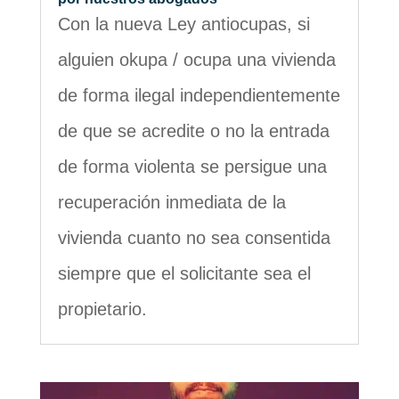
Con la nueva Ley antiocupas, si
alguien okupa / ocupa una vivienda
de forma ilegal independientemente
de que se acredite o no la entrada
de forma violenta se persigue una
recuperación inmediata de la
vivienda cuanto no sea consentida
siempre que el solicitante sea el
propietario.