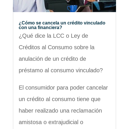
¿Cómo se cancela un crédito vinculado
con una financiera?
¿Qué dice la LCC o Ley de
Créditos al Consumo sobre la
anulación de un crédito de
préstamo al consumo vinculado?
El consumidor para poder cancelar
un crédito al consumo tiene que
haber realizado una reclamación
amistosa o extrajudicial o