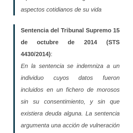
aspectos cotidianos de su vida
Sentencia del Tribunal Supremo 15
de octubre de 2014 (STS
4430/2014)
:
En la sentencia se indemniza a un
individuo cuyos datos fueron
incluidos en un fichero de morosos
sin su consentimiento, y sin que
existiera deuda alguna. La sentencia
argumenta una acción de vulneración