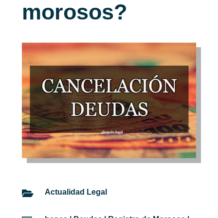
morosos?
Actualidad Legal
