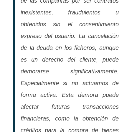
de las compañías por ser contratos
inexistentes, fraudulentos u
obtenidos sin el consentimiento
expreso del usuario. La cancelación
de la deuda en los ficheros, aunque
es un derecho del cliente, puede
demorarse significativamente.
Especialmente si no actuamos de
forma activa. Esta demora puede
afectar futuras transacciones
financieras, como la obtención de
créditos para la compra de bienes