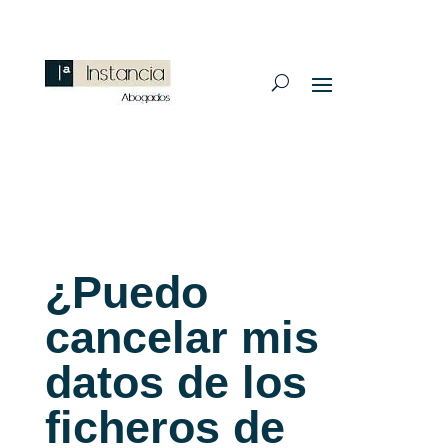
¿Puedo
cancelar mis
datos de los
ficheros de