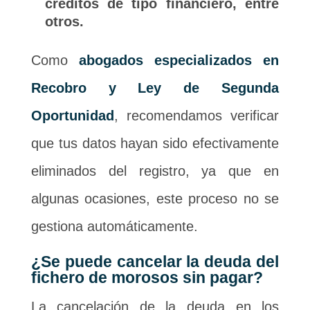
créditos de tipo financiero, entre
otros.
Como
abogados especializados en
Recobro y Ley de Segunda
Oportunidad
, recomendamos verificar
que tus datos hayan sido efectivamente
eliminados del registro, ya que en
algunas ocasiones, este proceso no se
gestiona automáticamente.
¿Se puede cancelar la deuda del
fichero de morosos sin pagar?
La cancelación de la deuda en los