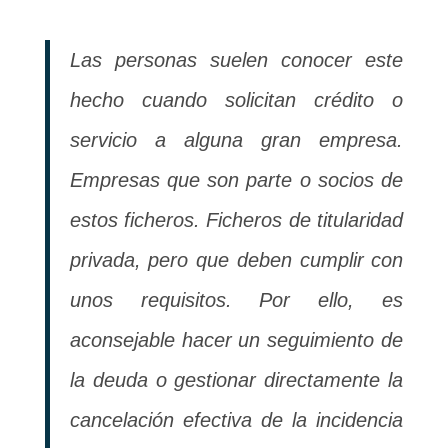
Las personas suelen conocer este
hecho cuando solicitan crédito o
servicio a alguna gran empresa.
Empresas que son parte o socios de
estos ficheros. Ficheros de titularidad
privada, pero que deben cumplir con
unos requisitos. Por ello, es
aconsejable hacer un seguimiento de
la deuda o gestionar directamente la
cancelación efectiva de la incidencia