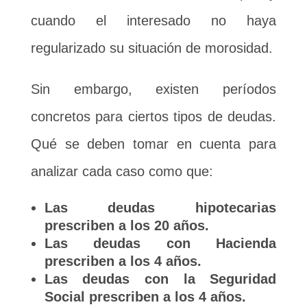
cuando el interesado no haya
regularizado su situación de morosidad.
Sin embargo, existen períodos
concretos para ciertos tipos de deudas.
Qué se deben tomar en cuenta para
analizar cada caso como que:
Las deudas hipotecarias
prescriben a los 20 años.
Las deudas con Hacienda
prescriben a los 4 años.
Las deudas con la Seguridad
Social prescriben a los 4 años.