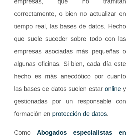
empresas, que no tramitan
correctamente, o bien no actualizar en
tiempo real, las bases de datos. Hecho
que suele suceder sobre todo con las
empresas asociadas más pequeñas o
algunas oficinas. Si bien, cada día este
hecho es más anecdótico por cuanto
las bases de datos suelen estar
online
y
gestionadas por un responsable con
formación en
protección de datos
.
Como
Abogados especialistas en