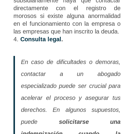
subsidiariamente haya que contactar
directamente con el registro de
morosos si existe alguna anormalidad
en el funcionamiento con la empresa o
las empresas que han inscrito la deuda.
Consulta legal
.
En caso de dificultades o demoras,
contactar a un abogado
especializado puede ser crucial para
acelerar el proceso y asegurar tus
derechos. En algunos supuestos,
puede
solicitarse una
indemnización cuando la