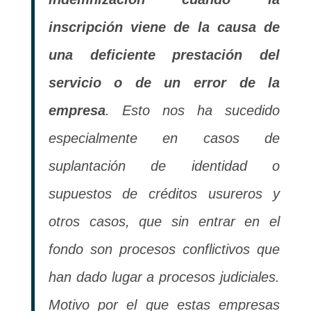
inscripción viene de la causa de
una deficiente prestación del
servicio o de un error de la
empresa
. Esto nos ha sucedido
especialmente en casos de
suplantación de identidad o
supuestos de créditos usureros y
otros casos, que sin entrar en el
fondo son procesos conflictivos que
han dado lugar a procesos judiciales.
Motivo por el que estas empresas