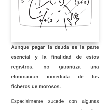
Aunque pagar la deuda es la parte
esencial y la finalidad de estos
registros, no garantiza una
eliminación inmediata de los
ficheros de morosos.
Especialmente sucede con algunas