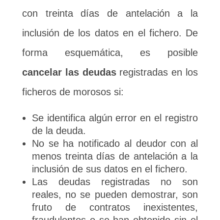
con treinta días de antelación a la
inclusión de los datos en el fichero. De
forma esquemática, es posible
cancelar las deudas
registradas en los
ficheros de morosos si:
Se identifica algún error en el registro
de la deuda.
No se ha notificado al deudor con al
menos treinta días de antelación a la
inclusión de sus datos en el fichero.
Las deudas registradas no son
reales, no se pueden demostrar, son
fruto de contratos inexistentes,