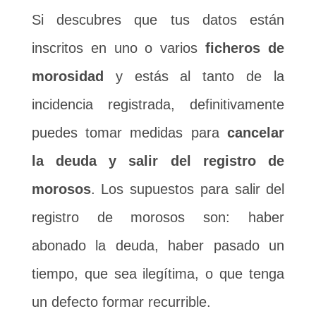
Si descubres que tus datos están
inscritos en uno o varios
ficheros de
morosidad
y estás al tanto de la
incidencia registrada, definitivamente
puedes tomar medidas para
cancelar
la deuda y salir del registro de
morosos
. Los supuestos para salir del
registro de morosos son: haber
abonado la deuda, haber pasado un
tiempo, que sea ilegítima, o que tenga
un defecto formar recurrible.