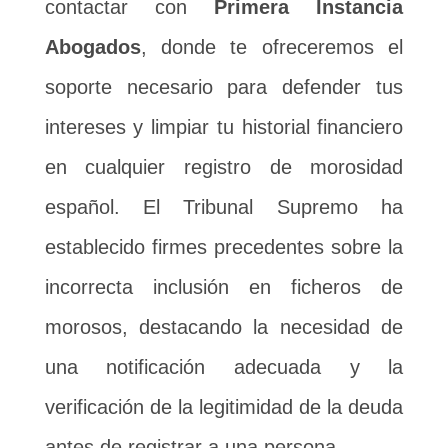
contactar con
Primera Instancia
Abogados
, donde te ofreceremos el
soporte necesario para defender tus
intereses y limpiar tu historial financiero
en cualquier registro de morosidad
español. El Tribunal Supremo ha
establecido firmes precedentes sobre la
incorrecta inclusión en ficheros de
morosos, destacando la necesidad de
una notificación adecuada y la
verificación de la legitimidad de la deuda
antes de registrar a una persona.