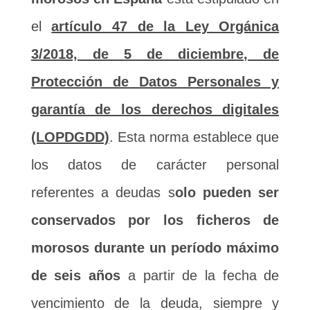
el
artículo 47 de la Ley Orgánica
3/2018, de 5 de diciembre, de
Protección de Datos Personales y
garantía de los derechos digitales
(LOPDGDD)
. Esta norma establece que
los datos de carácter personal
referentes a deudas s
olo pueden ser
conservados por los ficheros de
morosos durante un período máximo
de seis años
a partir de la fecha de
vencimiento de la deuda, siempre y