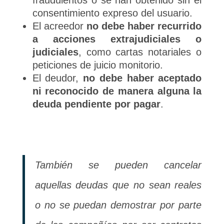
fraudulentos o se han obtenido sin el
consentimiento expreso del usuario.
El acreedor
no debe haber recurrido
a acciones extrajudiciales o
judiciales
, como cartas notariales o
peticiones de
juicio monitorio
.
El deudor,
no debe haber aceptado
ni reconocido de manera alguna la
deuda pendiente por pagar
.
También se pueden cancelar
aquellas deudas que no sean reales
o no se puedan demostrar por parte