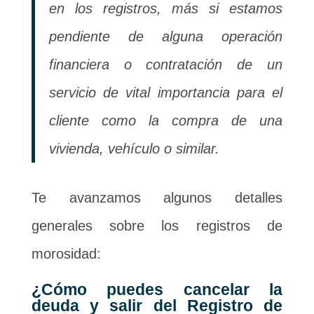
en los registros, más si estamos
pendiente de alguna operación
financiera o contratación de un
servicio de vital importancia para el
cliente como la compra de una
vivienda, vehículo o similar.
Te avanzamos algunos detalles
generales sobre los registros de
morosidad:
¿Cómo puedes cancelar la
deuda y salir del Registro de