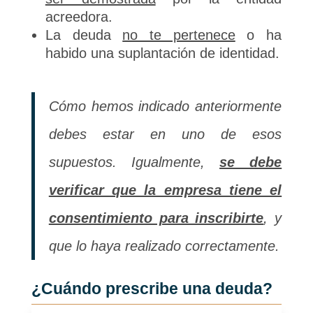
acreedora.
La deuda
no te pertenece
o ha
habido una suplantación de identidad.
Cómo hemos indicado anteriormente
debes estar en uno de esos
supuestos. Igualmente,
se debe
verificar que la empresa tiene el
consentimiento para inscribirte
, y
que lo haya realizado correctamente.
¿Cuándo prescribe una deuda?