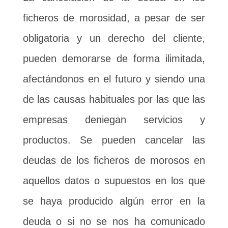
ficheros de morosidad, a pesar de ser
obligatoria y un derecho del cliente,
pueden demorarse de forma ilimitada,
afectándonos en el futuro y siendo una
de las causas habituales por las que las
empresas deniegan servicios y
productos. Se pueden cancelar las
deudas de los ficheros de morosos en
aquellos datos o supuestos en los que
se haya producido algún error en la
deuda o si no se nos ha comunicado