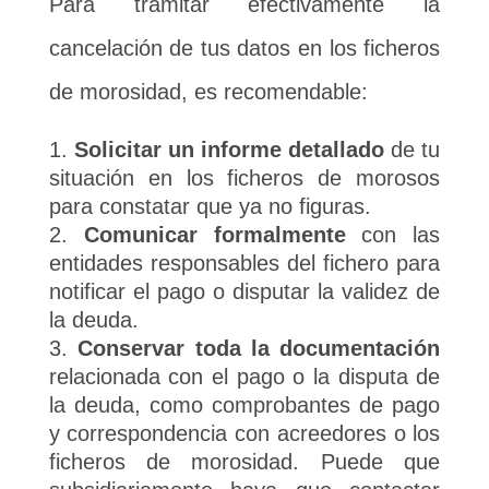
Para tramitar efectivamente la
cancelación de tus datos en los ficheros
de morosidad, es recomendable:
Solicitar un informe detallado
de tu
situación en los ficheros de morosos
para constatar que ya no figuras.
Comunicar formalmente
con las
entidades responsables del fichero para
notificar el pago o disputar la validez de
la deuda.
Conservar toda la documentación
relacionada con el pago o la disputa de
la deuda, como comprobantes de pago
y correspondencia con acreedores o los
ficheros de morosidad. Puede que