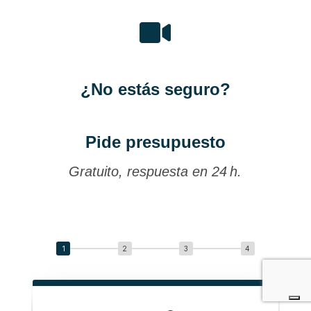

¿No estás seguro?
Pide presupuesto
Gratuito, respuesta en 24 h.