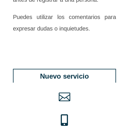
Puedes utilizar los comentarios para
expresar dudas o inquietudes.
Nuevo servicio

