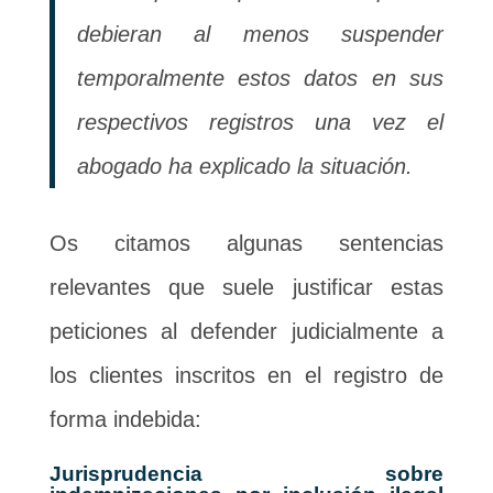
debieran al menos suspender
temporalmente estos datos en sus
respectivos registros una vez el
abogado ha explicado la situación.
Os citamos algunas sentencias
relevantes que suele justificar estas
peticiones al defender judicialmente a
los clientes inscritos en el registro de
forma indebida:
Jurisprudencia sobre