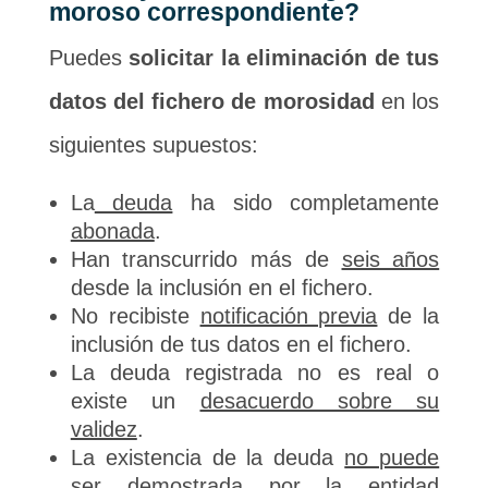
moroso correspondiente?
Puedes
solicitar la eliminación de tus
datos del fichero de morosidad
en los
siguientes supuestos:
La
deuda
ha sido completamente
abonada
.
Han transcurrido más de
seis años
desde la inclusión en el fichero.
No recibiste
notificación previa
de la
inclusión de tus datos en el fichero.
La deuda registrada no es real o
existe un
desacuerdo sobre su
validez
.
La existencia de la deuda
no puede
ser demostrada
por la entidad