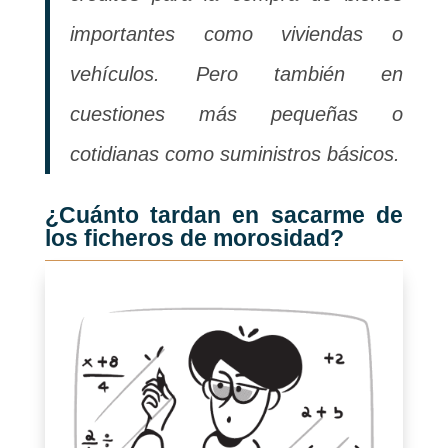
importantes como viviendas o
vehículos. Pero también en
cuestiones más pequeñas o
cotidianas como suministros básicos.
¿Cuánto tardan en sacarme de
los ficheros de morosidad?