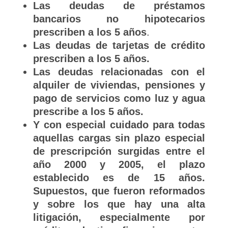
Las deudas de préstamos
bancarios no hipotecarios
prescriben a los 5 años
.
Las deudas de tarjetas de crédito
prescriben a los 5 años.
Las deudas relacionadas con el
alquiler de viviendas, pensiones y
pago de servicios como luz y agua
prescribe a los 5 años.
Y con especial cuidado para todas
aquellas cargas sin plazo especial
de prescripción surgidas entre el
año 2000 y 2005, el plazo
establecido es de 15 años.
Supuestos, que fueron reformados
y sobre los que hay una alta
litigación, especialmente por