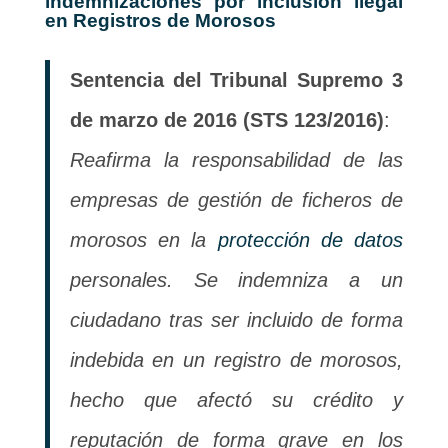
indemnizaciones por inclusión ilegal
en Registros de Morosos
Sentencia del Tribunal Supremo 3
de marzo de 2016 (STS 123/2016)
:
Reafirma la responsabilidad de las
empresas de gestión de ficheros de
morosos en la
protección de datos
personales. Se indemniza a un
ciudadano tras ser incluido de forma
indebida en un registro de morosos,
hecho que afectó su crédito y
reputación de forma grave en los