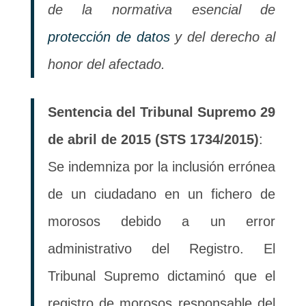
de la normativa esencial de
protección de datos
y del derecho al
honor del afectado.
Sentencia del Tribunal Supremo 29
de abril de 2015 (STS 1734/2015)
:
Se indemniza por la inclusión errónea
de un ciudadano en un fichero de
morosos debido a un error
administrativo del Registro. El
Tribunal Supremo dictaminó que el
registro de morosos responsable del