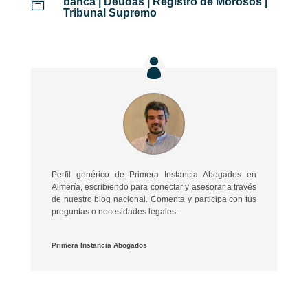
banca
|
Deudas
|
Registro de Morosos
|

Tribunal Supremo
Perfil genérico de Primera Instancia Abogados en
Almería, escribiendo para conectar y asesorar a través
de nuestro blog nacional. Comenta y participa con tus
preguntas o necesidades legales.
Primera Instancia Abogados