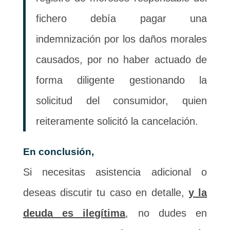
fichero debía pagar una
indemnización por los daños morales
causados, por no haber actuado de
forma diligente gestionando la
solicitud del consumidor, quien
reiteramente solicitó la cancelación.
En conclusión,
Si necesitas asistencia adicional o
deseas discutir tu caso en detalle,
y la
deuda es ilegítima
, no dudes en