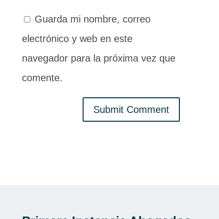
Guarda mi nombre, correo
electrónico y web en este
navegador para la próxima vez que
comente.
Submit Comment