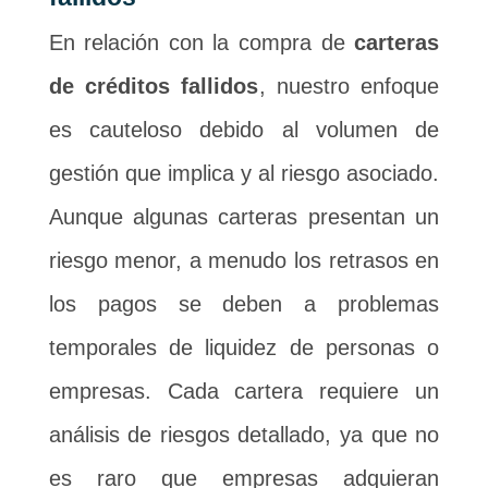
En relación con la compra de
carteras
de créditos fallidos
, nuestro enfoque
es cauteloso debido al volumen de
gestión que implica y al riesgo asociado.
Aunque algunas carteras presentan un
riesgo menor, a menudo los retrasos en
los pagos se deben a problemas
temporales de liquidez de personas o
empresas. Cada cartera requiere un
análisis de riesgos detallado, ya que no
es raro que empresas adquieran