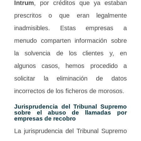
Intrum
, por créditos que ya estaban
prescritos o que eran legalmente
inadmisibles. Estas empresas a
menudo comparten información sobre
la solvencia de los clientes y, en
algunos casos, hemos procedido a
solicitar la eliminación de datos
incorrectos de los ficheros de morosos.
Jurisprudencia del Tribunal Supremo
sobre el abuso de llamadas por
empresas de recobro
La jurisprudencia del Tribunal Supremo