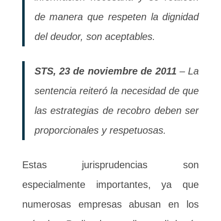
de manera que respeten la dignidad
del deudor, son aceptables.
STS, 23 de noviembre de 2011
– La
sentencia reiteró la necesidad de que
las estrategias de recobro deben ser
proporcionales y respetuosas.
Estas jurisprudencias son
especialmente importantes, ya que
numerosas empresas abusan en los