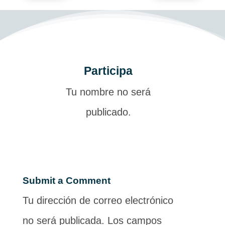
Participa
Tu nombre no será
publicado.
Submit a Comment
Tu dirección de correo electrónico
no será publicada.
Los campos