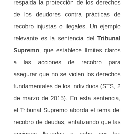
respalda la protección de los derechos
de los deudores contra prácticas de
recobro injustas o ilegales. Un ejemplo
relevante es la sentencia del
Tribunal
Supremo
, que establece límites claros
a las acciones de recobro para
asegurar que no se violen los derechos
fundamentales de los individuos (STS, 2
de marzo de 2015). En esta sentencia,
el Tribunal Supremo aborda el tema del
recobro de deudas, enfatizando que las
acciones llevadas a cabo por las