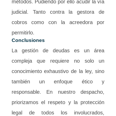
métodos. Pudiendo por ello acudir la vía
judicial. Tanto contra la gestora de
cobros como con la acreedora por
permitirlo.
Conclusiones
La gestión de deudas es un área
compleja que requiere no solo un
conocimiento exhaustivo de la ley, sino
también un enfoque ético y
responsable. En nuestro despacho,
priorizamos el respeto y la protección
legal de todos los involucrados,