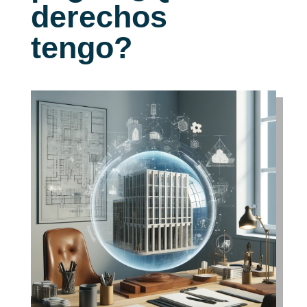
derechos
tengo?