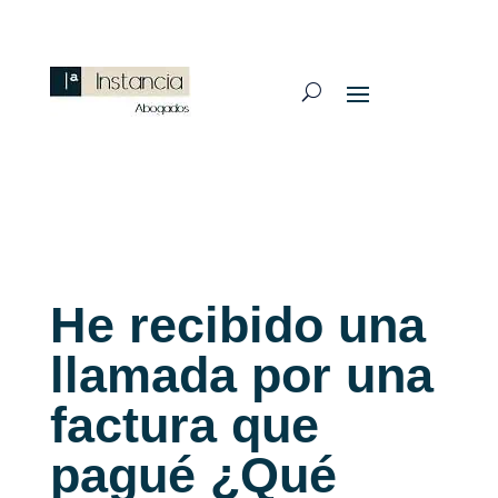
He recibido una
llamada por una
factura que
pagué ¿Qué