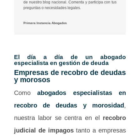
de nuestro blog nacional. Comenta y participa con tus
preguntas o necesidades legales.
Primera Instancia Abogados
El día a día de un abogado
especialista en gestión de deuda
Empresas de recobro de deudas
y morosos
Como
abogados especialistas en
recobro de deudas y morosidad
,
nuestra labor se centra en el
recobro
judicial de impagos
tanto a empresas