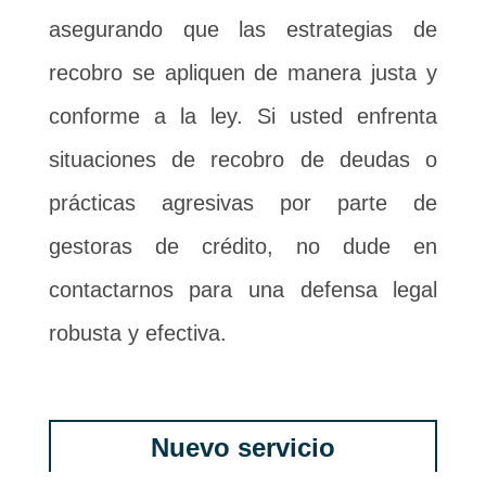
asegurando que las estrategias de
recobro se apliquen de manera justa y
conforme a la ley. Si usted enfrenta
situaciones de recobro de deudas o
prácticas agresivas por parte de
gestoras de crédito, no dude en
contactarnos para una defensa legal
robusta y efectiva.
Nuevo servicio