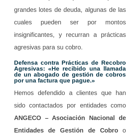
grandes lotes de deuda, algunas de las
cuales pueden ser por montos
insignificantes, y recurran a prácticas
agresivas para su cobro.
Defensa contra Prácticas de Recobro
Agresivas: «He recibido una llamada
de un abogado de gestión de cobros
por una factura que pague.»
Hemos defendido a clientes que han
sido contactados por entidades como
ANGECO – Asociación Nacional de
Entidades de Gestión de Cobro
o