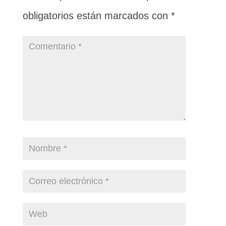
obligatorios están marcados con
*