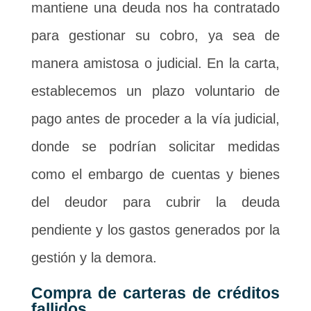
mantiene una deuda nos ha contratado
para gestionar su cobro, ya sea de
manera amistosa o judicial. En la carta,
establecemos un plazo voluntario de
pago antes de proceder a la vía judicial,
donde se podrían solicitar medidas
como el embargo de cuentas y bienes
del deudor para cubrir la deuda
pendiente y los gastos generados por la
gestión y la demora.
Compra de carteras de créditos
fallidos