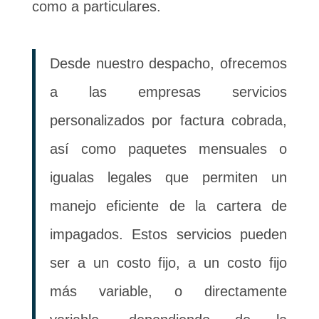
como a particulares.
Desde nuestro despacho, ofrecemos
a las empresas servicios
personalizados por factura cobrada,
así como paquetes mensuales o
igualas legales que permiten un
manejo eficiente de la cartera de
impagados. Estos servicios pueden
ser a un costo fijo, a un costo fijo
más variable, o directamente