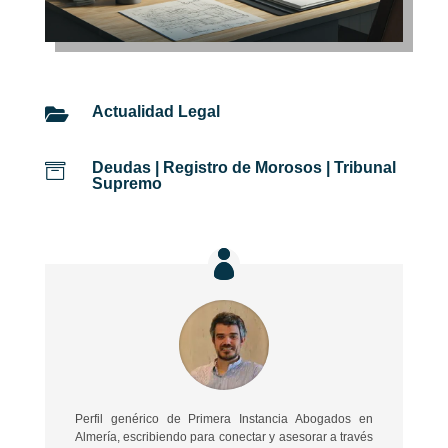
Actualidad Legal

Deudas
|
Registro de Morosos
|
Tribunal

Supremo
Perfil genérico de Primera Instancia Abogados en
Almería, escribiendo para conectar y asesorar a través