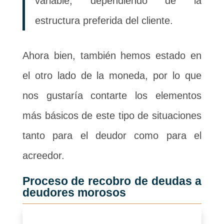
variable, dependiendo de la
estructura preferida del cliente.
Ahora bien, también hemos estado en
el otro lado de la moneda, por lo que
nos gustaría contarte los elementos
más básicos de este tipo de situaciones
tanto para el deudor como para el
acreedor.
Proceso de recobro de deudas a
deudores morosos