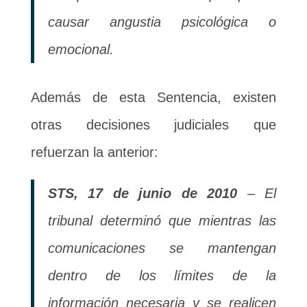
causar angustia psicológica o
emocional.
Además de esta Sentencia, existen
otras decisiones judiciales que
refuerzan la anterior:
STS, 17 de junio de 2010
– El
tribunal determinó que mientras las
comunicaciones se mantengan
dentro de los límites de la
información necesaria y se realicen