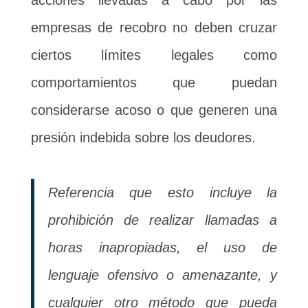
empresas de recobro no deben cruzar
ciertos límites legales como
comportamientos que puedan
considerarse acoso o que generen una
presión indebida sobre los deudores.
Referencia que esto incluye la
prohibición de realizar llamadas a
horas inapropiadas, el uso de
lenguaje ofensivo o amenazante, y
cualquier otro método que pueda