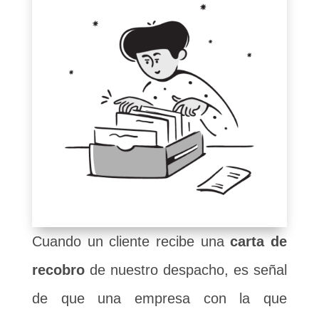
Cuando un cliente recibe una
carta de
recobro
de nuestro despacho, es señal
de que una empresa con la que