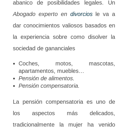
abanico de posibilidades legales. Un
Abogado experto en
divorcios
le va a
dar conocimientos valiosos basados en
la experiencia sobre como disolver la
sociedad de gananciales
Coches, motos, mascotas,
apartamentos, muebles…
Pensión de alimentos.
Pensión compensatoria.
La pensión compensatoria es uno de
los aspectos más delicados,
tradicionalmente la mujer ha venido