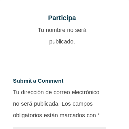
Participa
Tu nombre no será
publicado.
Submit a Comment
Tu dirección de correo electrónico
no será publicada.
Los campos
obligatorios están marcados con
*