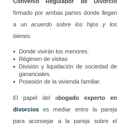
Convenio Regulador de Divorcio
firmado por ambas partes donde llegan
a un
acuerdo sobre los hijos y los
bienes
.
Donde vivirán los menores.
Régimen de visitas
División y liquidación de sociedad de
gananciales.
Posesión de la vivienda familiar.
El papel del a
bogado experto en
divorcios
es mediar entre la pareja
para aconsejar a la pareja sobre el