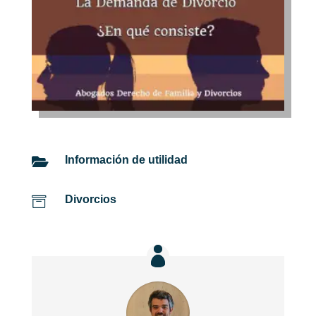
Información de utilidad

Divorcios
