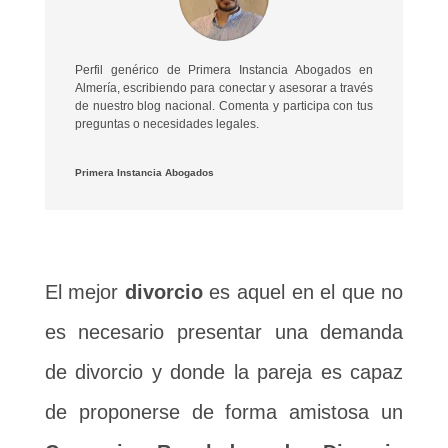
Perfil genérico de Primera Instancia Abogados en
Almería, escribiendo para conectar y asesorar a través
de nuestro blog nacional. Comenta y participa con tus
preguntas o necesidades legales.
Primera Instancia Abogados
El mejor
divorcio
es aquel en el que no
es necesario presentar una demanda
de divorcio y donde la pareja es capaz
de proponerse de forma amistosa un