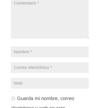
Guarda mi nombre, correo