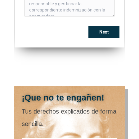
¡Que no te engañen!
Tus derechos explicados de forma
sencilla.