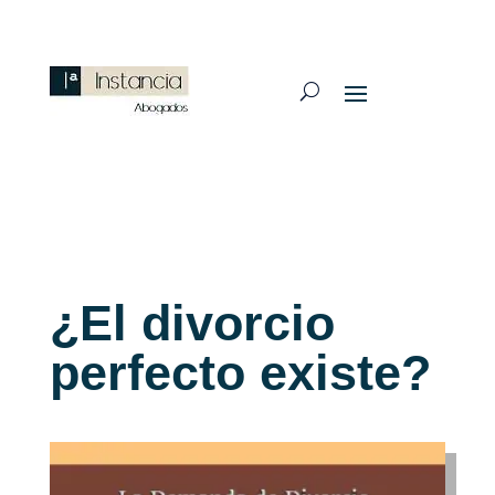
¿El divorcio
perfecto existe?