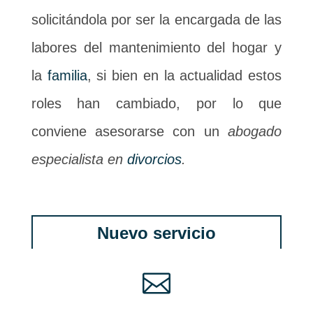
solicitándola por ser la encargada de las
labores del mantenimiento del hogar y
la
familia
, si bien en la actualidad estos
roles han cambiado, por lo que
conviene asesorarse con un
abogado
especialista en
divorcios
.
Nuevo servicio
