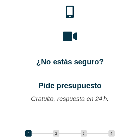


¿No estás seguro?
Pide presupuesto
Gratuito, respuesta en 24 h.