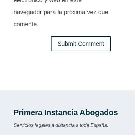
electrónico y web en este
navegador para la próxima vez que
comente.
Submit Comment
Primera Instancia Abogados
Servicios legales a distancia a toda España.