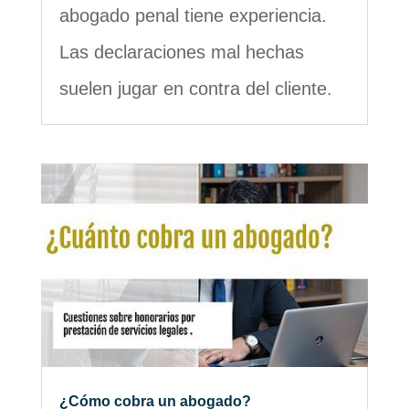
abogado penal tiene experiencia.
Las declaraciones mal hechas
suelen jugar en contra del cliente.
¿Cómo cobra un abogado?