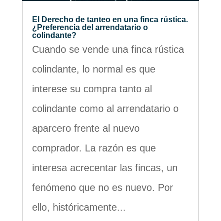
El Derecho de tanteo en una finca rústica.
¿Preferencia del arrendatario o
colindante?
Cuando se vende una finca rústica
colindante, lo normal es que
interese su compra tanto al
colindante como al arrendatario o
aparcero frente al nuevo
comprador. La razón es que
interesa acrecentar las fincas, un
fenómeno que no es nuevo. Por
ello, históricamente...