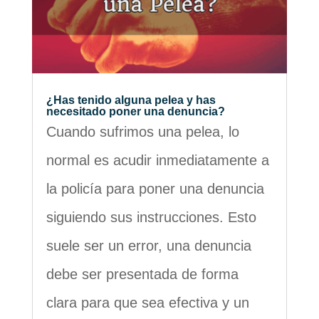
¿Has tenido alguna pelea y has
necesitado poner una denuncia?
Cuando sufrimos una pelea, lo
normal es acudir inmediatamente a
la policía para poner una denuncia
siguiendo sus instrucciones. Esto
suele ser un error, una denuncia
debe ser presentada de forma
clara para que sea efectiva y un