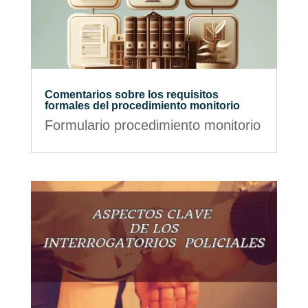
Comentarios sobre los requisitos
formales del procedimiento monitorio
Formulario procedimiento monitorio