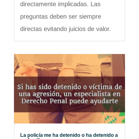
directamente implicadas. Las
preguntas deben ser siempre
directas evitando juicios de valor.
La policía me ha detenido o ha detenido a