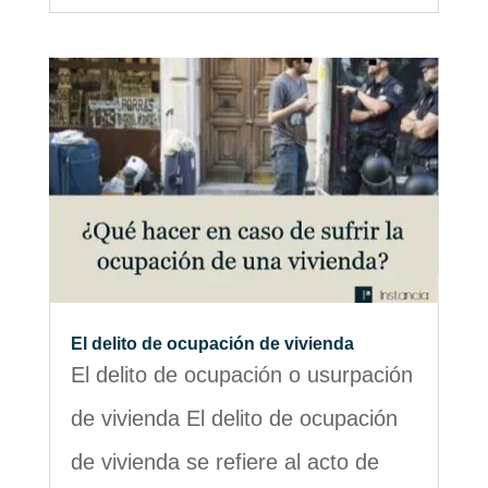
El delito de ocupación de vivienda
El delito de ocupación o usurpación
de vivienda El delito de ocupación
de vivienda se refiere al acto de