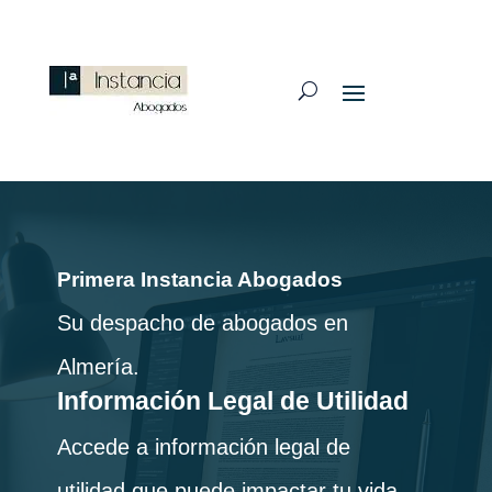
Primera Instancia Abogados
Su despacho de abogados en
Almería.
Información Legal de Utilidad
Accede a información legal de
utilidad que puede impactar tu vida