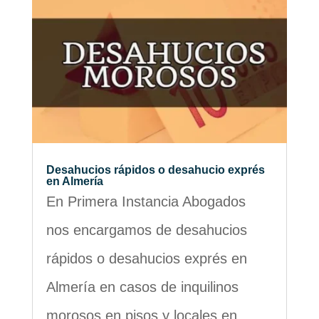
Desahucios rápidos o desahucio exprés
en Almería
En Primera Instancia Abogados
nos encargamos de desahucios
rápidos o desahucios exprés en
Almería en casos de inquilinos
morosos en pisos y locales en