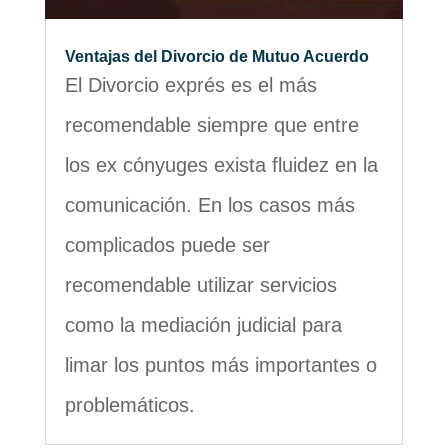
Ventajas del Divorcio de Mutuo Acuerdo
El Divorcio exprés es el más
recomendable siempre que entre
los ex cónyuges exista fluidez en la
comunicación. En los casos más
complicados puede ser
recomendable utilizar servicios
como la mediación judicial para
limar los puntos más importantes o
problemáticos.