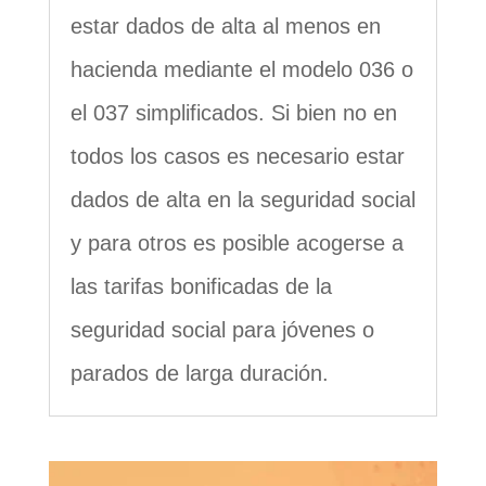
estar dados de alta al menos en
hacienda mediante el modelo 036 o
el 037 simplificados. Si bien no en
todos los casos es necesario estar
dados de alta en la seguridad social
y para otros es posible acogerse a
las tarifas bonificadas de la
seguridad social para jóvenes o
parados de larga duración.