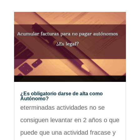
¿Es obligatorio darse de alta como
Autónomo?
eterminadas actividades no se
consiguen levantar en 2 años o que
puede que una actividad fracase y