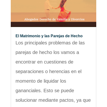
El Matrimonio y las Parejas de Hecho
Los principales problemas de las
parejas de hecho los vamos a
encontrar en cuestiones de
separaciones o herencias en el
momento de liquidar los
gananciales. Esto se puede
solucionar mediante pactos, ya que