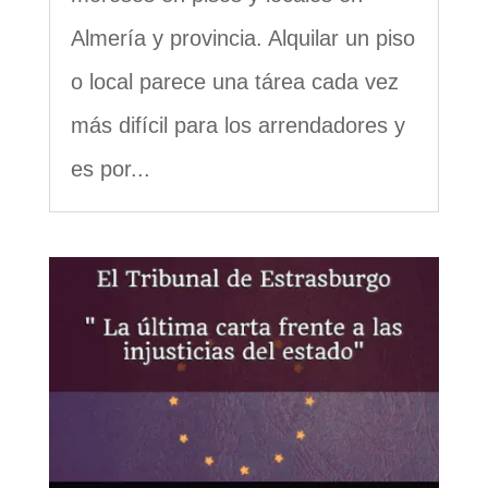
Almería y provincia. Alquilar un piso
o local parece una tárea cada vez
más difícil para los arrendadores y
es por...