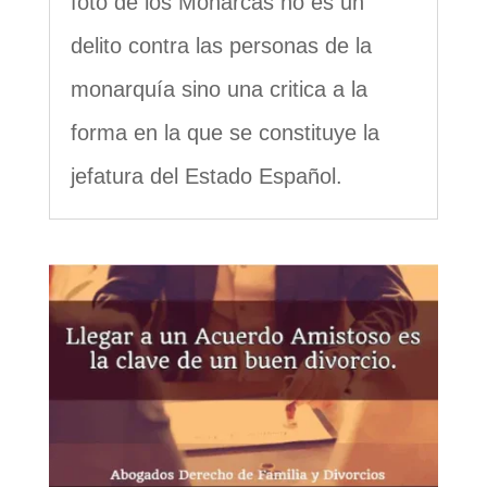
foto de los Monarcas no es un
delito contra las personas de la
monarquía sino una critica a la
forma en la que se constituye la
jefatura del Estado Español.