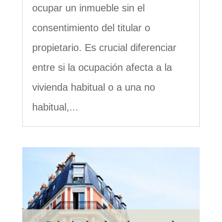
ocupar un inmueble sin el
consentimiento del titular o
propietario. Es crucial diferenciar
entre si la ocupación afecta a la
vivienda habitual o a una no
habitual,...