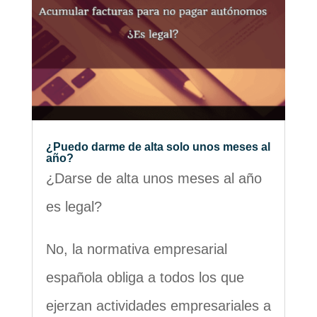
¿Puedo darme de alta solo unos meses al
año?
¿Darse de alta unos meses al año
es legal?
No, la normativa empresarial
española obliga a todos los que
ejerzan actividades empresariales a