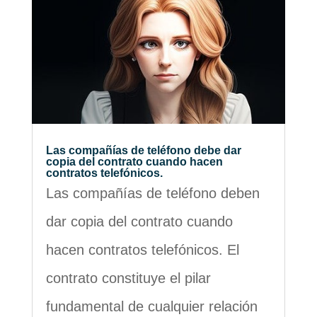
Las compañías de teléfono debe dar
copia del contrato cuando hacen
contratos telefónicos.
Las compañías de teléfono deben
dar copia del contrato cuando
hacen contratos telefónicos. El
contrato constituye el pilar
fundamental de cualquier relación