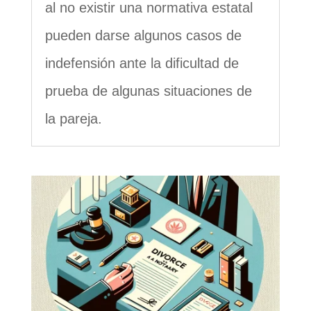
al no existir una normativa estatal
pueden darse algunos casos de
indefensión ante la dificultad de
prueba de algunas situaciones de
la pareja.