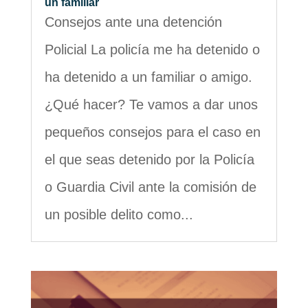
un familiar
Consejos ante una detención
Policial La policía me ha detenido o
ha detenido a un familiar o amigo.
¿Qué hacer? Te vamos a dar unos
pequeños consejos para el caso en
el que seas detenido por la Policía
o Guardia Civil ante la comisión de
un posible delito como...