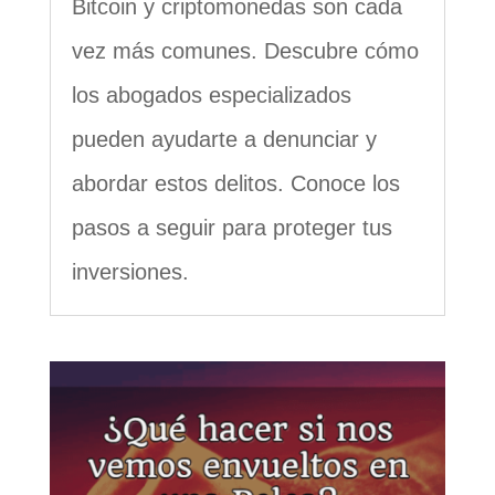
Bitcoin y criptomonedas son cada
vez más comunes. Descubre cómo
los abogados especializados
pueden ayudarte a denunciar y
abordar estos delitos. Conoce los
pasos a seguir para proteger tus
inversiones.