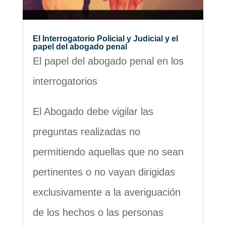
El Interrogatorio Policial y Judicial y el
papel del abogado penal
El papel del abogado penal en los
interrogatorios
El Abogado debe vigilar las
preguntas realizadas no
permitiendo aquellas que no sean
pertinentes o no vayan dirigidas
exclusivamente a la averiguación
de los hechos o las personas