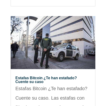
Estafas Bitcoin ¿Te han estafado?
Cuente su caso
Estafas Bitcoin ¿Te han estafado?
Cuente su caso. Las estafas con