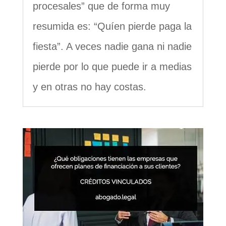
procesales” que de forma muy
resumida es: “Quíen pierde paga la
fiesta”. A veces nadie gana ni nadie
pierde por lo que puede ir a medias
y en otras no hay costas.