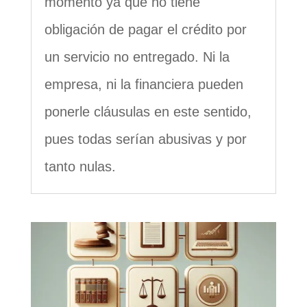
momento ya que no tiene
obligación de pagar el crédito por
un servicio no entregado. Ni la
empresa, ni la financiera pueden
ponerle cláusulas en este sentido,
pues todas serían abusivas y por
tanto nulas.