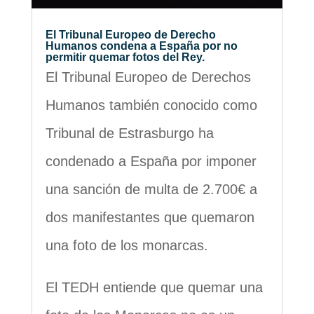
El Tribunal Europeo de Derecho
Humanos condena a España por no
permitir quemar fotos del Rey.
El Tribunal Europeo de Derechos
Humanos también conocido como
Tribunal de Estrasburgo ha
condenado a España por imponer
una sanción de multa de 2.700€ a
dos manifestantes que quemaron
una foto de los monarcas.
El TEDH entiende que quemar una