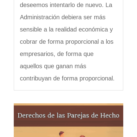
deseemos intentarlo de nuevo. La
Administración debiera ser más
sensible a la realidad económica y
cobrar de forma proporcional a los
empresarios, de forma que
aquellos que ganan más
contribuyan de forma proporcional.