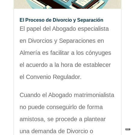
El Proceso de Divorcio y Separación
El papel del Abogado especialista
en Divorcios y Separaciones en
Almería es facilitar a los cónyuges
el acuerdo a la hora de establecer
el Convenio Regulador.
Cuando el Abogado matrimonialista
no puede conseguirlo de forma
amistosa, se procede a plantear
una demanda de Divorcio o