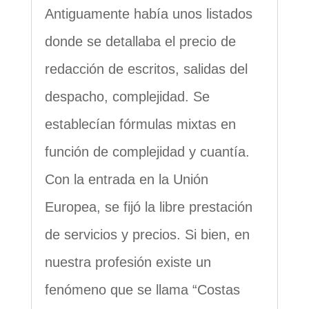
Antiguamente había unos listados
donde se detallaba el precio de
redacción de escritos, salidas del
despacho, complejidad. Se
establecían fórmulas mixtas en
función de complejidad y cuantía.
Con la entrada en la Unión
Europea, se fijó la libre prestación
de servicios y precios. Si bien, en
nuestra profesión existe un
fenómeno que se llama “Costas