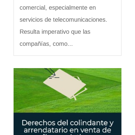
comercial, especialmente en
servicios de telecomunicaciones.
Resulta imperativo que las
compañías, como...