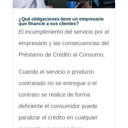
¿Qué obligaciones tiene un empresario
que financie a sus clientes?
El incumplimiento del servicio por el
empresario y las consecuencias del
Préstamo de Crédito al Consumo.
Cuando el servicio o producto
contratado no se entregue o el
contrato se realice de forma
deficiente el consumidor puede
paralizar el crédito en cualquier