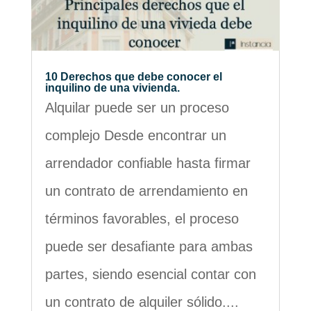
10 Derechos que debe conocer el
inquilino de una vivienda.
Alquilar puede ser un proceso
complejo Desde encontrar un
arrendador confiable hasta firmar
un contrato de arrendamiento en
términos favorables, el proceso
puede ser desafiante para ambas
partes, siendo esencial contar con
un contrato de alquiler sólido....