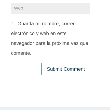
Guarda mi nombre, correo
electrónico y web en este
navegador para la próxima vez que
comente.
Submit Comment