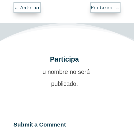
←
Anterior
Posterior
→
Participa
Tu nombre no será
publicado.
Submit a Comment