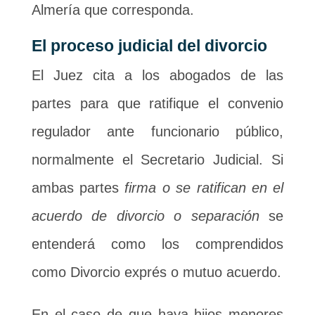
Almería que corresponda.
El proceso judicial del divorcio
El Juez cita a los abogados de las
partes para que ratifique el convenio
regulador ante funcionario público,
normalmente el Secretario Judicial. Si
ambas partes
firma o se ratifican en el
acuerdo de divorcio o separación
se
entenderá como los comprendidos
como Divorcio exprés o mutuo acuerdo.
En el caso de que haya hijos menores