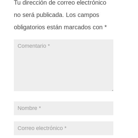
Tu dirección de correo electrónico
no será publicada.
Los campos
obligatorios están marcados con
*