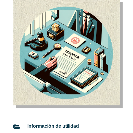
Información de utilidad
