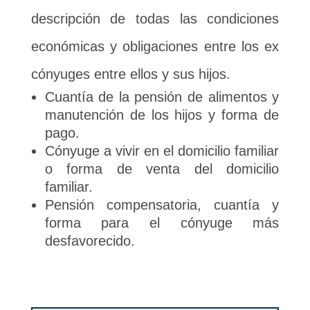
descripción de todas las condiciones
económicas y obligaciones entre los ex
cónyuges entre ellos y sus hijos.
Cuantía de la pensión de alimentos y
manutención de los hijos y forma de
pago.
Cónyuge a vivir en el domicilio familiar
o forma de venta del domicilio
familiar.
Pensión compensatoria, cuantía y
forma para el cónyuge más
desfavorecido.