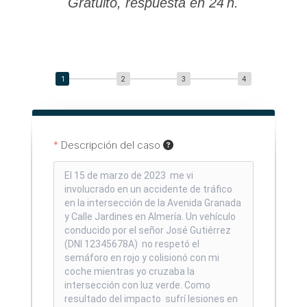
Gratuito, respuesta en 24 h.