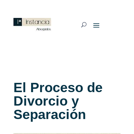
El Proceso de
Divorcio y
Separación