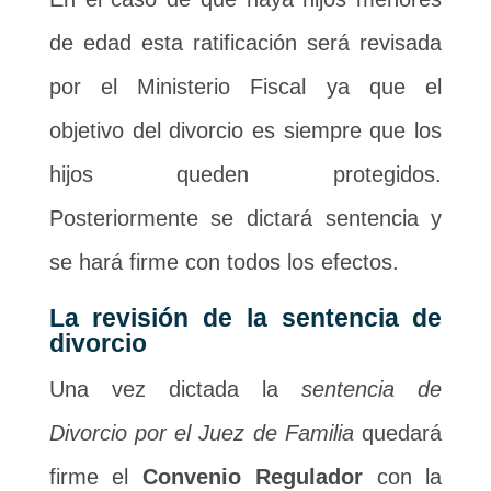
de edad esta ratificación será revisada
por el Ministerio Fiscal ya que el
objetivo del divorcio es siempre que los
hijos queden protegidos.
Posteriormente se dictará sentencia y
se hará firme con todos los efectos.
La revisión de la sentencia de
divorcio
Una vez dictada la
sentencia de
Divorcio por el Juez de Familia
quedará
firme el
Convenio Regulador
con la