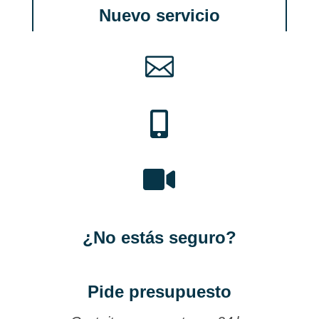
Nuevo servicio



¿No estás seguro?
Pide presupuesto