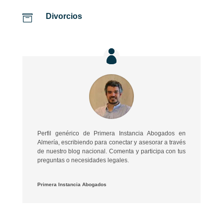
Divorcios

Perfil genérico de Primera Instancia Abogados en
Almería, escribiendo para conectar y asesorar a través
de nuestro blog nacional. Comenta y participa con tus
preguntas o necesidades legales.
Primera Instancia Abogados