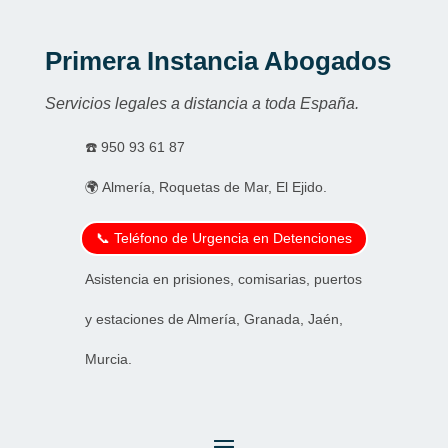
Primera Instancia Abogados
Servicios legales a distancia a toda España.
☎️
950 93 61 87
🌍 Almería, Roquetas de Mar, El Ejido.
📞 Teléfono de Urgencia en Detenciones
Asistencia en prisiones, comisarias, puertos
y estaciones de Almería, Granada, Jaén,
Murcia.