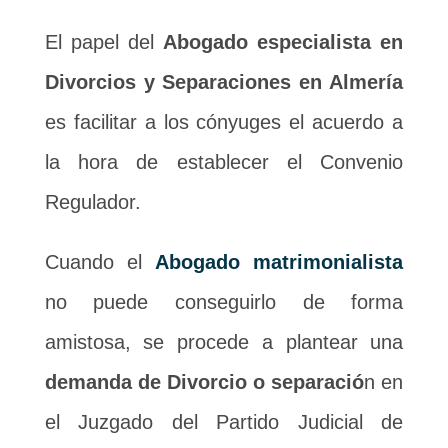
El papel del
Abogado especialista en
Divorcios y Separaciones en Almería
es facilitar a los cónyuges el acuerdo a
la hora de establecer el Convenio
Regulador.
Cuando el
Abogado matrimonialista
no puede conseguirlo de forma
amistosa, se procede a plantear una
demanda de Divorcio o separació
n en
el Juzgado del Partido Judicial de