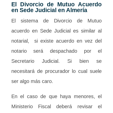
El Divorcio de Mutuo Acuerdo
en Sede Judicial en Almería
El sistema de Divorcio de Mutuo
acuerdo en Sede Judicial es similar al
notarial, si existe acuerdo en vez del
notario será despachado por el
Secretario Judicial. Si bien se
necesitará de procurador lo cual suele
ser algo más caro.
En el caso de que haya menores, el
Ministerio Fiscal deberá revisar el