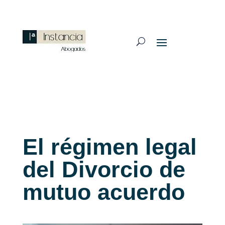
El régimen legal
del Divorcio de
mutuo acuerdo