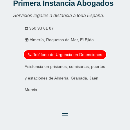
Primera Instancia Abogados
Servicios legales a distancia a toda España.
☎️
950 93 61 87
🌍 Almería, Roquetas de Mar, El Ejido.
📞 Teléfono de Urgencia en Detenciones
Asistencia en prisiones, comisarias, puertos
y estaciones de Almería, Granada, Jaén,
Murcia.