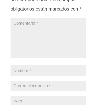
obligatorios están marcados con
*