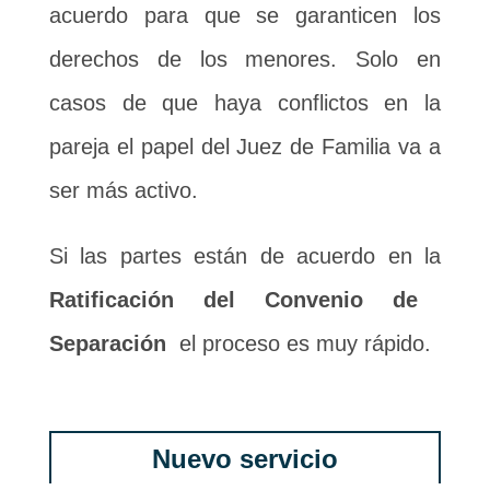
acuerdo para que se garanticen los
derechos de los menores. Solo en
casos de que haya conflictos en la
pareja el papel del Juez de Familia va a
ser más activo.
Si las partes están de acuerdo en la
Ratificación del Convenio de
Separación
el proceso es muy rápido.
Nuevo servicio