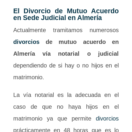
El Divorcio de Mutuo Acuerdo
en Sede Judicial en Almería
Actualmente tramitamos numerosos
divorcios
de mutuo acuerdo en
Almería vía notarial o judicial
dependiendo de si hay o no hijos en el
matrimonio.
La vía notarial es la adecuada en el
caso de que no haya hijos en el
matrimonio ya que permite
divorcios
prácticamente en 48 horas que es lo