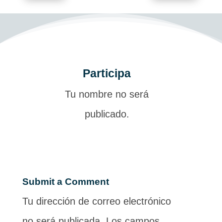
Participa
Tu nombre no será
publicado.
Submit a Comment
Tu dirección de correo electrónico
no será publicada.
Los campos