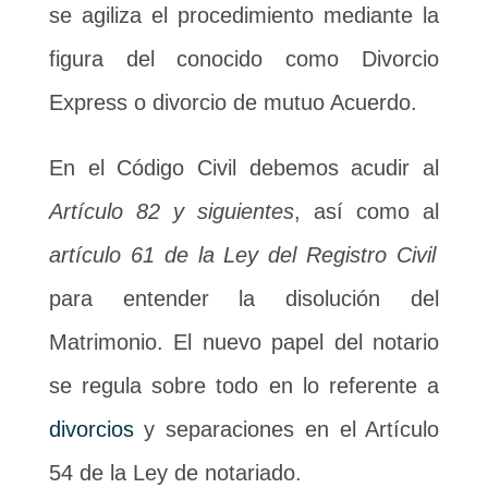
se agiliza el procedimiento mediante la
figura del conocido como Divorcio
Express o divorcio de mutuo Acuerdo.
En el Código Civil debemos acudir al
Artículo 82 y siguientes
, así como al
artículo 61 de la Ley del Registro Civil
para entender la disolución del
Matrimonio. El nuevo papel del notario
se regula sobre todo en lo referente a
divorcios
y separaciones en el Artículo
54 de la Ley de notariado.