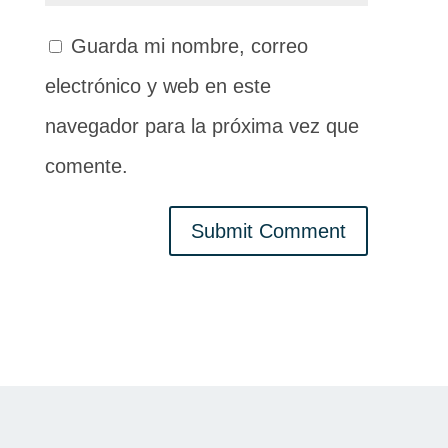
Guarda mi nombre, correo
electrónico y web en este
navegador para la próxima vez que
comente.
Submit Comment