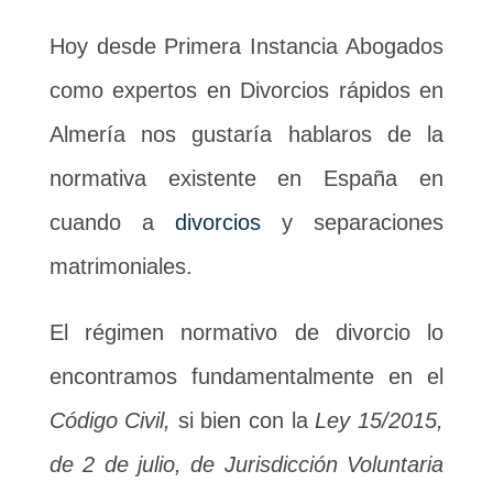
Hoy desde Primera Instancia Abogados
como expertos en Divorcios rápidos en
Almería nos gustaría hablaros de la
normativa existente en España en
cuando a
divorcios
y separaciones
matrimoniales.
El régimen normativo de divorcio lo
encontramos fundamentalmente en el
Código Civil,
si bien con la
Ley 15/2015,
de 2 de julio, de Jurisdicción Voluntaria