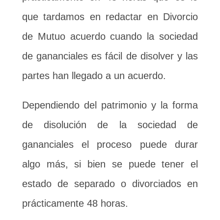
que tardamos en redactar en Divorcio
de Mutuo acuerdo cuando la sociedad
de gananciales es fácil de disolver y las
partes han llegado a un acuerdo.
Dependiendo del patrimonio y la forma
de disolución de la sociedad de
gananciales el proceso puede durar
algo más, si bien se puede tener el
estado de separado o divorciados en
prácticamente 48 horas.