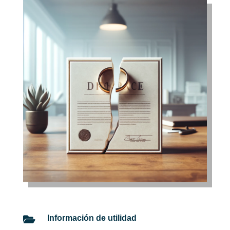
Información de utilidad
