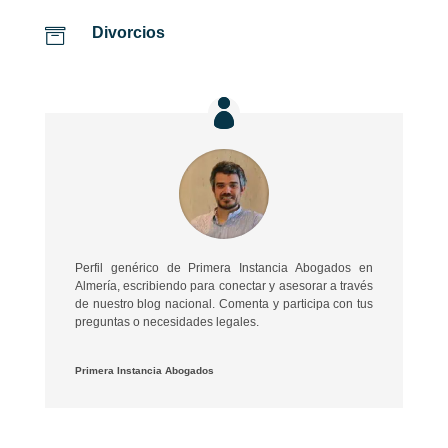
Divorcios

Perfil genérico de Primera Instancia Abogados en
Almería, escribiendo para conectar y asesorar a través
de nuestro blog nacional. Comenta y participa con tus
preguntas o necesidades legales.
Primera Instancia Abogados