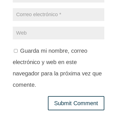
Guarda mi nombre, correo
electrónico y web en este
navegador para la próxima vez que
comente.
Submit Comment