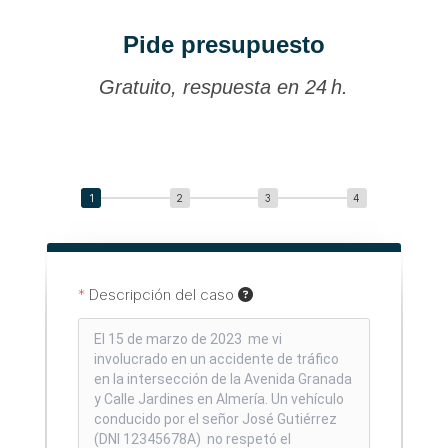
Pide presupuesto
Gratuito, respuesta en 24 h.