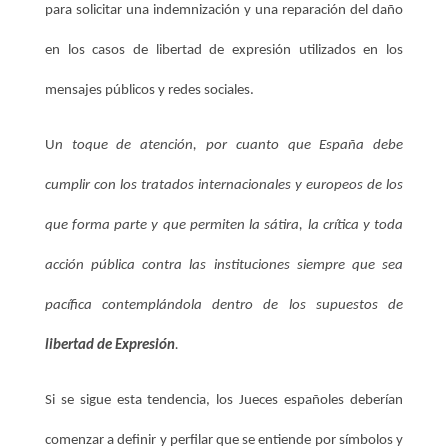
para solicitar una indemnización y una reparación del daño
en los casos de libertad de expresión utilizados en los
mensajes públicos y redes sociales.
U
n toque de atención, por cuanto que España debe
cumplir con los tratados internacionales y europeos de los
que forma parte y que permiten la sátira, la crítica y toda
acción pública contra las instituciones siempre que sea
pacífica contemplándola dentro de los supuestos de
libertad de Expresión
.
Si se sigue esta tendencia, los Jueces españoles deberían
comenzar a definir y perfilar que se entiende por símbolos y