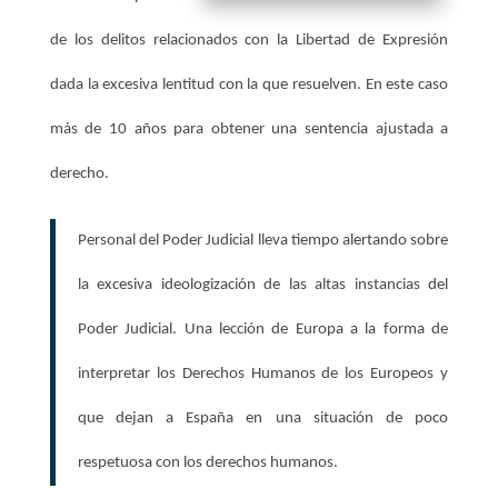
de los delitos relacionados con la Libertad de Expresión
dada la excesiva lentitud con la que resuelven. En este caso
más de 10 años para obtener una sentencia ajustada a
derecho.
Personal del Poder Judicial lleva tiempo alertando sobre
la excesiva ideologización de las altas instancias del
Poder Judicial. Una lección de Europa a la forma de
interpretar los Derechos Humanos de los Europeos y
que dejan a España en una situación de poco
respetuosa con los derechos humanos.