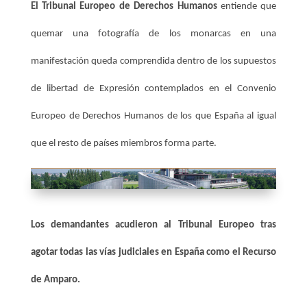
El Tribunal Europeo de Derechos Humanos
entiende que
quemar una fotografía de los monarcas en una
manifestación queda comprendida dentro de los supuestos
de libertad de Expresión contemplados en el Convenio
Europeo de Derechos Humanos de los que España al igual
que el resto de países miembros forma parte.
Los demandantes acudieron al Tribunal Europeo tras
agotar todas las vías judiciales en España como el Recurso
de Amparo.