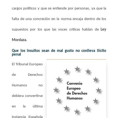
cargos políticos y que se entiende por personas, ya que la
falta de una concreción en la norma encaja dentro de los
supuestos por los que las voces críticas hablan de
Ley
Mordaza.
Q
ue los insultos sean de mal gusto no conlleva ilícito
penal
El Tribunal Europeo
de Derechos
Humanos no
debiera convertirse
en la última
instancia Española