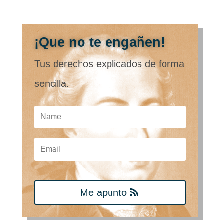
¡Que no te engañen!
Tus derechos explicados de forma
sencilla.
Me apunto