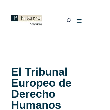
El Tribunal
Europeo de
Derecho
Humanos