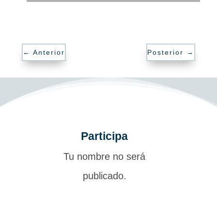
←
Anterior
Posterior
→
Participa
Tu nombre no será
publicado.