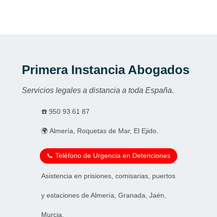
Primera Instancia Abogados
Servicios legales a distancia a toda España.
☎️
950 93 61 87
🌍 Almería, Roquetas de Mar, El Ejido.
📞 Teléfono de Urgencia en Detenciones
Asistencia en prisiones, comisarias, puertos
y estaciones de Almería, Granada, Jaén,
Murcia.