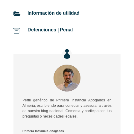
Información de utilidad

Detenciones
|
Penal

Perfil genérico de Primera Instancia Abogados en
Almería, escribiendo para conectar y asesorar a través
de nuestro blog nacional. Comenta y participa con tus
preguntas o necesidades legales.
Primera Instancia Abogados