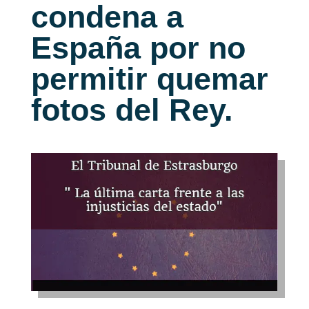
condena a
España por no
permitir quemar
fotos del Rey.