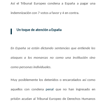
Así el Tribunal Europeo condena a España a pagar una
indemnización con 7 votos a favor y 4 en contra.
Un toque de atención a España
En España se están dictando sentencias que entiende los
ataques a los monarcas no como una institución sino
como personas individuales.
Muy posiblemente los detenidos o encarcelados así como
aquellos con condena
penal
que no han ingresado en
prisión acudan al Tribunal Europeo de Derechos Humanos