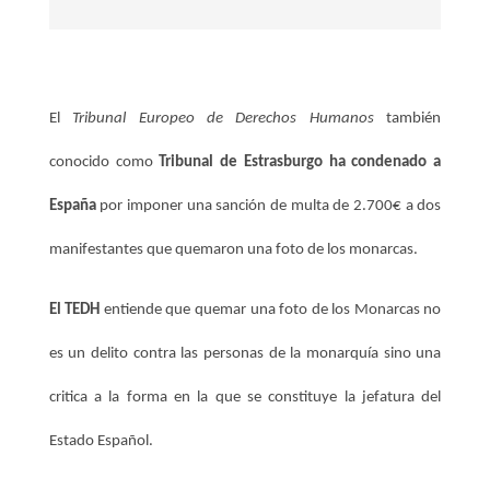
El
Tribunal Europeo de Derechos Humanos
también
conocido como
Tribunal de Estrasburgo ha condenado a
España
por imponer una sanción de multa de 2.700€ a dos
manifestantes que quemaron una foto de los monarcas.
El TEDH
entiende que quemar una foto de los Monarcas no
es un delito contra las personas de la monarquía sino una
critica a la forma en la que se constituye la jefatura del
Estado Español.