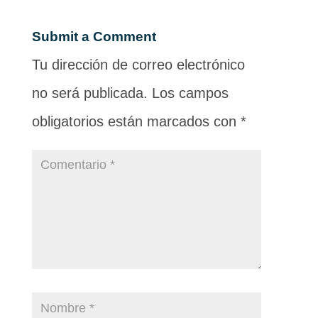
Submit a Comment
Tu dirección de correo electrónico
no será publicada.
Los campos
obligatorios están marcados con
*