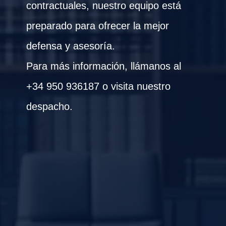
contractuales, nuestro equipo está
preparado para ofrecer la mejor
defensa y asesoría.
Para más información, llámanos al
+34 950 936187 o visita nuestro
despacho.