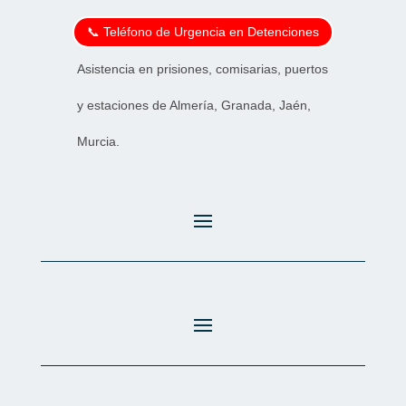
📞 Teléfono de Urgencia en Detenciones
Asistencia en prisiones, comisarias, puertos
y estaciones de Almería, Granada, Jaén,
Murcia.