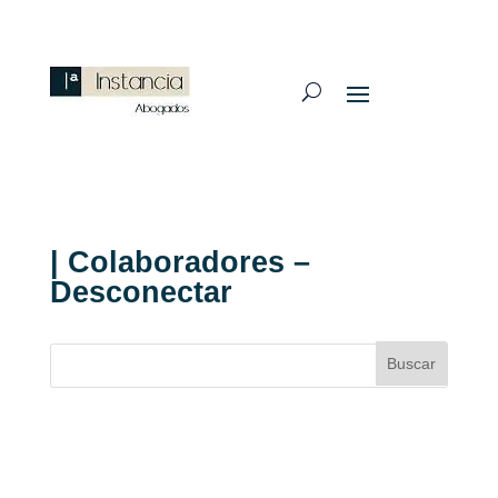
| Colaboradores –
Desconectar