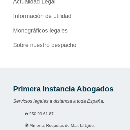
Actualidad Legal
Información de utilidad
Monográficos legales
Sobre nuestro despacho
Primera Instancia Abogados
Servicios legales a distancia a toda España.
☎️
950 93 61 87
🌍 Almería, Roquetas de Mar, El Ejido.