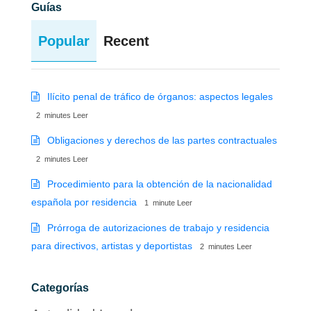
Guías
Popular
Recent
Ilícito penal de tráfico de órganos: aspectos legales
2
minutes
Leer
Obligaciones y derechos de las partes contractuales
2
minutes
Leer
Procedimiento para la obtención de la nacionalidad
española por residencia
1
minute
Leer
Prórroga de autorizaciones de trabajo y residencia
para directivos, artistas y deportistas
2
minutes
Leer
Categorías