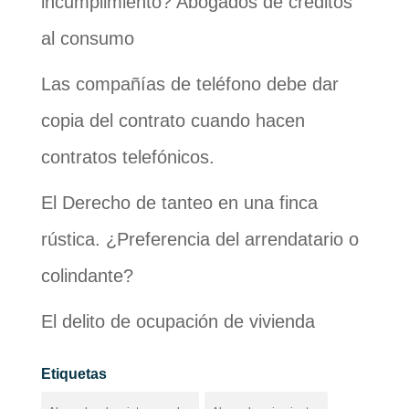
incumplimiento? Abogados de créditos
al consumo
Las compañías de teléfono debe dar
copia del contrato cuando hacen
contratos telefónicos.
El Derecho de tanteo en una finca
rústica. ¿Preferencia del arrendatario o
colindante?
El delito de ocupación de vivienda
Etiquetas