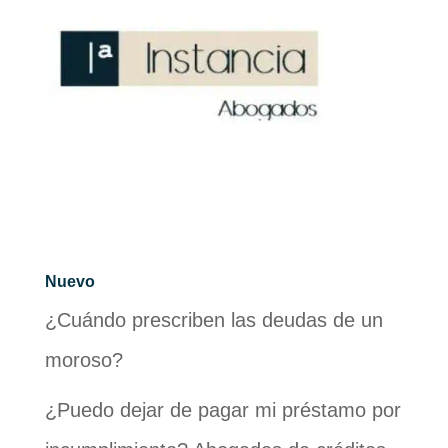
Nuevo
¿Cuándo prescriben las deudas de un
moroso?
¿Puedo dejar de pagar mi préstamo por