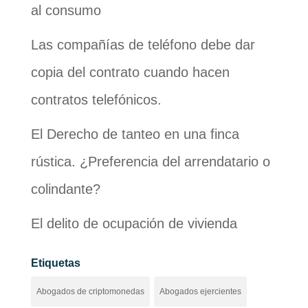
al consumo
Las compañías de teléfono debe dar
copia del contrato cuando hacen
contratos telefónicos.
El Derecho de tanteo en una finca
rústica. ¿Preferencia del arrendatario o
colindante?
El delito de ocupación de vivienda
Etiquetas
Abogados de criptomonedas
Abogados ejercientes