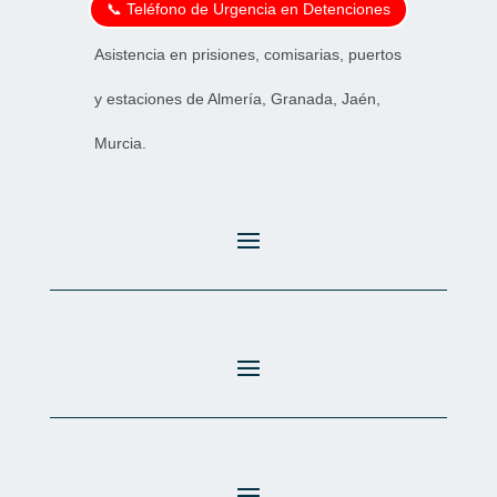
📞 Teléfono de Urgencia en Detenciones
Asistencia en prisiones, comisarias, puertos
y estaciones de Almería, Granada, Jaén,
Murcia.