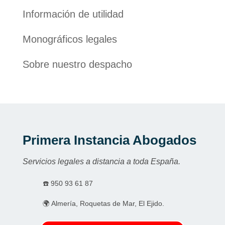
Información de utilidad
Monográficos legales
Sobre nuestro despacho
Primera Instancia Abogados
Servicios legales a distancia a toda España.
☎️
950 93 61 87
🌍 Almería, Roquetas de Mar, El Ejido.