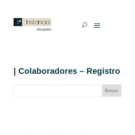
| Colaboradores – Registro