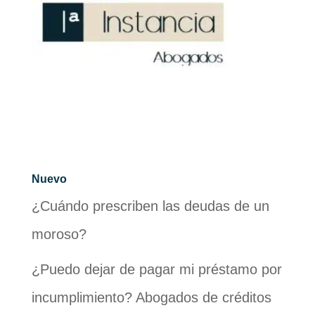
Nuevo
¿Cuándo prescriben las deudas de un
moroso?
¿Puedo dejar de pagar mi préstamo por
incumplimiento? Abogados de créditos