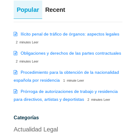
Popular
Recent
Ilícito penal de tráfico de órganos: aspectos legales
2
minutes
Leer
Obligaciones y derechos de las partes contractuales
2
minutes
Leer
Procedimiento para la obtención de la nacionalidad
española por residencia
1
minute
Leer
Prórroga de autorizaciones de trabajo y residencia
para directivos, artistas y deportistas
2
minutes
Leer
Categorías
Actualidad Legal