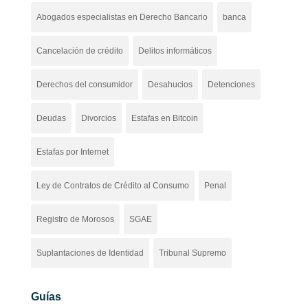
Abogados especialistas en Derecho Bancario
banca
Cancelación de crédito
Delitos informáticos
Derechos del consumidor
Desahucios
Detenciones
Deudas
Divorcios
Estafas en Bitcoin
Estafas por Internet
Ley de Contratos de Crédito al Consumo
Penal
Registro de Morosos
SGAE
Suplantaciones de Identidad
Tribunal Supremo
Guías